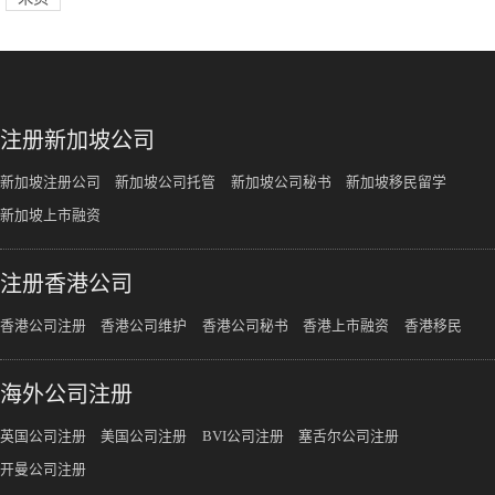
注册新加坡公司
新加坡注册公司
新加坡公司托管
新加坡公司秘书
新加坡移民留学
新加坡上市融资
注册香港公司
香港公司注册
香港公司维护
香港公司秘书
香港上市融资
香港移民
海外公司注册
英国公司注册
美国公司注册
BVI公司注册
塞舌尔公司注册
开曼公司注册