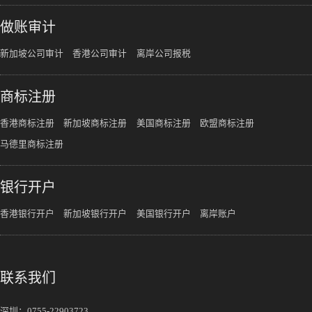
做账审计
新加坡公司审计
香港公司审计
离岸公司报税
商标注册
香港商标注册
新加坡商标注册
美国商标注册
欧盟商标注册
马德里商标注册
银行开户
香港银行开户
新加坡银行开户
美国银行开户
离岸账户
联系我们
深圳：
0755-22903723