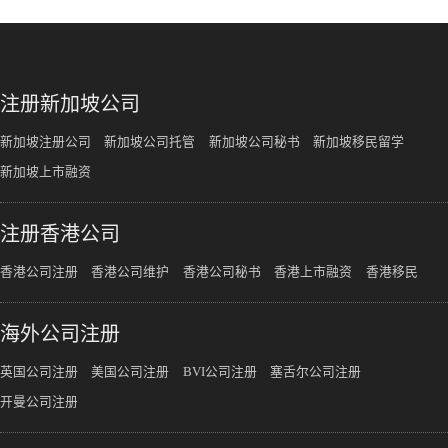
注册新加坡公司
新加坡注册公司
新加坡公司托管
新加坡公司秘书
新加坡移民留学
新加坡上市融资
注册香港公司
香港公司注册
香港公司维护
香港公司秘书
香港上市融资
香港移民
海外公司注册
英国公司注册
美国公司注册
BVI公司注册
塞舌尔公司注册
开曼公司注册