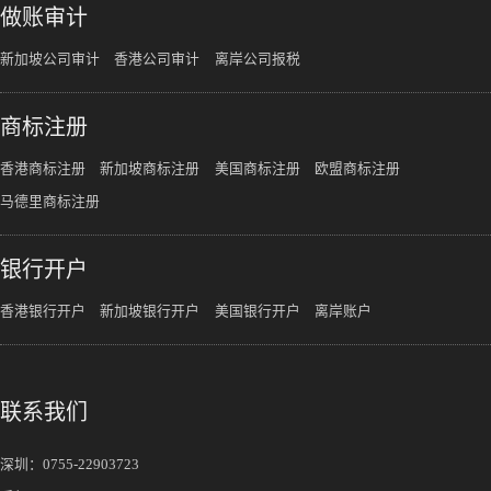
做账审计
新加坡公司审计
香港公司审计
离岸公司报税
商标注册
香港商标注册
新加坡商标注册
美国商标注册
欧盟商标注册
马德里商标注册
银行开户
香港银行开户
新加坡银行开户
美国银行开户
离岸账户
联系我们
深圳：
0755-22903723