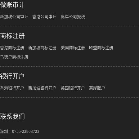
做账审计
新加坡公司审计
香港公司审计
离岸公司报税
商标注册
香港商标注册
新加坡商标注册
美国商标注册
欧盟商标注册
马德里商标注册
银行开户
香港银行开户
新加坡银行开户
美国银行开户
离岸账户
联系我们
深圳：
0755-22903723