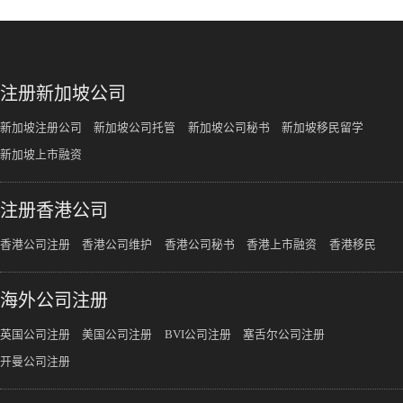
注册新加坡公司
新加坡注册公司
新加坡公司托管
新加坡公司秘书
新加坡移民留学
新加坡上市融资
注册香港公司
香港公司注册
香港公司维护
香港公司秘书
香港上市融资
香港移民
海外公司注册
英国公司注册
美国公司注册
BVI公司注册
塞舌尔公司注册
开曼公司注册