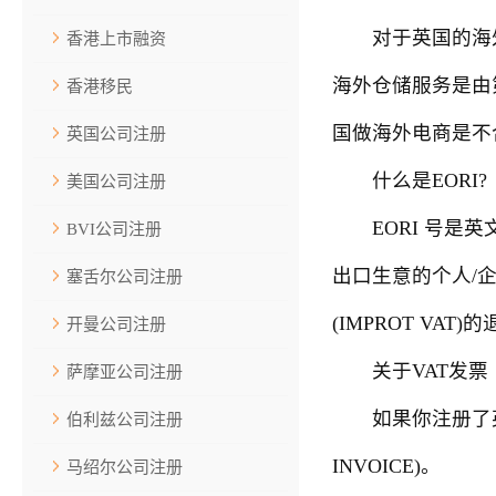
对于英国的海外电
香港上市融资
海外仓储服务是由
香港移民
国做海外电商是不
英国公司注册
什么是EORI?
美国公司注册
EORI 号是英文 Ec
BVI公司注册
出口生意的个人/
塞舌尔公司注册
(IMPROT VA
开曼公司注册
关于VAT发票
萨摩亚公司注册
如果你注册了英国
伯利兹公司注册
INVOICE)。
马绍尔公司注册