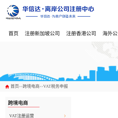
首页
注册新加坡公司
注册香港公司
海外公
首页
跨境电商
VAT税务申报
>>
>>
跨境电商
VAT注册运营