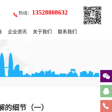
13528808632
热线：
商
企业资讯
关于我们
联系我们
了解的细节（一）