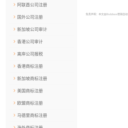
阿联酋公司注册
免责声明：本文由Hxdzhuce营销
国外公司注册
新加坡公司审计
香港公司审计
离岸公司报税
香港商标注册
新加坡商标注册
美国商标注册
欧盟商标注册
马德里商标注册
海外商标注册