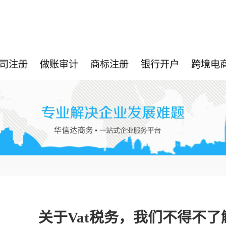
司注册
做账审计
商标注册
银行开户
跨境电
关于Vat税务，我们不得不