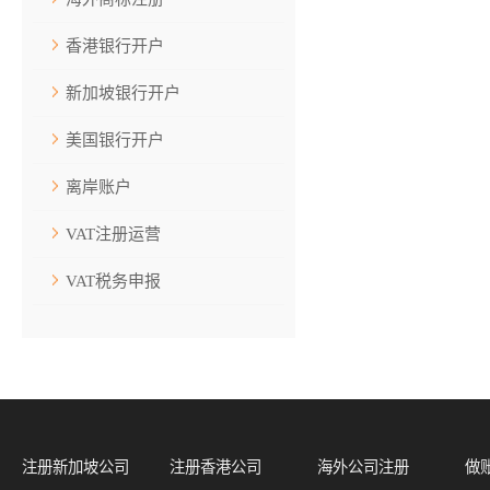
香港银行开户
新加坡银行开户
美国银行开户
离岸账户
VAT注册运营
VAT税务申报
注册新加坡公司
注册香港公司
海外公司注册
做