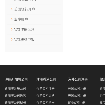
美国银行开户
离岸账户
VAT注册运营
VAT税务申报
注册新加坡公司
注册香港公司
海外公司注册
做
新加坡注册公司
香港公司注册
英国公司注册
新
新加坡公司托管
香港公司维护
美国公司注册
香
新加坡公司秘书
香港公司秘书
BVI公司注册
离