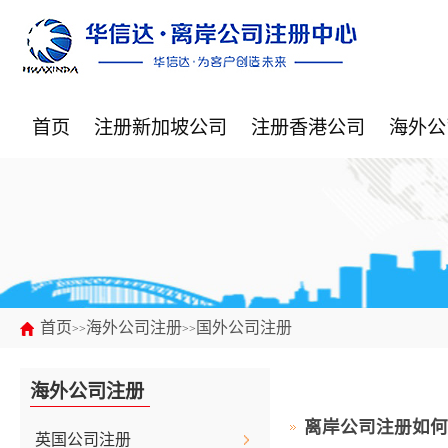
首页
注册新加坡公司
注册香港公司
海外公
首页
海外公司注册
国外公司注册
>>
>>
海外公司注册
离岸公司注册如
英国公司注册