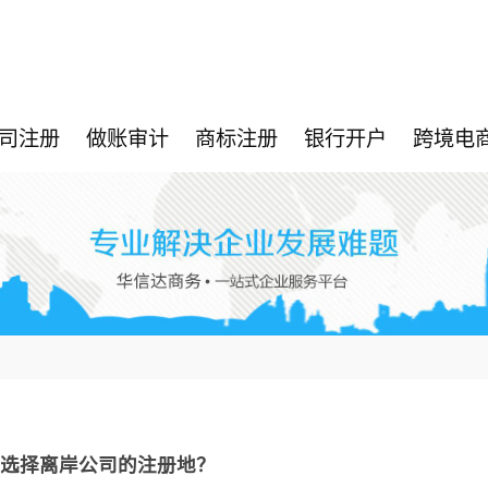
司注册
做账审计
商标注册
银行开户
跨境电
何选择离岸公司的注册地？