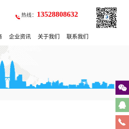
13528808632
热线：
商
企业资讯
关于我们
联系我们