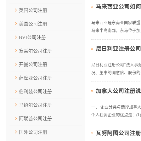
马来西亚公司如
英国公司注册
马来西亚是东南亚国家联盟的
美国公司注册
马来半岛南部，东马位于加里
BVI公司注册
尼日利亚注册公
塞舌尔公司注册
开曼公司注册
尼日利亚注册公司“法人事
况、董事的同意信、股份的分
萨摩亚公司注册
加拿大公司注册
伯利兹公司注册
马绍尔公司注册
一、 企业分类与选择加拿大
个人独资企业的优点是：(1
阿联酋公司注册
国外公司注册
瓦努阿图公司注