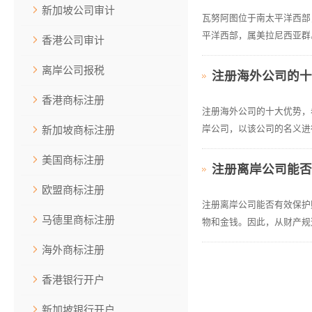
新加坡公司审计
瓦努阿图位于南太平洋西部
平洋西部，属美拉尼西亚群岛
香港公司审计
离岸公司报税
注册海外公司的
香港商标注册
注册海外公司的十大优势，
岸公司，以该公司的名义进行
新加坡商标注册
美国商标注册
注册离岸公司能
欧盟商标注册
注册离岸公司能否有效保护
马德里商标注册
物和金钱。因此，从财产规
海外商标注册
香港银行开户
新加坡银行开户