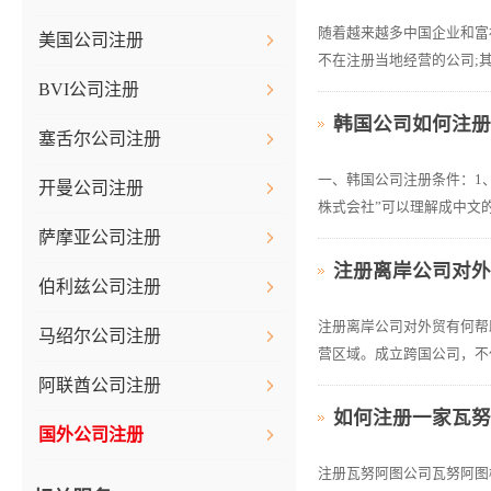
随着越来越多中国企业和富
美国公司注册
不在注册当地经营的公司;
BVI公司注册
韩国公司如何注
塞舌尔公司注册
一、韩国公司注册条件：1、公
开曼公司注册
株式会社”可以理解成中文的谐
萨摩亚公司注册
注册离岸公司对
伯利兹公司注册
注册离岸公司对外贸有何帮
马绍尔公司注册
营区域。成立跨国公司，不
阿联酋公司注册
如何注册一家瓦
国外公司注册
注册瓦努阿图公司瓦努阿图