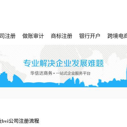
司注册
做账审计
商标注册
银行开户
跨境电
及bvi公司注册流程