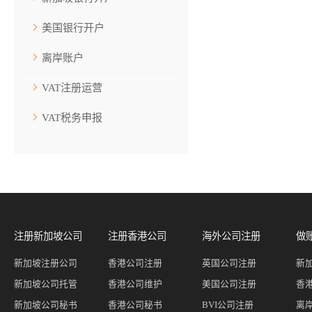
美国银行开户
离岸账户
VAT注册运营
VAT税务申报
注册新加坡公司
注册香港公司
海外公司注册
做
新加坡注册公司
香港公司注册
英国公司注册
新
新加坡公司托管
香港公司维护
美国公司注册
香
新加坡公司秘书
香港公司秘书
BVI公司注册
离