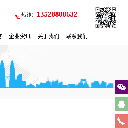
13528808632
热线：
商
企业资讯
关于我们
联系我们