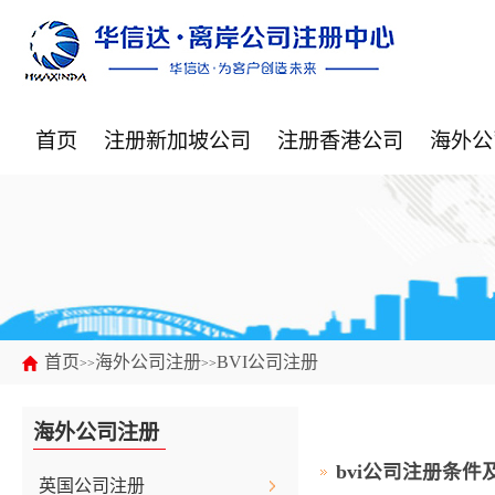
首页
注册新加坡公司
注册香港公司
海外公
首页
海外公司注册
BVI公司注册
>>
>>
海外公司注册
bvi公司注册条件
英国公司注册