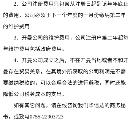
2、公司注册费用只包含从注册日起到该年年底止
的费用，公司必须于下一个年度的一月份缴纳第二年
的维护费用
3、开曼公司的维护费用，公司注册户第二年起每
年维护费用包括政府费用。
4、开曼公司成立之后，不在开曼当地或者不和开
曼存在贸易关系，在其境外所获取的公司利润是不需
要缴纳税款的，可以合理合法的进行避税，同时还能
降低公司税务成本的支出。
如有其它问题，请在线咨询我们华信达的商务秘
书，或致电0755-22903723