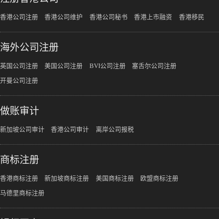
香港公司注册
香港公司维护
香港公司秘书
香港上市融资
香港移民
海外公司注册
英国公司注册
美国公司注册
BVI公司注册
塞舌尔公司注册
开曼公司注册
做账审计
新加坡公司审计
香港公司审计
离岸公司报税
商标注册
香港商标注册
新加坡商标注册
美国商标注册
欧盟商标注册
马德里商标注册