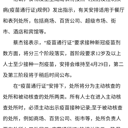
病(疫苗通行证)规例》发出指示，有关安排适用于餐厅
和表列处所，包括商场、百货公司、超级市场、街
市、酒店和宾馆等。
蔡杰铭表示，“疫苗通行证”要求接种新冠疫苗剂
数方面，将分三个阶段落实，首阶段要求12岁及以上
人士至少接种一剂疫苗，安排会维持至4月29日，第二
及第三阶段将于稍后时间公布。
在“疫苗通行证”安排下，处所将分为主动核查的
处所和被动核查的处所两类。所有人士在进入主动核
查处所时，必须主动出示疫苗接种记录;至于被动核查
的处所，例如商场、百货公司、街市等，处所负责人