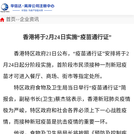
首页
企业资讯
>>
香港将于2月24日实施“疫苗通行证”
香港特区政府21日公布，“疫苗通行证”安排将于2
月24日起分阶段实施，首阶段市民须接种一剂新冠疫
苗才可进入餐厅、商场、街市等指定处所。
特区政府食物及卫生局当日举行“疫苗通行证”简
报会，副秘书长(卫生)蔡杰铭表示，香港新冠肺炎疫情
极为严峻，特区政府和社会各界必须上下一心战胜疫
情，而接种新冠疫苗是抗击疫情的重要一环。
他说，食物及卫生局局长将按照《预防及控制疾