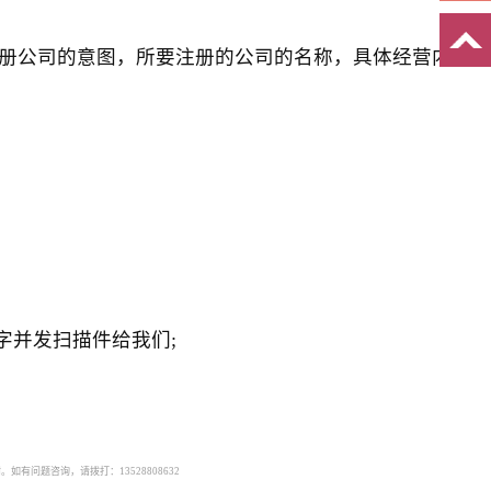
册公司的意图，所要注册的公司的名称，具体经营内
并发扫描件给我们;
有问题咨询，请拨打：13528808632