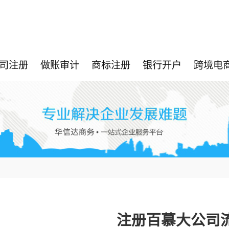
司注册
做账审计
商标注册
银行开户
跨境电
注册百慕大公司