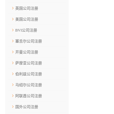
英国公司注册
美国公司注册
BVI公司注册
塞舌尔公司注册
开曼公司注册
萨摩亚公司注册
伯利兹公司注册
马绍尔公司注册
阿联酋公司注册
国外公司注册