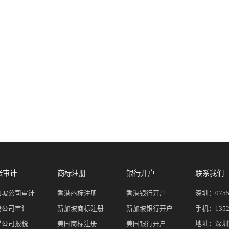
账审计
商标注册
银行开户
联系我们
加坡公司审计
香港商标注册
香港银行开户
深圳：
075
港公司审计
新加坡商标注册
新加坡银行开户
手机：
135
岸公司报税
美国商标注册
美国银行开户
地址：深圳