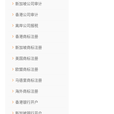
新加坡公司审计
香港公司审计
离岸公司报税
香港商标注册
新加坡商标注册
美国商标注册
欧盟商标注册
马德里商标注册
海外商标注册
香港银行开户
新加坡银行开户