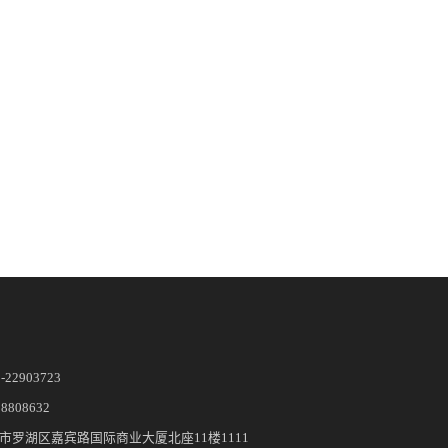
5-22903723
28808632
市罗湖区嘉宾路国际商业大厦北座11楼1111