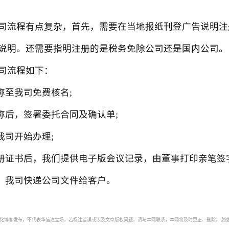
流程有点复杂，首先，需要在当地报纸刊登广告说明注
说明。还需要指明注册的是税务免除公司还是国内公司。
流程如下：
至我司免费核名;
后，签署委托合同及确认单;
司开始办理;
证书后，我们提供电子版会议记录，由董事打印亲笔签字
，我司快递公司文件给客户。
自动化博客发布，不代表华信达立场，若标注错误或涉及文章版权问题，请与本网联系，本网将及时更正、删除，谢谢。如