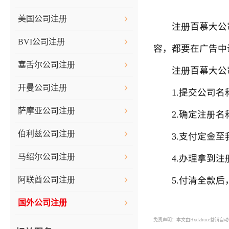
美国公司注册
注册百慕大公司
BVI公司注册
容，都要在广告中
塞舌尔公司注册
注册百幕大公司
开曼公司注册
1.提交公司名称
萨摩亚公司注册
2.确定注册名称
伯利兹公司注册
3.支付定金至我
马绍尔公司注册
4.办理拿到注册
阿联酋公司注册
5.付清全款后
国外公司注册
免责声明：本文由Hxdzhuce营销