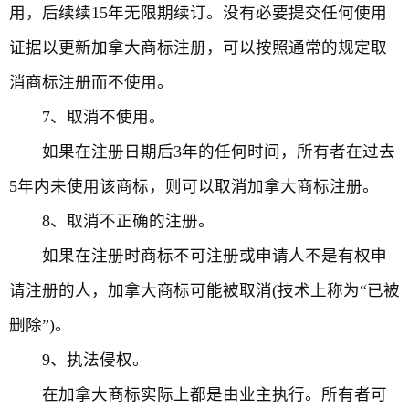
用，后续续15年无限期续订。没有必要提交任何使用
证据以更新加拿大商标注册，可以按照通常的规定取
消商标注册而不使用。
7、取消不使用。
如果在注册日期后3年的任何时间，所有者在过去
5年内未使用该商标，则可以取消加拿大商标注册。
8、取消不正确的注册。
如果在注册时商标不可注册或申请人不是有权申
请注册的人，加拿大商标可能被取消(技术上称为“已被
删除”)。
9、执法侵权。
在加拿大商标实际上都是由业主执行。所有者可