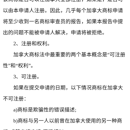
以由本申请人注册。因此，几乎每个加拿大商标申请
将至少收到一名商标审查员的报告，如果本报告中提
出的问题不能被申请人解决，申请将被拒绝。
2、注册和权利。
加拿大商标法中最重要的两个基本概念是“可注册
性”和“权利”。
3、可注册。
如果在提交申请的日期，以下情况商标在加拿大
不可注册：
a)商标是欺骗性的错误描述;
b)商标与另一人以前曾在加拿大使用的另一种商