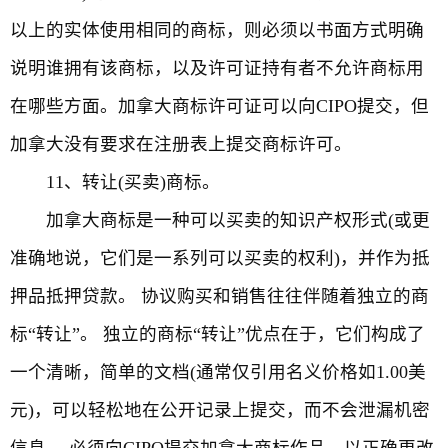
以上的实体使用相同的商标，则必须以书面方式明确
说明谁拥有该商标，以及许可证持有者不允许商标用
在哪些方面。加拿大商标许可证可以向CIPO提交，但
加拿大没有要求在注册表上提交商标许可。
11、转让(买卖)商标。
加拿大商标是一种可以买卖的知识产权形式(或更
准确地说，它们是一系列可以买卖的权利)，并作为抵
押品抵押贷款。 协议购买和销售往往伴随着独立的商
标“转让”。 独立的商标“转让”优点在于，它们构成了
一个清晰，简单的文档(通常仅引用名义价格如1.00美
元)，可以轻松地在公开记录上提交，而不会泄漏机密