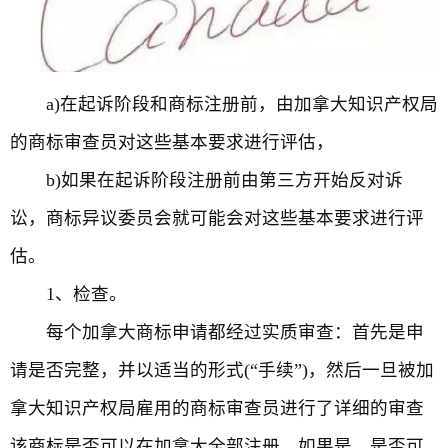
a)在起诉阶段和商标注册前，由加拿大知识产权局
的商标审查员对这些基本要求进行评估，
b)如果在起诉阶段注册前由第三方开始反对诉
讼，商标异议委员会就可能会对这些基本要求进行评
估。
1、检查。
每个加拿大商标申请都经过实质审查：首先是申
请是否完整，并以适当的形式(“手续”)，然后一旦被加
拿大知识产权局雇用的商标审查员进行了详细的审查
该商标是否可以在加拿大全部注册，如果是，是否可