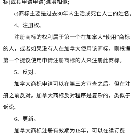
标(或其申请申请)混淆相似;
c)商标主要是过去30年内生活或死亡人士的姓名。
4、注册权。
注册商标
的权利属于第一个在加拿大“使用”商标
的人，或者如果没有人在加拿大使用该商标，则根据
第一个提议使用申请
注册商标
的人来注册此商标。
5、反对。
加拿大商标申请可以在第三方审查之后，但在注
册之前反对。加拿大商标反对程序是复杂的，类似于
诉讼。
6、更新。
加拿大商标注册有效期为15年，可以在续订费