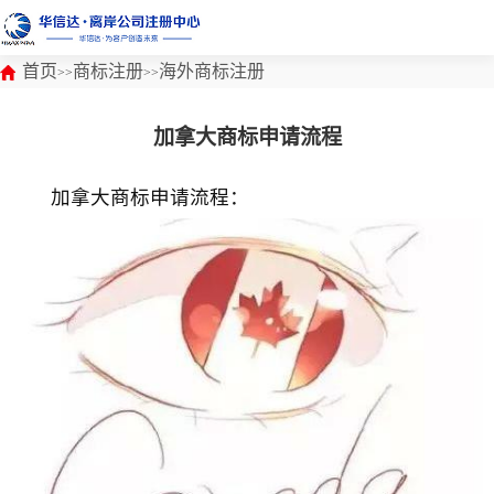
首页
商标注册
海外商标注册
>>
>>
加拿大商标申请流程
加拿大商标申请流程：