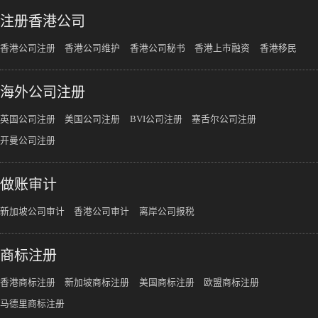
注册香港公司
香港公司注册
香港公司维护
香港公司秘书
香港上市融资
香港移民
海外公司注册
英国公司注册
美国公司注册
BVI公司注册
塞舌尔公司注册
开曼公司注册
做账审计
新加坡公司审计
香港公司审计
离岸公司报税
商标注册
香港商标注册
新加坡商标注册
美国商标注册
欧盟商标注册
马德里商标注册