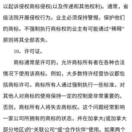
以起诉侵权商标侵权(以及传递和其他权利)。通常，省
级法院开展侵权行为。业主必须保持警惕，保护他们
的商标。不强制执行商标权的业主有可能通过“稀释”
原则将其全部丢失。
10、许可证。
商标通常是许可的，允许商标所有者在各种合法
情况下使用该商标。例如，大多数特许经营协议都包
括商标许可。商标所有人通过强制执行一些标准，对
其他人对商标的使用保持一定的控制是非常重要的。
否则，商标所有人将失去商标权。这个问题经常影响
一家公司所拥有的商标的状态，并在加拿大(或加拿大
部分地区)的“关联公司”或“合作伙伴”使用。如果两个