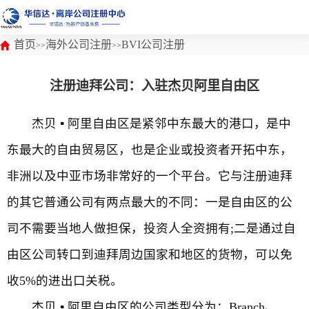
首页
海外公司注册
BVI公司注册
>>
>>
注册迪拜公司：入驻杰贝阿里自由区
杰贝 ▪ 阿里自由区是紧邻中东最大的港口，是中
东最大的自由贸易区，也是企业或投资者开拓中东，
非洲以及中亚市场非常好的一个平台。它与注册迪拜
的其它普通公司有两点最大的不同：一是自由区的公
司不需要当地人做担保，投资人全资拥有;二是通过自
由区公司转口到迪拜周边国家和地区的货物，可以免
收5%的进出口关税。
杰贝 ▪ 阿里自由区的公司类型分为：Branch、