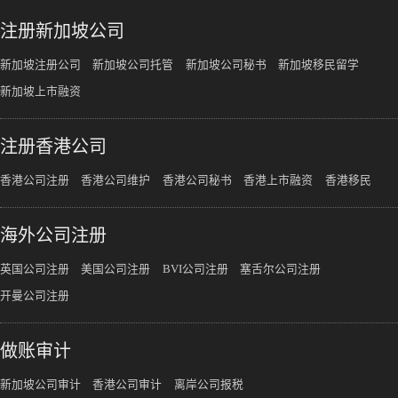
注册新加坡公司
新加坡注册公司
新加坡公司托管
新加坡公司秘书
新加坡移民留学
新加坡上市融资
注册香港公司
香港公司注册
香港公司维护
香港公司秘书
香港上市融资
香港移民
海外公司注册
英国公司注册
美国公司注册
BVI公司注册
塞舌尔公司注册
开曼公司注册
做账审计
新加坡公司审计
香港公司审计
离岸公司报税