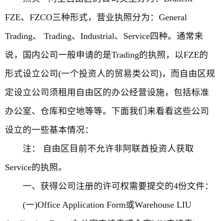
FZE、FZCO三种形式，营业执照分为：General
Trading、 Trading、Industrial、Service四种。通常来
说，国内公司一般申请的是Trading的执照，以FZE的
形式设立公司(一个投资人的贸易类公司)，而自由区规
定设立公司须租用自由区的办公经营设施，包括标准
办公室、仓库和空地等等。下面我们来看看这些公司
设立的一些基本情况：
注： 自由区目前不允许非阿联酋投资人获取
Service的执照。
一、获得公司注册的许可权需要提交的4份文件：
(一)Office Application Form或Warehouse LIU