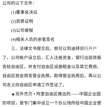
公司的以下文件：
(1)董事会决议
(2)资质证明
(3)公司章程
(4)相关人员的亲笔签名
三、法律文书提交后，就可以到迪拜
银行开户
了。公司帐户设立后，汇入注册资金，银行出验资报
告给自由区，并支付自由区设施租金以及其它费用，
自由区就会颁发营业执照。取得营业执照后，再以公
司名义向自由区申请工作签证了。
▲另外杰贝 ▪ 阿里自由区推出的——中国企业园
的项目，是专门集中设立一个办公场所给中国企业使