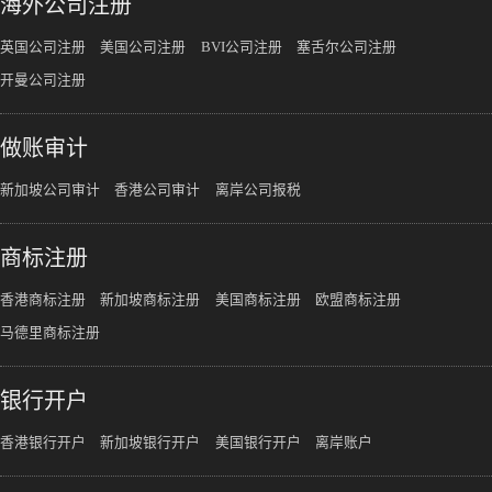
海外公司注册
英国公司注册
美国公司注册
BVI公司注册
塞舌尔公司注册
开曼公司注册
做账审计
新加坡公司审计
香港公司审计
离岸公司报税
商标注册
香港商标注册
新加坡商标注册
美国商标注册
欧盟商标注册
马德里商标注册
银行开户
香港银行开户
新加坡银行开户
美国银行开户
离岸账户