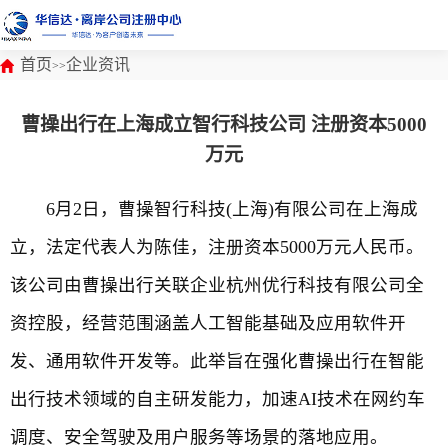
首页
企业资讯
>>
曹操出行在上海成立智行科技公司 注册资本5000
万元
6月2日，曹操智行科技(上海)有限公司在上海成
立，法定代表人为陈佳，注册资本5000万元人民币。
该公司由曹操出行关联企业杭州优行科技有限公司全
资控股，经营范围涵盖人工智能基础及应用软件开
发、通用软件开发等。此举旨在强化曹操出行在智能
出行技术领域的自主研发能力，加速AI技术在网约车
调度、安全驾驶及用户服务等场景的落地应用。