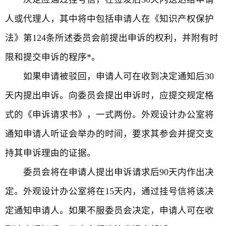
人或代理人，其中将中包括申请人在《知识产权保护
法》第124条所述委员会前提出申诉的权利，并附有时
限和提交申诉的程序*。
如果申请被驳回，申请人可在收到决定通知后30
天内提出申诉。向委员会提出申诉时，应提交规定格
式的《申诉请求书》，一式两份。外观设计办公室将
通知申请人听证会举办的时间，要求其参会并提交支
持其申诉理由的证据。
委员会将在申请人提出申诉请求后90天内作出决
定。外观设计办公室将在15天内，通过挂号信将该决
定通知申请人。如果不服委员会决定，申请人可在收