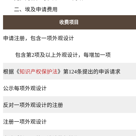
二、埃及申请费用
收费项目
申请注册，包含一项外观设计
包含第2项及以上外观设计，每增加一项
根据《
知识产权保护法
》第124条提出的申诉请求
公示每项外观设计
反对一项外观设计的注册
注册一项外观设计