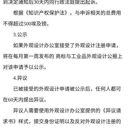
到决定通知后30天内向行政法庭提出起诉。
根据《知识产权保护法》，与申诉相关的总费用
不得超过500埃及镑。
3.公示
如果外观设计办公室接受了外观设计注册申请，
将在每月第一周发布的 商标与工业品外观设计公报上
对该申请予以公示。
4.异议
已被接受的外观设计申请被公示后，任何人都可
在60天内提出异议。
异议人需要使用外观设计办公室提供的《异议请
求书》样式，提交身份证明以及反对外观设计注册的