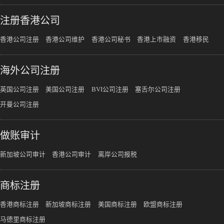
注册香港公司
香港公司注册
香港公司维护
香港公司秘书
香港上市融资
香港移民
海外公司注册
英国公司注册
美国公司注册
BVI公司注册
塞舌尔公司注册
开曼公司注册
做账审计
新加坡公司审计
香港公司审计
离岸公司报税
商标注册
香港商标注册
新加坡商标注册
美国商标注册
欧盟商标注册
马德里商标注册