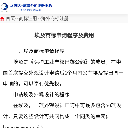
首页
商标注册
海外商标注册
>>
>>
埃及商标申请程序及费用
一、埃及商标申请程序
埃及是《保护工业产权巴黎公约》的成员，在中
国首次提交外观设计申请后6个月内又在埃及提出同一
申请的，可以享有优先权。
申请埃及外观设计的程序
在埃及，一项外观设计申请中可最多包含50项设
计，只要这些设计可共同构成一个同类的单元(a
homogeneous unit)。