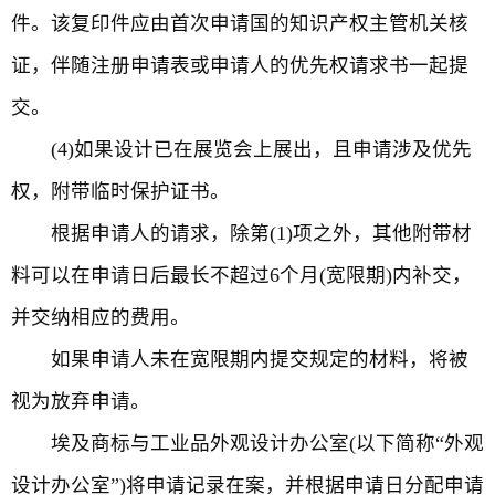
件。该复印件应由首次申请国的知识产权主管机关核
证，伴随注册申请表或申请人的优先权请求书一起提
交。
(4)如果设计已在展览会上展出，且申请涉及优先
权，附带临时保护证书。
根据申请人的请求，除第(1)项之外，其他附带材
料可以在申请日后最长不超过6个月(宽限期)内补交，
并交纳相应的费用。
如果申请人未在宽限期内提交规定的材料，将被
视为放弃申请。
埃及商标与工业品外观设计办公室(以下简称“外观
设计办公室”)将申请记录在案，并根据申请日分配申请