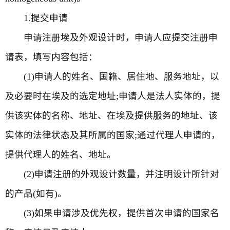
1.提交申请
申请注册埃及外观设计时，申请人应提交注册申
请表，填写内容包括：
(1)申请人的姓名、国籍、居住地、服务地址，以
及必要时在埃及的选定地址;申请人是法人实体的，提
供该实体的名称、地址、在埃及提供服务的地址、该
实体的法律状态及其所属的国家;通过代理人申请的，
提供代理人的姓名、地址。
(2)申请注册的外观设计数量，并注明设计所针对
的产品(如有)。
(3)如果申请涉及优先权，提供首次申请的国家名