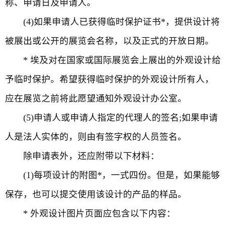
称、申请日及申请人。
(4)如果申请人已获得临时保护证书*，提供设计将
被展出或公开的展览会名称，以及正式的开放日期。
* 埃及对在国家或国际展览会上展出的外观设计给
予临时保护。希望获得临时保护的外观设计所有人，
应在展览之前将此愿望通知外观设计办公室。
(5)申请人或申请人指定的代理人的签名;如果申请
人是法人实体的，则由有签字权的人员签名。
除申请表外，还应附带以下材料：
(1)每项设计的附图*，一式四份。但是，如果能够
保存，也可以提交使用该设计的产品的样品。
* 外观设计图片页面应包含以下内容：