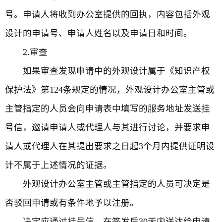
号。申请人将收到办公室提供的回执，内容包括外观
设计的申请号、申请人姓名以及申请日和时间。
2.审查
如果审查发现申请中的外观设计属于《知识产权
保护法》第124条规定的情况，外观设计办公室主管或
主管指定的人员会向申请表中填写的服务地址发送挂
号信，邀请申请人或代理人与其进行讨论，并要求申
请人或代理人在其提出要求之日起3个月内提供证明设
计不属于上述情况的证据。
外观设计办公室主管或主管指定的人员可决定是
否驳回申请或有条件地予以注册。
决定应通过挂号信，在签发后30天内送达给申请