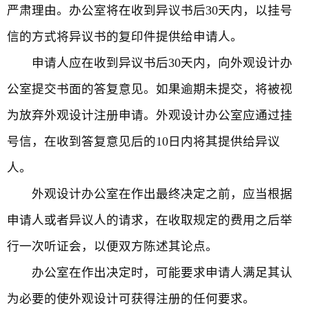
严肃理由。办公室将在收到异议书后30天内，以挂号
信的方式将异议书的复印件提供给申请人。
申请人应在收到异议书后30天内，向外观设计办
公室提交书面的答复意见。如果逾期未提交，将被视
为放弃外观设计注册申请。外观设计办公室应通过挂
号信，在收到答复意见后的10日内将其提供给异议
人。
外观设计办公室在作出最终决定之前，应当根据
申请人或者异议人的请求，在收取规定的费用之后举
行一次听证会，以便双方陈述其论点。
办公室在作出决定时，可能要求申请人满足其认
为必要的使外观设计可获得注册的任何要求。