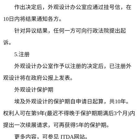
作出决定后，外观设计办公室应通过挂号信，在
10日内将结果通知各方。
针对异议结果，任何一方可向行政法院提出起
诉。
5.注册
外观设计办公室作予以注册的决定后，已注册外
观设计将在政府公报上发表。
外观设计保护期
埃及外观设计的保护期自申请日起算，共10年。
权利人可在第9年(最迟不得晚于保护期期满后3个月)内
提出一次续展请求，可再获得5年的保护期。
更多内容，可参见 ITDA网站。