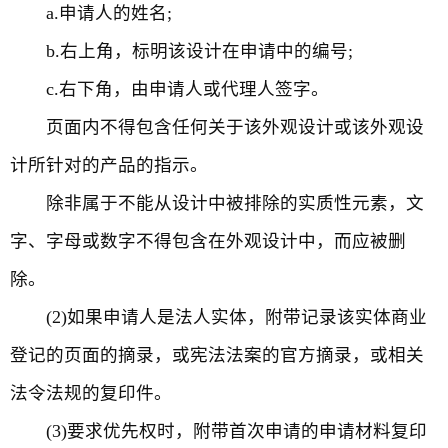
a.申请人的姓名;
b.右上角，标明该设计在申请中的编号;
c.右下角，由申请人或代理人签字。
页面内不得包含任何关于该外观设计或该外观设
计所针对的产品的指示。
除非属于不能从设计中被排除的实质性元素，文
字、字母或数字不得包含在外观设计中，而应被删
除。
(2)如果申请人是法人实体，附带记录该实体商业
登记的页面的摘录，或宪法法案的官方摘录，或相关
法令法规的复印件。
(3)要求优先权时，附带首次申请的申请材料复印