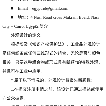
■ Email：egypt.id@gmail.com
■ 地址：4 Nasr Road cross Makram Ebeid, Nasr
City – Cairo, Egypt2.简介
外观设计的定义
根据埃及《知识产权保护法》，工业品外观设计
是任何线条或任何三维形式的组合，无论是否与颜色
相关，只要这种组合物或形式具有新颖*的特殊外观，
并且可在工业中应用。
* 属于以下情况的，外观设计将丧失新颖性：
1.在提交注册申请之前，该设计已通过描述或使用
向公众披露。