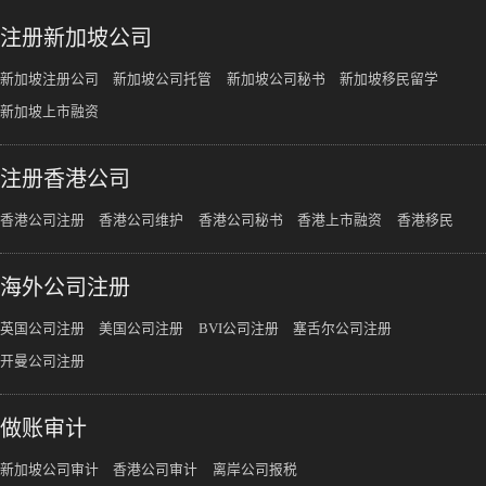
注册新加坡公司
新加坡注册公司
新加坡公司托管
新加坡公司秘书
新加坡移民留学
新加坡上市融资
注册香港公司
香港公司注册
香港公司维护
香港公司秘书
香港上市融资
香港移民
海外公司注册
英国公司注册
美国公司注册
BVI公司注册
塞舌尔公司注册
开曼公司注册
做账审计
新加坡公司审计
香港公司审计
离岸公司报税