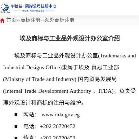
首页
商标注册
海外商标注册
>>
>>
埃及商标与工业品外观设计办公室介绍
埃及商标与工业品外观设计办公室(Trademarks and
Industrial Designs Office)隶属于埃及 贸易工业部
(Ministry of Trade and Industry) 国内贸易发展局
(Internal Trade Development Authority ，ITDA)，负责受
理外观设计和商标的注册与维护。
■ 网站： www.itda.gov.eg
■ 电话：+202 26720452
■ 传真：+202 26720453