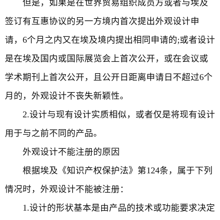
但是，如果是在世界贸易组织成员方或者与埃及
签订有互惠协议的另一方境内首次提出外观设计申
请，6个月之内又在埃及境内提出相同申请的;或者设计
是在埃及国内或国际展览会上首次公开，或在会议或
学术期刊上首次公开，且公开日距离申请日不超过6个
月的，外观设计不丧失新颖性。
2.设计与现有设计实质相似，或者仅是将现有设计
用于与之前不同的产品。
外观设计不能注册的原因
根据埃及《知识产权保护法》第124条，属于下列
情况时，外观设计不能被注册：
1.设计的形状基本是由产品的技术或功能要求决定