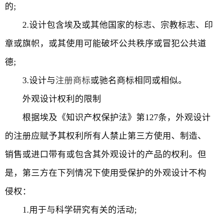
的;
2.设计包含埃及或其他国家的标志、宗教标志、印
章或旗帜，或其使用可能破坏公共秩序或冒犯公共道
德;
3.设计与
注册商标
或驰名商标相同或相似。
外观设计权利的限制
根据埃及《知识产权保护法》第127条，外观设计
的注册应赋予其权利所有人禁止第三方使用、制造、
销售或进口带有或包含其外观设计的产品的权利。但
是，第三方在下列情况下使用受保护的外观设计不构
侵权：
1.用于与科学研究有关的活动;