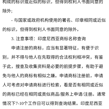
构成的标识或近似的标识，但得到权利人书面同意的
除外;
- 与国家或政府机构使用的署名、印章相同或近似
的标识，但得到权利人书面同意的除外。
3. 注意事项：印度尼西亚商标名称查询
申请注册的商标，应当有显著特征，有便于识
别，并不得与他人在先取得的合法权利相冲突，有鉴
于此，搜查及收集资料是必要的前提步骤，有助于避
免与他人的商标有相似之嫌。申请商标注册前，申请
人可考虑对申请商标进行检索，看是否有相同或近似
的商标已经在相同或类似商品/服务上申请/注册。通常
情况下7-10个工作日可以得到查询结果。印度尼西亚