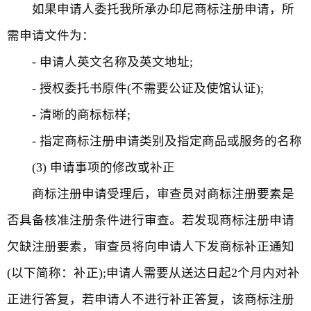
如果申请人委托我所承办印尼商标注册申请，所
需申请文件为：
- 申请人英文名称及英文地址;
- 授权委托书原件(不需要公证及使馆认证);
- 清晰的商标标样;
- 指定商标注册申请类别及指定商品或服务的名称
(3) 申请事项的修改或补正
商标注册申请受理后，审查员对商标注册要素是
否具备核准注册条件进行审查。若发现商标注册申请
欠缺注册要素，审查员将向申请人下发商标补正通知
(以下简称：补正);申请人需要从送达日起2个月内对补
正进行答复，若申请人不进行补正答复，该商标注册