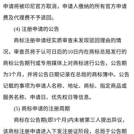
申请将被印尼官方取消，申请人缴纳的所有官方申请
费及代理费不予退回。
(4) 注册申请的公告
商标注册申请经实质审查未发现驳回理由的情
况，审查员将于认可日后的10日内在商标总局发行的
商标公告期刊或专用媒体上对商标进行公告，公告期
为3个月，并将公告日期记录在总局的商标簿中。公告
记载的事项为申请人名称、地址、商标、指定商品或
服务名称、申请日、优先权日等信息。
(5) 商标申请的注册周期
商标在公告期(即3个月)内未被第三人提出异议，
该商标注册申请进入下发注册证阶段，总局于公告期