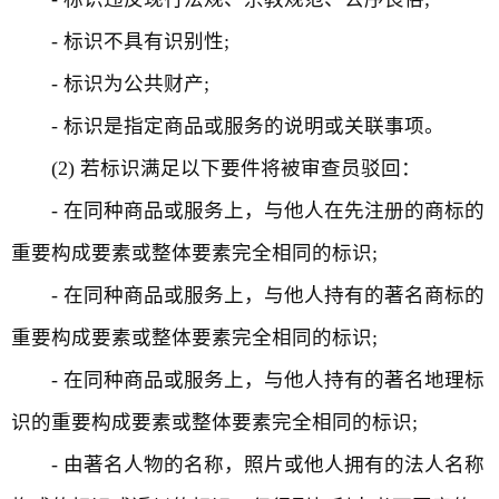
- 标识不具有识别性;
- 标识为公共财产;
- 标识是指定商品或服务的说明或关联事项。
(2) 若标识满足以下要件将被审查员驳回：
- 在同种商品或服务上，与他人在先注册的商标的
重要构成要素或整体要素完全相同的标识;
- 在同种商品或服务上，与他人持有的著名商标的
重要构成要素或整体要素完全相同的标识;
- 在同种商品或服务上，与他人持有的著名地理标
识的重要构成要素或整体要素完全相同的标识;
- 由著名人物的名称，照片或他人拥有的法人名称