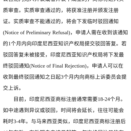
质审查。实质审查通过的，将获准注册并颁发注册
证。实质审查不能通过的，将会下发临时驳回通知
(Notice of Preliminary Refusal)，申请人需在收到该通知
的1个月内向印度尼西亚知识产权局提交驳回答复。若
驳回答复未被接受，印度尼西亚知识产权局将下发最
终驳回通知(Notice of Final Rejection)，申请人可以在
收到最终驳回通知之日起3个月内向商标上诉委员会提
交上诉。
目前，印度尼西亚商标注册通常需要18-24个月。
如中途遇到异议或驳回，时间将会延长，往往可能会
耗时3-4年。与马来西亚类似，印度尼西亚商标注册后