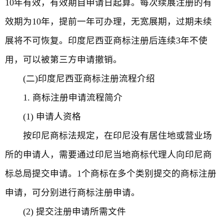
10年有效，有效期自申请日起算。每次续展注册的有
效期为10年，提前一年可办理，无宽展期，过期未续
展将不可恢复。印度尼西亚商标注册后连续3年不使
用，可以被第三方申请撤销。
(二)印度尼西亚商标注册流程介绍
1. 商标注册申请流程简介
(1) 申请人资格
按印尼商标法规定，在印尼没有居住地或营业场
所的申请人，需要通过印尼当地商标代理人向印尼商
标总局提交申请。1个商标在多个类别提交的商标注册
申请，可分别进行商标注册申请。
(2) 提交注册申请所需文件