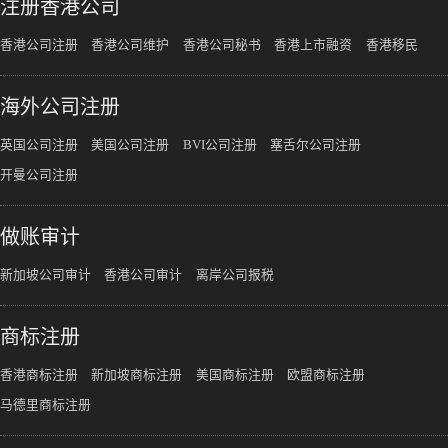
注册香港公司
香港公司注册
香港公司维护
香港公司秘书
香港上市融资
香港移民
海外公司注册
英国公司注册
美国公司注册
BVI公司注册
塞舌尔公司注册
开曼公司注册
做账审计
新加坡公司审计
香港公司审计
离岸公司报税
商标注册
香港商标注册
新加坡商标注册
美国商标注册
欧盟商标注册
马德里商标注册