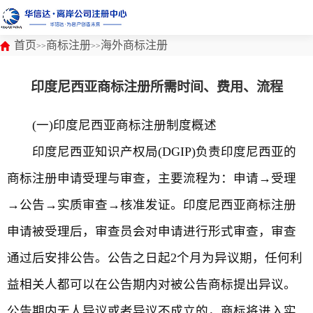
首页
商标注册
海外商标注册
>>
>>
印度尼西亚商标注册所需时间、费用、流程
(一)印度尼西亚商标注册制度概述
印度尼西亚知识产权局(DGIP)负责印度尼西亚的
商标注册申请受理与审查，主要流程为：申请→受理
→公告→实质审查→核准发证。印度尼西亚商标注册
申请被受理后，审查员会对申请进行形式审查，审查
通过后安排公告。公告之日起2个月为异议期，任何利
益相关人都可以在公告期内对被公告商标提出异议。
公告期内无人异议或者异议不成立的，商标将进入实