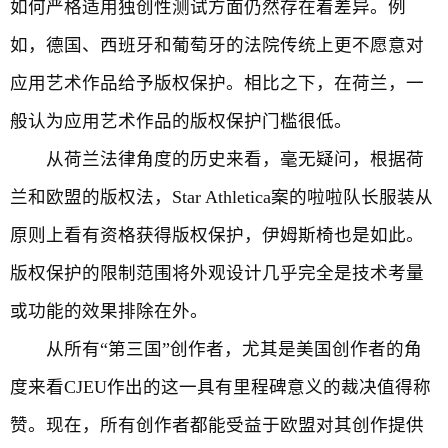
如何严格适用独创性测试方面仍然存在着差异。例
如，德国、西班牙和葡萄牙的法院传统上更不愿意对
应用艺术作品给予版权保护。相比之下，在荷兰，一
般认为应用艺术作品的版权保护门槛很低。
从荷兰法律角度的历史来看，毫无疑问，根据荷
兰和欧盟的版权法，Star Athletica案的啦啦队长服装从
原则上看有资格获得版权保护，伊姆斯椅也是如此。
版权保护的限制范围将外观设计几乎完全是技术考量
或功能的效果排除在外。
从所有“第三国”创作者，尤其是美国创作者的角
度来看CJEU作出的这一具有里程碑意义的裁决值得称
赞。现在，所有创作者都能受益于欧盟对其创作提供