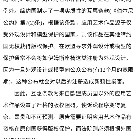
例外。缔约国制定了一项实质性的互惠条款(《伯尔尼
公约》第7(2)条)，根据该条款，应用艺术作品源于仅
受外观设计和模型保护的国家，则该作品在其他缔约
国无权获得版权保护。在欧盟寻求外观设计或模型的
保护通常不会将如伊姆斯座椅这类注册为外观设计，
因为一旦外观设计或模型向公众公布(有12个月的宽限
期)，这种公布就会对以后的注册造成新颖性损害。
因此，互惠条款为来自欧盟成员国以外的应用艺
术作品设置了严格的版权阻碍，使诉讼程序变得复
杂、昂贵和不可预测。原告需要证明应用艺术作品有
资格在原创国获得版权保护，而法院则必须根据外国