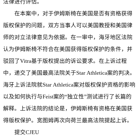
法律进行评估。
在本案中，对于伊姆斯椅在美国是否有资格获得
版权保护的问题，双方当事人可以美国教授和美国律
师的对立法律意见为依据。在一审中，海牙地区法院
认为伊姆斯椅不符合在美国获得版权保护的条件，并
驳回了Vitra基于版权提出的诉讼要求。在上诉过程
中，递交了美国最高法院关于Star Athletica案的判决。
海牙上诉法院就Star Athletica案对版权保护资格的影响
以及如何执行与Feist案的“独立性”测试进行了长篇的
解释。上诉法院的结论是，伊姆斯椅有资格在美国获
得版权保护。宽图姆再次向荷兰最高法院提起上诉。
提交CJEU