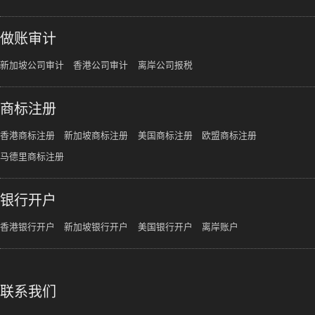
做账审计
新加坡公司审计
香港公司审计
离岸公司报税
商标注册
香港商标注册
新加坡商标注册
美国商标注册
欧盟商标注册
马德里商标注册
银行开户
香港银行开户
新加坡银行开户
美国银行开户
离岸账户
联系我们