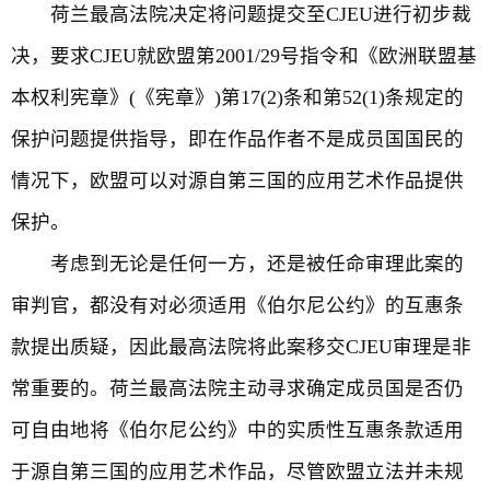
荷兰最高法院决定将问题提交至CJEU进行初步裁
决，要求CJEU就欧盟第2001/29号指令和《欧洲联盟基
本权利宪章》(《宪章》)第17(2)条和第52(1)条规定的
保护问题提供指导，即在作品作者不是成员国国民的
情况下，欧盟可以对源自第三国的应用艺术作品提供
保护。
考虑到无论是任何一方，还是被任命审理此案的
审判官，都没有对必须适用《伯尔尼公约》的互惠条
款提出质疑，因此最高法院将此案移交CJEU审理是非
常重要的。荷兰最高法院主动寻求确定成员国是否仍
可自由地将《伯尔尼公约》中的实质性互惠条款适用
于源自第三国的应用艺术作品，尽管欧盟立法并未规