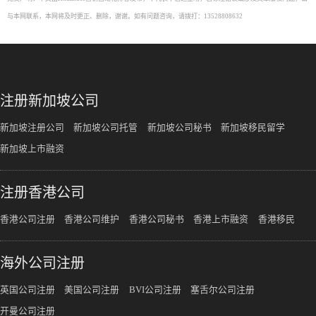
与本网联系，本网将及时更正、删除，谢谢。如有问题咨询，请拨打：13528808632
注册新加坡公司
新加坡注册公司
新加坡公司托管
新加坡公司秘书
新加坡移民留学
新加坡上市融资
注册香港公司
香港公司注册
香港公司维护
香港公司秘书
香港上市融资
香港移民
海外公司注册
英国公司注册
美国公司注册
BVI公司注册
塞舌尔公司注册
开曼公司注册