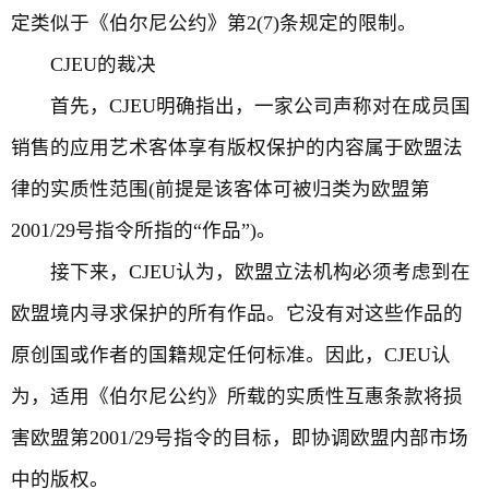
定类似于《伯尔尼公约》第2(7)条规定的限制。
CJEU的裁决
首先，CJEU明确指出，一家公司声称对在成员国
销售的应用艺术客体享有版权保护的内容属于欧盟法
律的实质性范围(前提是该客体可被归类为欧盟第
2001/29号指令所指的“作品”)。
接下来，CJEU认为，欧盟立法机构必须考虑到在
欧盟境内寻求保护的所有作品。它没有对这些作品的
原创国或作者的国籍规定任何标准。因此，CJEU认
为，适用《伯尔尼公约》所载的实质性互惠条款将损
害欧盟第2001/29号指令的目标，即协调欧盟内部市场
中的版权。