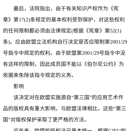
最后，法院指出，由于有关知识产权作为《宪
章》第17(2)条规定的基本权利受到保护，对这些权利
的任何限制都必须由法律规定(根据《宪章》第52(1)
条)。应由欧盟立法机构自行决定是否应限制第2001/29
号指令中规定的权利。由于欧盟第2001/29号指令中没
有这样的限制，因此成员国不能以《伯尔尼公约》为
依据来免除该指令规定的义务。
影响
该决定对在欧盟实施源自“第三国”的应用艺术作
品的版权具有重大影响，与欧盟法律相比，这些“第三
国”对版权保护采取了更严格的方法。
近年来，欧盟的版权法已基本统一。根据CJEU的