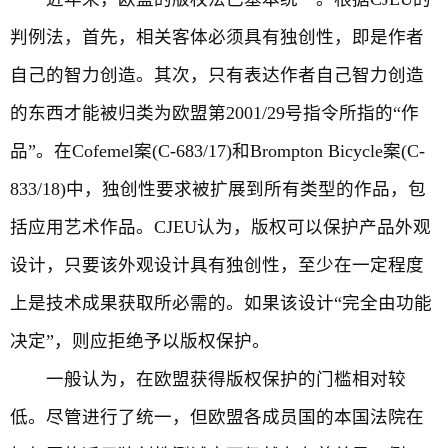
判例法，首先，相关客体必须具有独创性，即是作者
自己的智力创造。其次，只有表达作者自己智力创造
的东西才能被归类为欧盟第2001/29号指令所指的“作
品”。在Cofemel案(C-683/17)和Brompton Bicycle案(C-
833/18)中，独创性要求被扩展到所有类型的作品，包
括应用艺术作品。CJEU认为，版权可以保护产品外观
设计，只要该外观设计具有独创性，至少在一定程度
上是技术成果获取所必需的。如果该设计“完全由功能
决定”，则应拒绝予以版权保护。
一般认为，在欧盟获得版权保护的门槛相对较
低。尽管进行了统一，但欧盟各成员国的本国法院在