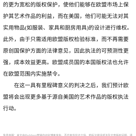
的更为宽松的版权保护，使他们能够在欧盟市场上保
护其艺术作品的利益，而在美国，他们可能无法对其
实用物品(如服装、家具和厨房用具)的设计进行维权。
此外，由于只需适用欧盟版权检验标准，而不再需要
原创国保护方面的法律意见，因此执法的可预测性更
强，成本效益更高。欧盟成员国的本国版权法也允许
在欧盟范围内实施禁令。
在这一具有里程碑意义的判决之后，我们预计欧
盟将会出现更多基于源自美国的艺术作品的版权执法
行动。
免责声明：本文由Hxdzhuce营销自动化博客发布，不代表华信达立场，若标注错误或涉及文章版权问题，请