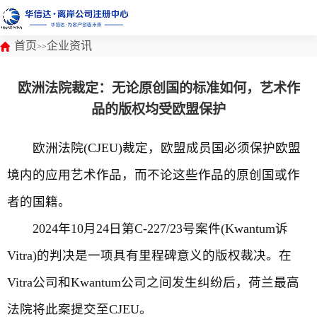
首页
企业资讯
>>
欧洲法院裁定：无论原创国的标准如何，艺术作
品的版权均受欧盟保护
欧洲法院(CJEU)裁定，欧盟成员国必须保护欧盟
境内的应用艺术作品，而不论这些作品的原创国或作
者的国籍。
2024年10月24日第C-227/23号案件(Kwantum诉
Vitra)的判决是一项具有里程碑意义的版权裁决。在
Vitra公司和Kwantum公司之间发生纠纷后，荷兰最高
法院将此案提交至CJEU。