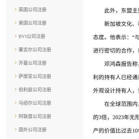
英国公司注册
此外，东盟主要品
美国公司注册
新加坡文化、社区
BVI公司注册
态度。他表示：“
塞舌尔公司注册
进行密切的合作，
开曼公司注册
邓鸿森报告称，2
萨摩亚公司注册
利的持有人已经通
伯利兹公司注册
外观设计持有人，
马绍尔公司注册
在全球范围内，其
阿联酋公司注册
的3倍，2023
国外公司注册
产的价值比过去1