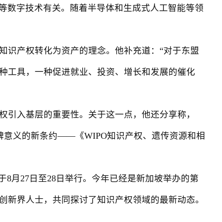
能等数字技术有关。随着半导体和生成式人工智能等领
识产权转化为资产的理念。他补充道：“对于东盟
种工具，一种促进就业、投资、增长和发展的催化
权引入基层的重要性。关于这一点，他还分享称，
程碑意义的新条约——《WIPO知识产权、遗传资源和相
月27日至28日举行。今年已经是新加坡举办的第
的创新界人士，共同探讨了知识产权领域的最新动态。