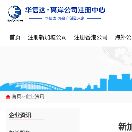
首页
注册新加坡公司
注册香港公司
海外公
首页
企业资讯
>>
企业资讯
新