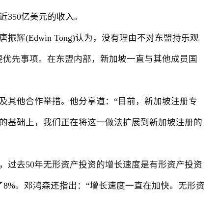
350亿美元的收入。
Edwin Tong)认为，没有理由不对东盟持乐观
要优先事项。在东盟内部，新加坡一直与其他成员国
及其他合作举措。他分享道：“目前，新加坡注册专
的基础上，我们正在将这一做法扩展到新加坡注册的
过去50年无形资产投资的增长速度是有形资产投资
长了8%。邓鸿森还指出：“增长速度一直在加快。无形资