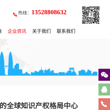
13528808632
热线：
商
企业资讯
关于我们
联系我们
的全球知识产权格局中心