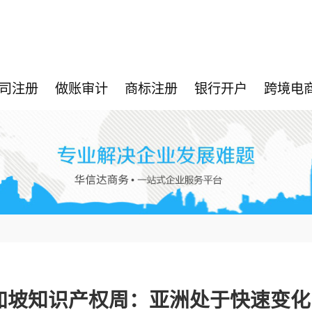
司注册
做账审计
商标注册
银行开户
跨境电
加坡知识产权周：亚洲处于快速变化