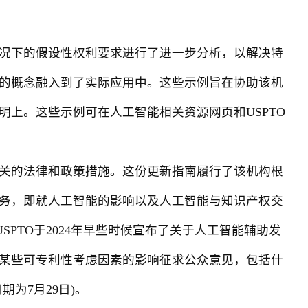
情况下的假设性权利要求进行了进一步分析，以解决特
的概念融入到了实际应用中。这些示例旨在协助该机
上。这些示例可在人工智能相关资源网页和USPTO
关的法律和政策措施。这份更新指南履行了该机构根
务，即就人工智能的影响以及人工智能与知识产权交
PTO于2024年早些时候宣布了关于人工智能辅助发
某些可专利性考虑因素的影响征求公众意见，包括什
为7月29日)。