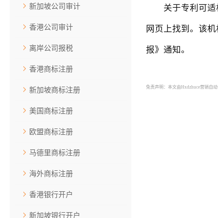
新加坡公司审计
关于专利可适格
香港公司审计
网页上找到。该机
离岸公司报税
报》通知。
香港商标注册
免责声明：本文由Hxdzhuce营销
新加坡商标注册
美国商标注册
欧盟商标注册
马德里商标注册
海外商标注册
香港银行开户
新加坡银行开户