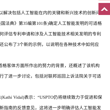
，以解决包括人工智能在内的关键和新兴技术的创新问
法典》第35编第101条)确定人工智能发明的可适格
何评估专利申请和涉及人工智能技术相关发明的专利
还公布了3个新的示例，以说明在各种技术中如何应
可适格客体方面所作出的努力的背景，还概述了该机构
行了进一步讨论，包括对联邦巡回上诉法院关于可适
 Vidal)表示：“USPTO仍将继续致力于促进和保
新指南的反馈意见，这将进一步明确评估人工智能发