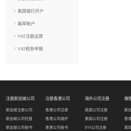
美国银行开户
离岸账户
VAT注册运营
VAT税务申报
注册新加坡公司
注册香港公司
海外公司注册
做
新加坡注册公司
香港公司注册
英国公司注册
新
新加坡公司托管
香港公司维护
美国公司注册
香
新加坡公司秘书
香港公司秘书
BVI公司注册
离