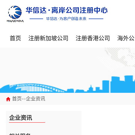
首页
注册新加坡公司
注册香港公司
海外公
首页
企业资讯
>>
企业资讯