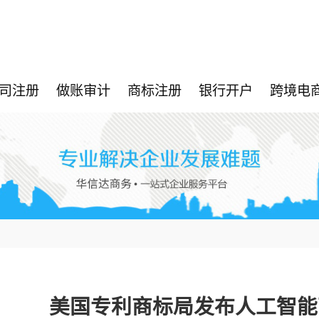
司注册
做账审计
商标注册
银行开户
跨境电
美国专利商标局发布人工智能