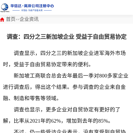
首页
企业资讯
>>
调查：四分之三新加坡企业 受益于自由贸易协定
调查显示，四分之三的新加坡企业进军海外市场
时，受益于自由贸易协定带来的便利。
新加坡工商联合总会去年最后一季对800多家企业
进行调查后，得出这个结果。参与调查的企业来自金
融、制造和零售等领域。
调查也显示，更多企业对自贸协定有更好的了
解，比率从2021年的62%，增加到去年的85%。
不过，仍一些受访企业表示，没有享受到自贸协