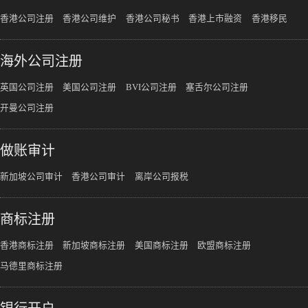
香港公司注册
香港公司维护
香港公司秘书
香港上市融资
香港移民
海外公司注册
英国公司注册
美国公司注册
BVI公司注册
塞舌尔公司注册
开曼公司注册
做账审计
新加坡公司审计
香港公司审计
离岸公司报税
商标注册
香港商标注册
新加坡商标注册
美国商标注册
欧盟商标注册
马德里商标注册