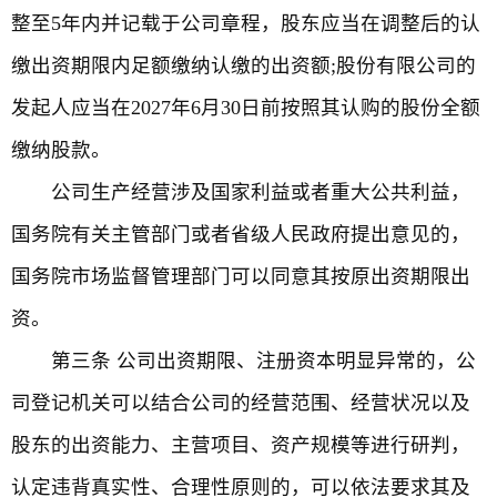
整至5年内并记载于公司章程，股东应当在调整后的认
缴出资期限内足额缴纳认缴的出资额;股份有限公司的
发起人应当在2027年6月30日前按照其认购的股份全额
缴纳股款。
公司生产经营涉及国家利益或者重大公共利益，
国务院有关主管部门或者省级人民政府提出意见的，
国务院市场监督管理部门可以同意其按原出资期限出
资。
第三条 公司出资期限、注册资本明显异常的，公
司登记机关可以结合公司的经营范围、经营状况以及
股东的出资能力、主营项目、资产规模等进行研判，
认定违背真实性、合理性原则的，可以依法要求其及