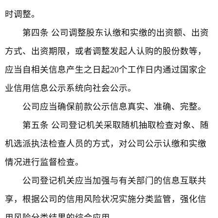
时调整。
第四条 公司调整股东认缴和实缴的出资额、出资
方式、出资期限，或者调整发起人认购的股份数等，
应当自相关信息产生之日起20个工作日内通过国家企
业信用信息公示系统向社会公示。
公司应当确保前款公示信息真实、准确、完整。
第五条 公司登记机关采取随机抽取检查对象、随
机选派执法检查人员的方式，对公司公示认缴和实缴
情况进行监督检查。
公司登记机关应当加强与有关部门的信息互联共
享，根据公司的信用风险状况实施分类监管，强化信
用风险分类结果的综合应用。