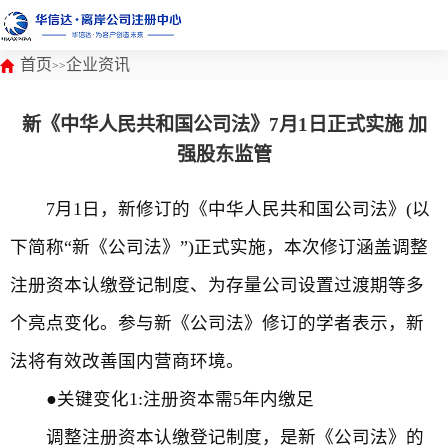
首页
企业资讯
>>
新《中华人民共和国公司法》7月1日正式实施 加
强股东监管
7月1日，新修订的《中华人民共和国公司法》(以
下简称“新《公司法》”)正式实施，本次修订涵盖调整
注册资本认缴登记制度、为存量公司设置过渡期等多
个亮点变化。参与新《公司法》修订的学者表示，新
法将有效改善国内营商环境。
●关键变化1:注册资本需5年内缴足
调整注册资本认缴登记制度，是新《公司法》的