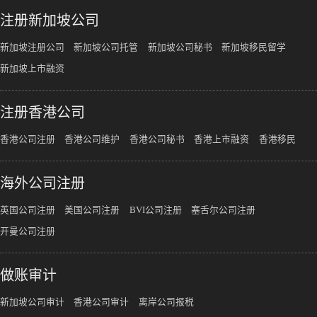
注册新加坡公司
新加坡注册公司
新加坡公司托管
新加坡公司秘书
新加坡移民留学
新加坡上市融资
注册香港公司
香港公司注册
香港公司维护
香港公司秘书
香港上市融资
香港移民
海外公司注册
英国公司注册
美国公司注册
BVI公司注册
塞舌尔公司注册
开曼公司注册
做账审计
新加坡公司审计
香港公司审计
离岸公司报税