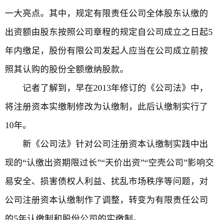
一大亮点。其中，规定有限责任公司全体股东认缴的
出资额由股东按照公司章程的规定自公司成立之日起5
年内缴足，股份有限公司发起人应当在公司成立前按
照其认购的股份全额缴纳股款。
记者了解到，早在2013年修订的《公司法》中，
将注册资本实缴制修改为认缴制，此后认缴制实行了
10年。
新《公司法》针对公司注册资本认缴制实践中出
现的“认缴出资期限过长”“天价出资”“空壳公司”影响交
易安全、损害债权人利益、扰乱市场秩序等问题，对
公司注册资本认缴制作了调整，转变为有限责任公司
的5年认缴制和股份公司的实缴制。