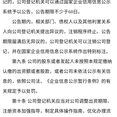
记的，公司登记机关可以通过国家企业信用信息公示
系统予以公告，公告期限不少于60日。
公告期内，相关部门、债权人以及其他利害关系
人向公司登记机关提出异议的，注销程序终止。公告
期限届满后无异议的，公司登记机关可以注销公司登
记，并在国家企业信用信息公示系统作出特别标注。
第九条 公司的股东或者发起人未按照本规定缴纳
认缴的出资额或者股款，或者公司未依法公示有关信
息的，依照公司法、《企业信息公示暂行条例》的有
关规定予以处罚。
第十条 公司登记机关应当对公司调整出资期限、
注册资本加强指导，制定具体操作指南，优化办理流