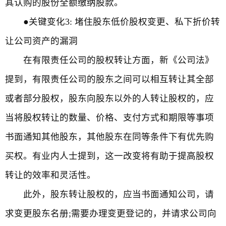
其认购的股份全额缴纳股款。
●关键变化3: 堵住股东低价股权变更、私下折价转
让公司资产的漏洞
在有限责任公司的股权转让方面，新《公司法》
提到，有限责任公司的股东之间可以相互转让其全部
或者部分股权，股东向股东以外的人转让股权的，应
当将股权转让的数量、价格、支付方式和期限等事项
书面通知其他股东，其他股东在同等条件下有优先购
买权。有业内人士提到，这一改变将有助于提高股权
转让的效率和灵活性。
此外，股东转让股权的，应当书面通知公司，请
求变更股东名册;需要办理变更登记的，并请求公司向