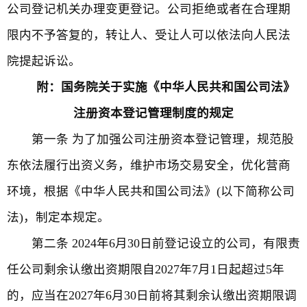
公司登记机关办理变更登记。公司拒绝或者在合理期
限内不予答复的，转让人、受让人可以依法向人民法
院提起诉讼。
附：国务院关于实施《中华人民共和国公司法》
注册资本登记管理制度的规定
第一条 为了加强公司注册资本登记管理，规范股
东依法履行出资义务，维护市场交易安全，优化营商
环境，根据《中华人民共和国公司法》(以下简称公司
法)，制定本规定。
第二条 2024年6月30日前登记设立的公司，有限责
任公司剩余认缴出资期限自2027年7月1日起超过5年
的，应当在2027年6月30日前将其剩余认缴出资期限调