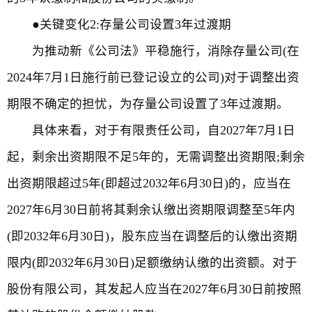
●关键变化2:存量公司设置3年过渡期
为推动新《公司法》平稳施行，消除存量公司(在
2024年7月1日施行前已登记设立的公司)对于调整出资
期限不确定的担忧，为存量公司设置了3年过渡期。
具体来看，对于有限责任公司，自2027年7月1日
起，剩余出资期限不足5年的，无需调整出资期限;剩余
出资期限超过5年(即超过2032年6月30日)的，应当在
2027年6月30日前将其剩余认缴出资期限调整至5年内
(即2032年6月30日)，股东应当在调整后的认缴出资期
限内(即2032年6月30日)足额缴纳认缴的出资额。对于
股份有限公司，其发起人应当在2027年6月30日前按照