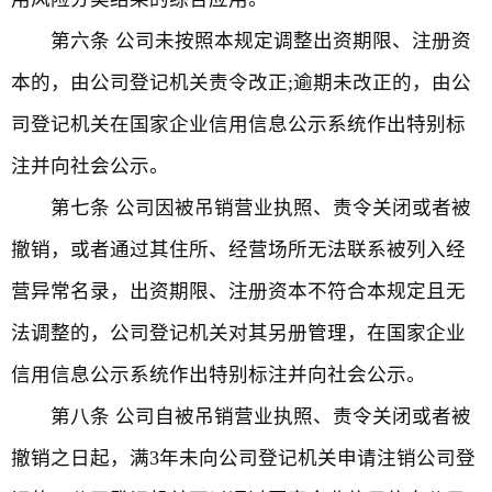
第六条 公司未按照本规定调整出资期限、注册资
本的，由公司登记机关责令改正;逾期未改正的，由公
司登记机关在国家企业信用信息公示系统作出特别标
注并向社会公示。
第七条 公司因被吊销营业执照、责令关闭或者被
撤销，或者通过其住所、经营场所无法联系被列入经
营异常名录，出资期限、注册资本不符合本规定且无
法调整的，公司登记机关对其另册管理，在国家企业
信用信息公示系统作出特别标注并向社会公示。
第八条 公司自被吊销营业执照、责令关闭或者被
撤销之日起，满3年未向公司登记机关申请注销公司登