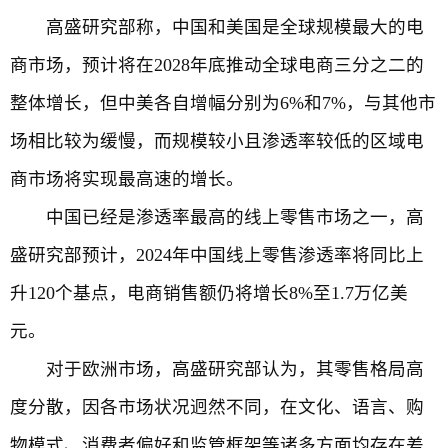
高盛研究部称，中国和美国是全球规模最大的电
商市场，预计将在2028年底推动全球电商三分之二的
整体增长，但中美各自增幅分别为6%和7%，与其他市
场相比较为缓慢，而规模较小且渗透率较低的区域电
商市场将实现最高速的增长。
中国已经是渗透率最高的线上零售市场之一，高
盛研究部预计，2024年中国线上零售渗透率将同比上
升120个基点，电商销售额仍将增长8%至1.7万亿美
元。
对于欧洲市场，高盛研究部认为，其零售格局高
度分散，因各市场状况迥然不同，在文化、语言、购
物模式、消费者偏好和监管框架等诸多方面均存在差