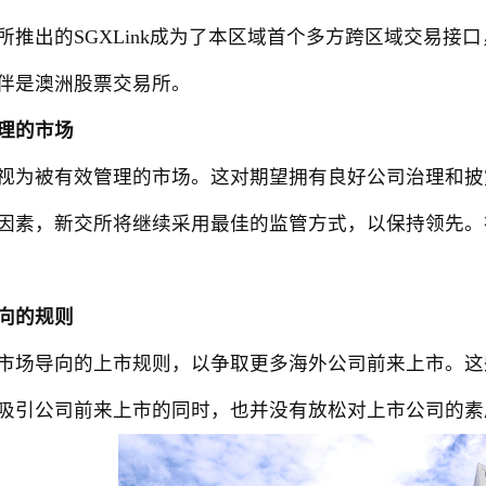
所推出的SGXLink成为了本区域首个多方跨区域交易
伴是澳洲股票交易所。
理的市场
为被有效管理的市场。这对期望拥有良好公司治理和披
因素，新交所将继续采用最佳的监管方式，以保持领先。
向的规则
场导向的上市规则，以争取更多海外公司前来上市。这
吸引公司前来上市的同时，也并没有放松对上市公司的素