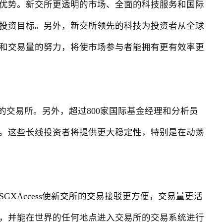
优势。新交所更透明的市场、全面的科技服务和国际
投资目标。另外，新交所领先的科技为投资者从全球
和交易量的努力，将使市场参与者能拥有更有效率更
交易所。另外，超过800家国际基金经理和分析员
。这些长线投资者将提供更大稳定性，特别是在动荡
Access使新交所的交易接驳更方便，交易量更活
，并能在世界的任何地点进入交易所的交易系统进行