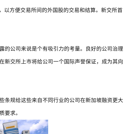
接口，以方便交易所间的外国股的交易和结算。新交所首
露的公司来说是个有吸引力的考量。良好的公司治理
在新交所上市将给公司一个国际声誉保证，成为其向
些条规给这些来自不同行业的公司在新加坡融资更大
质要求。