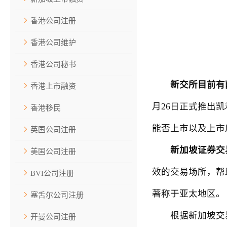
香港公司注册
香港公司维护
香港公司秘书
新交所目前有两
香港上市融资
月26日正式推出凯
香港移民
能否上市以及上市
英国公司注册
新加坡证券交
美国公司注册
效的交易场所，帮
BVI公司注册
著称于亚太地区。
塞舌尔公司注册
根据新加坡交易所最
开曼公司注册