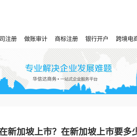
司注册
做账审计
商标注册
银行开户
跨境电
在新加坡上市？在新加坡上市要多