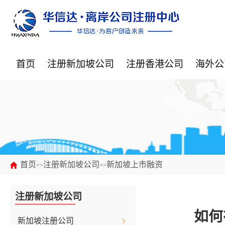
首页
注册新加坡公司
注册香港公司
海外公
首页
注册新加坡公司
新加坡上市融资
>>
>>
注册新加坡公司
如何
新加坡注册公司