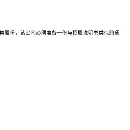
集股份，该公司必须准备一份与招股说明书类似的通