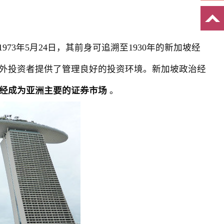
立于1973年5月24日，其前身可追溯至1930年的新加坡经
外投资者提供了管理良好的投资环境。新加坡政治经
经成为亚洲主要的证券市场
。