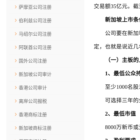
交易额35亿元。截至
萨摩亚公司注册
新加坡上市条
伯利兹公司注册
公司要在新加坡
马绍尔公司注册
定，也就是说近几
阿联酋公司注册
（一）主板的
国外公司注册
1、最低公众
新加坡公司审计
至少1000名股
香港公司审计
可选择三年的业
离岸公司报税
2、最低市值
香港商标注册
8000万新币或
新加坡商标注册