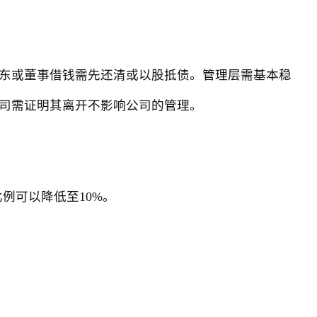
东或董事借钱需先还清或以股抵债。管理层需基本稳
司需证明其离开不影响公司的管理。
例可以降低至10%。