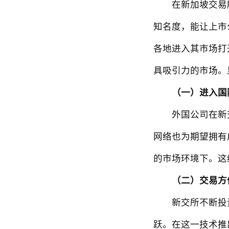
在新加坡交易所
知名度，能让上市
各地进入其市场打
具吸引力的市场。
（一）进入国
外国公司在新交所
网络也为期望拥有
的市场环境下。这
（二）交易方
新交所不断投资于
跃。在这一技术推