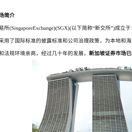
场简介
ingaporeExchange)(SGX)(以下简称“新交所”)成
采用了国际标准的披露标准和公司治理政策，为本地和海
和法规环境亲商，经过几十年的发展，
新加坡证券市场已