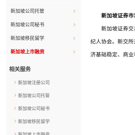
新加坡公司托管
新加坡证券市
新加坡公司秘书
新加坡证券交易所(S
新加坡移民留学
纪人协会。新交所
新加坡上市融资
济基础稳定、商业
相关服务
新加坡注册公司
新加坡公司托管
新加坡公司秘书
新加坡移民留学
新加坡上市融资