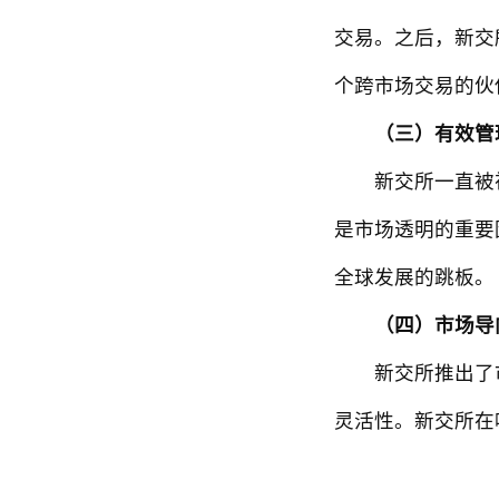
交易。之后，新交
个跨市场交易的伙
（三）有效管
新交所一直被视
是市场透明的重要
全球发展的跳板。
（四）市场导
新交所推出了市
灵活性。新交所在