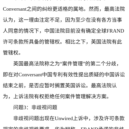
Conversant之间的纠纷更适格的属地。然而，最高法院
认为，这一理由注定不足，因为至少在没有各方当事
人同意的情况下，中国法院目前没有确定全球FRAND
许可条款所具备的管辖权。相比之下，英国法院有此
管辖权。
英国最高法院称之为“案件管理”的第二个分歧，
即在对Conversant中国专利有效性提出质疑的中国诉讼
结束之前，是否应暂时搁置英国诉讼。最高法院认
为，上诉法院有权拒绝任何案件管理解决方案。
问题3：非歧视问题
非歧视问题出现在Unwired上诉中，涉及许可条款