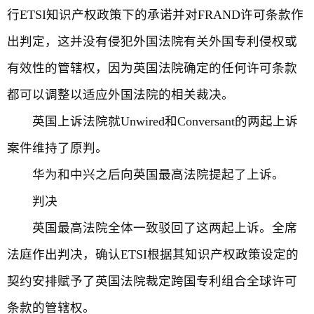
行ETSI知识产权政策下的承诺并对FRAND许可条款作
出判定，这并没有侵犯外国法院有关外国专利侵权或
有效性的管辖权，因为英国法院确定的任何许可条款
都可以调整以适应外国法院的相关裁决。
英国上诉法院就Unwired和Conversant的两起上诉
案件维持了原判。
华为和中兴之后向英国最高法院提起了上诉。
判决
英国最高法院全体一致驳回了这两起上诉。全席
法庭作出判决，确认ETSI根据其知识产权政策设定的
契约安排赋予了英国法院裁定跨国专利组合全球许可
条款的管辖权。