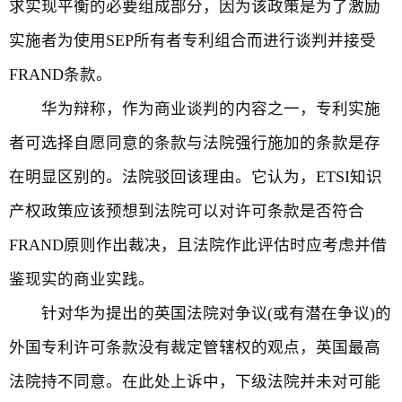
求实现平衡的必要组成部分，因为该政策是为了激励
实施者为使用SEP所有者专利组合而进行谈判并接受
FRAND条款。
华为辩称，作为商业谈判的内容之一，专利实施
者可选择自愿同意的条款与法院强行施加的条款是存
在明显区别的。法院驳回该理由。它认为，ETSI知识
产权政策应该预想到法院可以对许可条款是否符合
FRAND原则作出裁决，且法院作此评估时应考虑并借
鉴现实的商业实践。
针对华为提出的英国法院对争议(或有潜在争议)的
外国专利许可条款没有裁定管辖权的观点，英国最高
法院持不同意。在此处上诉中，下级法院并未对可能