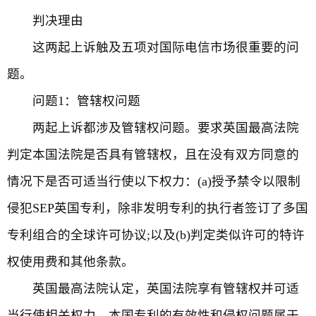
判决理由
这两起上诉触及五项对国际电信市场很重要的问
题。
问题1：管辖权问题
两起上诉都涉及管辖权问题。要求英国最高法院
判定本国法院是否具有管辖权，且在没有双方同意的
情况下是否可适当行使以下权力：(a)授予禁令以限制
侵犯SEP英国专利，除非发明专利的执行者签订了多国
专利组合的全球许可协议;以及(b)判定类似许可的特许
权使用费和其他条款。
英国最高法院认定，英国法院享有管辖权并可适
当行使相关权力。本国专利的有效性和侵权问题属于