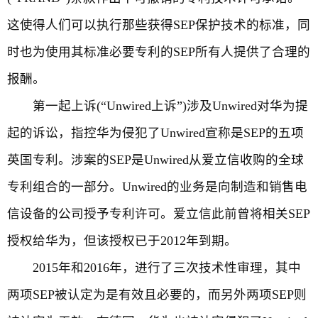
这使得人们可以执行那些获得SEP保护技术的标准，同
时也为使用其标准必要专利的SEP所有人提供了合理的
报酬。
第一起上诉(“Unwired上诉”)涉及Unwired对华为提
起的诉讼，指控华为侵犯了Unwired宣称是SEP的五项
英国专利。涉案的SEP是Unwired从爱立信收购的全球
专利组合的一部分。Unwired的业务是向制造和销售电
信设备的公司授予专利许可。爱立信此前曾将相关SEP
授权给华为，但该授权已于2012年到期。
2015年和2016年，进行了三次技术性审理，其中
两项SEP被认定为是有效且必要的，而另外两项SEP则