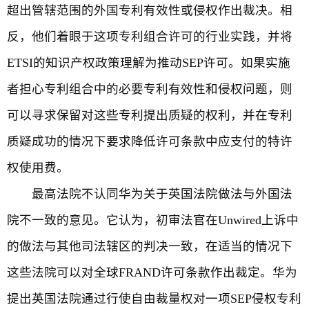
超出管辖范围的外国专利有效性或侵权作出裁决。相
反，他们着眼于这项专利组合许可的行业实践，并将
ETSI的知识产权政策理解为推动SEP许可。如果实施
者担心专利组合中的必要专利有效性和侵权问题，则
可以寻求保留对这些专利提出质疑的权利，并在专利
质疑成功的情况下要求降低许可条款中应支付的特许
权使用费。
最高法院不认同华为关于英国法院做法与外国法
院不一致的意见。它认为，初审法官在Unwired上诉中
的做法与其他司法辖区的判决一致，在适当的情况下
这些法院可以对全球FRAND许可条款作出裁定。华为
提出英国法院通过行使自由裁量权对一项SEP侵权专利