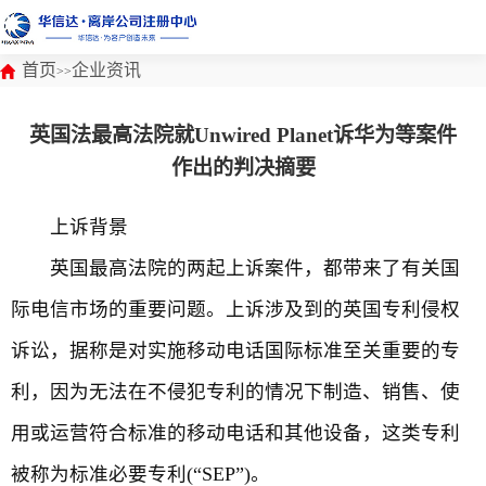
首页
企业资讯
>>
英国法最高法院就Unwired Planet诉华为等案件
作出的判决摘要
上诉背景
英国最高法院的两起上诉案件，都带来了有关国
际电信市场的重要问题。上诉涉及到的英国专利侵权
诉讼，据称是对实施移动电话国际标准至关重要的专
利，因为无法在不侵犯专利的情况下制造、销售、使
用或运营符合标准的移动电话和其他设备，这类专利
被称为标准必要专利(“SEP”)。