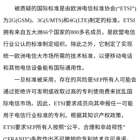
被质疑的国际标准是由欧洲电信标准协会(“ETSI”)
为2G(GSM)、3G(UMTS)和4G(LTE)制定的标准。ETSI
拥有来自五大洲66个国家的800多名成员，是欧盟电信
行业公认的标准制定组织。除此之外，它制定了实现
统一欧洲电信大市场所需的技术标准，以便移动电话
和其他电信设备能有国际通用性。
一旦标准被采用，存在的风险是SEP所有人可能会
通过拒绝许可发明或收取过高的专利使用费来扰乱国
际电信市场。因此，ETSI要求成员向其申报任一可能
用于电信行业标准的专利。根据其知识产权政策，
ETSI要求SEP所有人按照“公平、合理和非歧视性”
(“FRAND”)条款作出不可撤销的专利技术许可承诺。