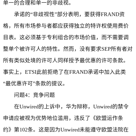
单一的合理和单一的非歧视。
承诺的“非歧视性”部分表明，要获得FRAND资
格，所有市场参与者都应获得独立的特许权使用费价
目表。这必须基于专利组合的市场价值，而不需要调
整单个被许可人的特性。然而，没有要求SEP所有者对
所有类似处境的许可人同样授予最优惠的许可条款。
事实上，ETSI此前拒绝了在FRAND承诺中加入此类
“最优惠许可”条款的提议。
问题4：竞争问题
在Unwired的上诉中，华为辩称，Unwired的禁令
申请应被视为优势地位滥用，违反了《欧盟运作条
约》第102条。这是因为Unwired未能遵守欧盟法院在