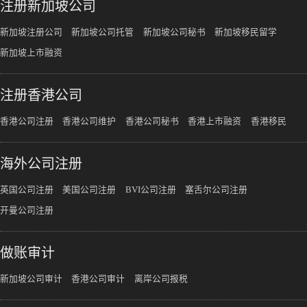
注册新加坡公司
新加坡注册公司
新加坡公司托管
新加坡公司秘书
新加坡移民留学
新加坡上市融资
注册香港公司
香港公司注册
香港公司维护
香港公司秘书
香港上市融资
香港移民
海外公司注册
英国公司注册
美国公司注册
BVI公司注册
塞舌尔公司注册
开曼公司注册
做账审计
新加坡公司审计
香港公司审计
离岸公司报税