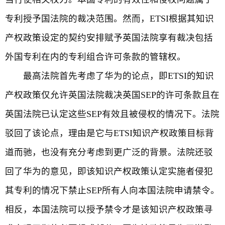
专利授予国法院的裁决范围。然而，ETSI根据其知识
产权政策设定的契约安排赋予英国法院享有裁决包括
外国专利在内的专利组合许可条款的管辖权。
最高法院首先考虑了华为的论点，即ETSI的知识
产权政策仅允许英国法院裁决英国SEP的许可条款且在
英国法院已认定这些SEP有效且被侵权的情况下。法院
驳回了该论点，理由是它与ETSI知识产权政策目标背
道而驰，也没有充分考虑到更广泛的背景。法院还驳
回了华为的意见，即该知识产权政策认定实施者侵犯
其专利的情况下禁止SEP所有人向本国法院申请禁令。
相反，本国法院可以授予禁令才是该知识产权政策寻