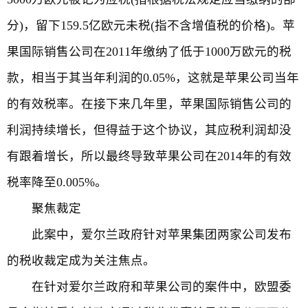
分)，留下159.5亿欧元未税(指不含增值税的价格)。苹
果国际销售公司在2011年缴纳了低于1000万欧元的税
款，相当于其当年利润的0.05%，这就是苹果公司当年
的有效税率。在接下来几年里，苹果国际销售公司的
利润持续增长，但得益于这个协议，其应税利润却没
有跟着增长，所以最终导致苹果公司在2014年的有效
税率降至0.005%。
聚焦裁定
此案中，爱尔兰政府针对苹果集团两家公司发布
的税收裁定成为关注焦点。
在针对爱尔兰政府和苹果公司的案件中，欧盟委