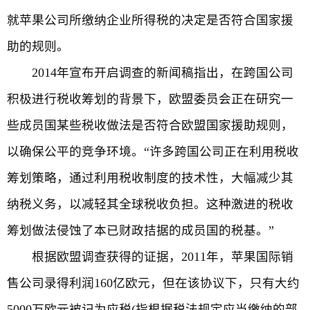
就苹果公司所缴纳企业所得税的决定是否符合国家援
助的规则。
2014年宣布开启调查的新闻稿指出，在跨国公司
积极进行税收筹划的背景下，欧盟委员会正在研究一
些成员国某些税收做法是否符合欧盟国家援助规则，
以确保公平的竞争环境。“许多跨国公司正在利用税收
筹划策略，通过利用税收制度的技术性，大幅减少其
纳税义务，以减轻其全球税收负担。这种激进的税收
筹划做法侵蚀了本已财政拮据的成员国的税基。”
根据欧盟调查获得的证据，2011年，苹果国际销
售公司录得利润160亿欧元，但在该协议下，只有大约
5000万欧元被记为应税(指根据税法规定应当缴纳的部