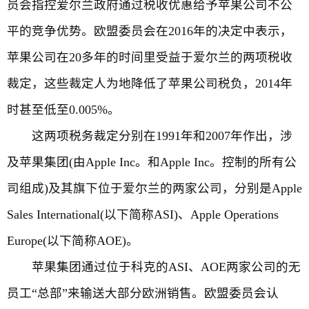
员会指控爱尔兰政府通过税收优惠给予苹果公司不公
平的竞争优势。欧盟委员会在2016年的决定中表示，
苹果公司在20多年的时间里受益于爱尔兰的两项税收
裁定，这些裁定人为地降低了苹果公司税负，2014年
时甚至低至0.005%。
这两项税务裁定分别在1991年和2007年作出，涉
及苹果集团(由Apple Inc。和Apple Inc。控制的所有公
司组成)及其旗下位于爱尔兰的两家公司，分别是Apple
Sales International(以下简称ASI)、Apple Operations
Europe(以下简称AOE)。
苹果集团通过位于科克的ASI、AOE两家公司的无
员工“总部”来输送大部分欧洲销售。欧盟委员会认