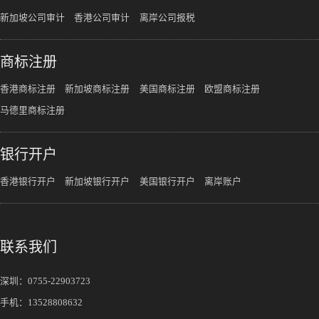
新加坡公司审计
香港公司审计
离岸公司报税
商标注册
香港商标注册
新加坡商标注册
美国商标注册
欧盟商标注册
马德里商标注册
银行开户
香港银行开户
新加坡银行开户
美国银行开户
离岸账户
联系我们
深圳：
0755-22903723
手机：
13528808632