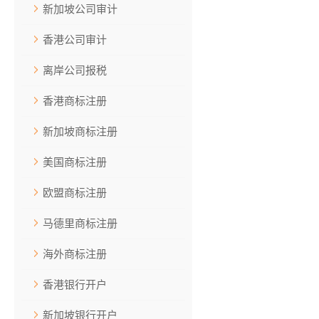
新加坡公司审计
香港公司审计
离岸公司报税
香港商标注册
新加坡商标注册
美国商标注册
欧盟商标注册
马德里商标注册
海外商标注册
香港银行开户
新加坡银行开户