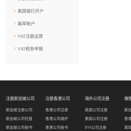
美国银行开户
离岸账户
VAT注册运营
VAT税务申报
注册新加坡公司
注册香港公司
海外公司注册
做
新加坡注册公司
香港公司注册
英国公司注册
新
新加坡公司托管
香港公司维护
美国公司注册
香
新加坡公司秘书
香港公司秘书
BVI公司注册
离