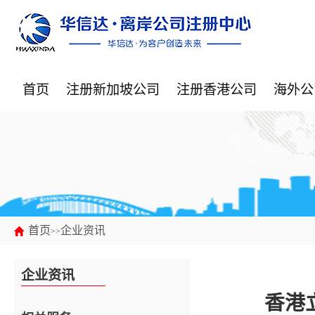
首页
注册新加坡公司
注册香港公司
海外公
首页
企业资讯
>>
企业资讯
香港