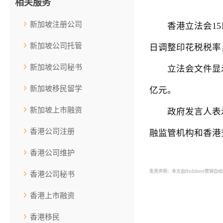
相关服务
新加坡注册公司
香港立法会15日
新加坡公司托管
日调整印花税税率，
新加坡公司秘书
立法会文件显示，
新加坡移民留学
亿元。
新加坡上市融资
政府发言人表示
香港公司注册
融监管机构和香港
香港公司维护
免责声明：本文由Hxdzhuce营销
香港公司秘书
香港上市融资
香港移民