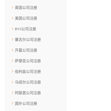
英国公司注册
美国公司注册
BVI公司注册
塞舌尔公司注册
开曼公司注册
萨摩亚公司注册
伯利兹公司注册
马绍尔公司注册
阿联酋公司注册
国外公司注册