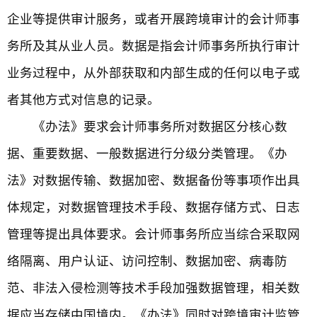
企业等提供审计服务，或者开展跨境审计的会计师事
务所及其从业人员。数据是指会计师事务所执行审计
业务过程中，从外部获取和内部生成的任何以电子或
者其他方式对信息的记录。
《办法》要求会计师事务所对数据区分核心数
据、重要数据、一般数据进行分级分类管理。《办
法》对数据传输、数据加密、数据备份等事项作出具
体规定，对数据管理技术手段、数据存储方式、日志
管理等提出具体要求。会计师事务所应当综合采取网
络隔离、用户认证、访问控制、数据加密、病毒防
范、非法入侵检测等技术手段加强数据管理，相关数
据应当存储中国境内。《办法》同时对跨境审计监管