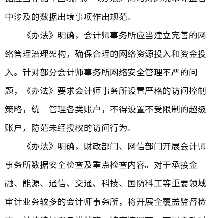
中涉及的数据出境事项作出规范。
《办法》明确，会计师事务所应当建立完善的网
络管理治理架构，确保合理的网络资源投入和资金投
入。针对部分会计师事务所网络安全管理不严的问
题，《办法》要求会计师事务所设置严格的访问控制
策略，统一管理各类账户，不得设置不受限制的超级
账户，防范未经授权的访问行为。
《办法》明确，财政部门、网信部门开展会计师
事务所数据安全检查及重点检查内容。对于承接金
融、能源、通信、交通、科技、国防科工等重要领域
审计业务较多的会计师事务所，将开展全覆盖监督检