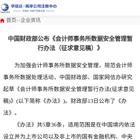
首页
企业资讯
>>
中国财政部公布《会计师事务所数据安全管理暂
行办法（征求意见稿）》
为加强会计师事务所数据安全管理，规范会计师
事务所数据处理活动，中国财政部、国家网信办研究
起草《会计师事务所数据安全管理暂行办法(征求意见
稿)》(以下简称《办法》)。财政部13日公布了《办
法》。
《办法》共5章36条，适用范围是在中国境内依法
设立并为上市公司以及非上市的国有金融机构、中央