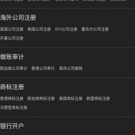
海外公司注册
英国公司注册
美国公司注册
BVI公司注册
塞舌尔公司注册
开曼公司注册
做账审计
新加坡公司审计
香港公司审计
离岸公司报税
商标注册
香港商标注册
新加坡商标注册
美国商标注册
欧盟商标注册
马德里商标注册
银行开户