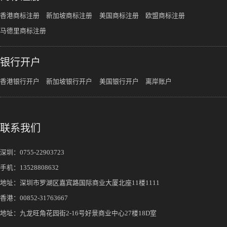
香港商标注册
新加坡商标注册
美国商标注册
欧盟商标注册
马德里商标注册
银行开户
香港银行开户
新加坡银行开户
美国银行开户
离岸账户
联系我们
深圳：
0755-22903723
手机：
13528808632
地址：深圳市罗湖区嘉宾路国际商业大厦北座11楼1111
香港：00852-31763667
地址：九龙旺角花园街2-16号好景商业中心27楼18D室