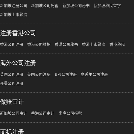
新加坡注册公司
新加坡公司托管
新加坡公司秘书
新加坡移民留学
新加坡上市融资
注册香港公司
香港公司注册
香港公司维护
香港公司秘书
香港上市融资
香港移民
海外公司注册
英国公司注册
美国公司注册
BVI公司注册
塞舌尔公司注册
开曼公司注册
做账审计
新加坡公司审计
香港公司审计
离岸公司报税
商标注册