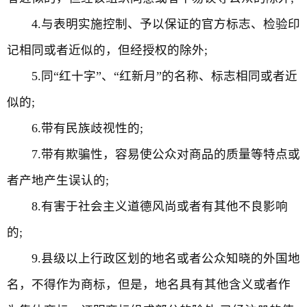
4.与表明实施控制、予以保证的官方标志、检验印
记相同或者近似的，但经授权的除外;
5.同“红十字”、“红新月”的名称、标志相同或者近
似的;
6.带有民族歧视性的;
7.带有欺骗性，容易使公众对商品的质量等特点或
者产地产生误认的;
8.有害于社会主义道德风尚或者有其他不良影响
的;
9.县级以上行政区划的地名或者公众知晓的外国地
名，不得作为商标，但是，地名具有其他含义或者作