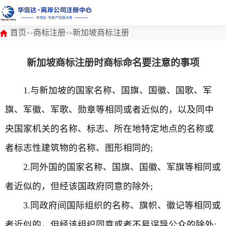
首页
商标注册
新加坡商标注册
>>
>>
新加坡商标注册时商标命名要注意的事项
1.与新加坡的国家名称、国旗、国徽、国歌、军
旗、军徽、军歌、勋章等相同或者近似的，以及同中
央国家机关的名称、标志、所在地特定地点的名称或
者标志性建筑物的名称、图形相同的;
2.同外国的国家名称、国旗、国徽、军旗等相同或
者近似的，但经该国政府同意的除外;
3.同政府间国际组织的名称、旗帜、徽记等相同或
者近似的，但经该组织同意或者不易误导公众的除外;