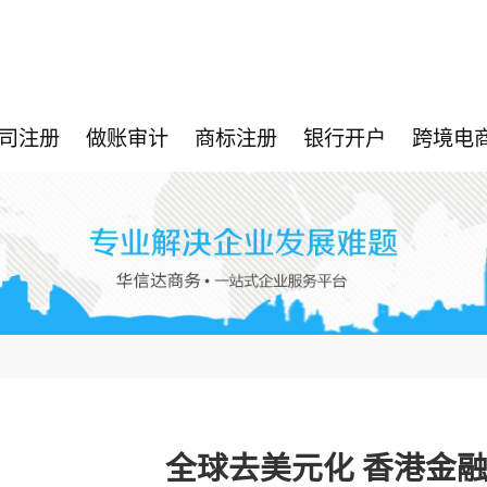
司注册
做账审计
商标注册
银行开户
跨境电
全球去美元化 香港金