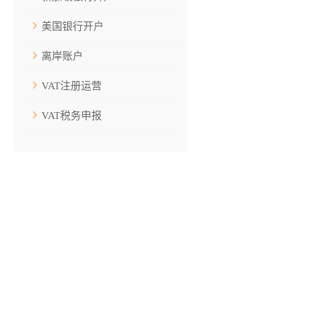
美国银行开户
离岸账户
VAT注册运营
VAT税务申报