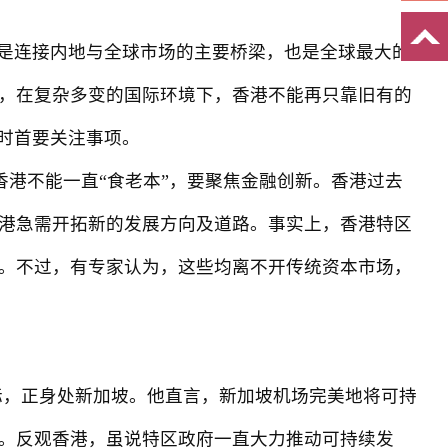
是连接内地与全球市场的主要桥梁，也是全球最大的
，在复杂多变的国际环境下，香港不能再只靠旧有的
时首要关注事项。
港不能一直“食老本”，要聚焦金融创新。香港过去
港急需开拓新的发展方向及道路。事实上，香港特区
。不过，有专家认为，这些均离不开传统资本市场，
，正身处新加坡。他直言，新加坡机场完美地将可持
。反观香港，虽说特区政府一直大力推动可持续发