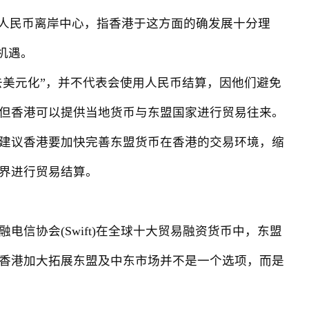
大人民币离岸中心，指香港于这方面的确发展十分理
机遇。
美元化”，并不代表会使用人民币结算，因他们避免
但香港可以提供当地货币与东盟国家进行贸易往来。
建议香港要加快完善东盟货币在香港的交易环境，缩
界进行贸易结算。
协会(Swift)在全球十大贸易融资货币中，东盟
香港加大拓展东盟及中东市场并不是一个选项，而是