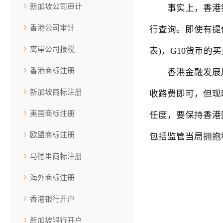
新加坡公司审计
事实上，香港银行
香港公司审计
行查询。即使有提
离岸公司报税
表)，G10货币的买
香港商标注册
香港金融发展局主
新加坡商标注册
收路费即可，但现
美国商标注册
任度，要保持香港
欧盟商标注册
包括监管当局拥抱
马德里商标注册
海外商标注册
香港银行开户
新加坡银行开户