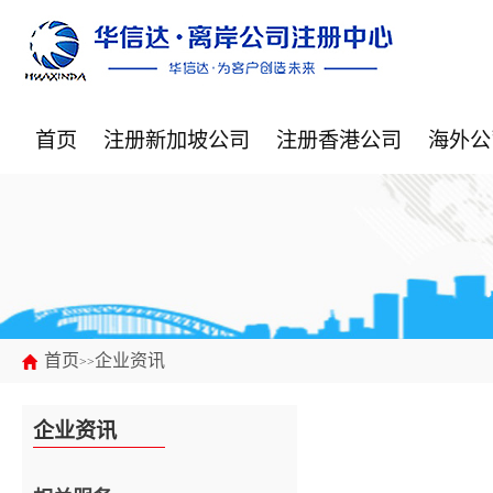
首页
注册新加坡公司
注册香港公司
海外公
首页
企业资讯
>>
企业资讯