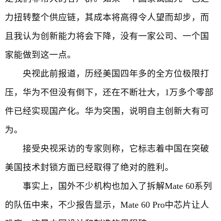
力扭转整个供应链，其成本将高得令人望而却步，而
且我认为创新能力将会下降，没有一家公司、一个国
家能做到这一点。
央视此前报道，历经美国四年多的全方位极限打
压，华为不但没有倒下，还在不断壮大，1万多个零部
件已经实现国产化。华为突围，说明自主创新大有可
为。
接受央视采访的专家则称，它标志着中国在突破
美国技术封锁方面已经取得了绝对的胜利。
事实上，国外不少机构也加入了拆解Mate 60系列
的队伍中来，不少报告显示，Mate 60 Pro中芯片让人