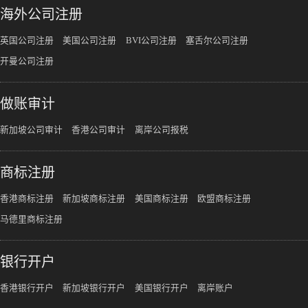
海外公司注册
英国公司注册
美国公司注册
BVI公司注册
塞舌尔公司注册
开曼公司注册
做账审计
新加坡公司审计
香港公司审计
离岸公司报税
商标注册
香港商标注册
新加坡商标注册
美国商标注册
欧盟商标注册
马德里商标注册
银行开户
香港银行开户
新加坡银行开户
美国银行开户
离岸账户