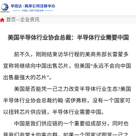
首页
企业资讯
>>
美国半导体行业协会总裁：半导体行业需要中国
前不久，刚刚结束访华行程的美商务部长雷蒙多
宣称将继续向中国出售芯片，但美国“永远不会向中国
出售最强大的芯片”。
美国是否能凭一己之力改变半导体行业生态?美国
半导体行业协会总裁约翰·诺伊弗称，没有一个国家可
以扭转芯片供应链，半导体行业需要中国。
中国是我们供应链的一个重要组成部分，同时也
是我们非常大的客户群。如果一个国家试图凭一己之