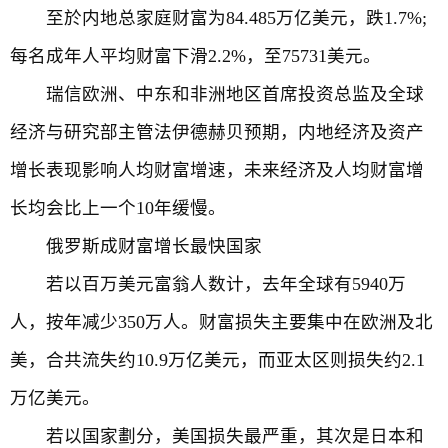
至於内地总家庭财富为84.485万亿美元，跌1.7%;
每名成年人平均财富下滑2.2%，至75731美元。
瑞信欧洲、中东和非洲地区首席投资总监及全球
经济与研究部主管法伊德赫贝预期，内地经济及资产
增长表现影响人均财富增速，未来经济及人均财富增
长均会比上一个10年缓慢。
俄罗斯成财富增长最快国家
若以百万美元富翁人数计，去年全球有5940万
人，按年减少350万人。财富损失主要集中在欧洲及北
美，合共流失约10.9万亿美元，而亚太区则损失约2.1
万亿美元。
若以国家劃分，美国损失最严重，其次是日本和