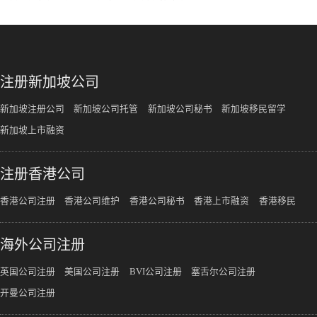
注册新加坡公司
新加坡注册公司
新加坡公司托管
新加坡公司秘书
新加坡移民留学
新加坡上市融资
注册香港公司
香港公司注册
香港公司维护
香港公司秘书
香港上市融资
香港移民
海外公司注册
英国公司注册
美国公司注册
BVI公司注册
塞舌尔公司注册
开曼公司注册