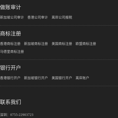
做账审计
新加坡公司审计
香港公司审计
离岸公司报税
商标注册
香港商标注册
新加坡商标注册
美国商标注册
欧盟商标注册
马德里商标注册
银行开户
香港银行开户
新加坡银行开户
美国银行开户
离岸账户
联系我们
深圳：
0755-22903723