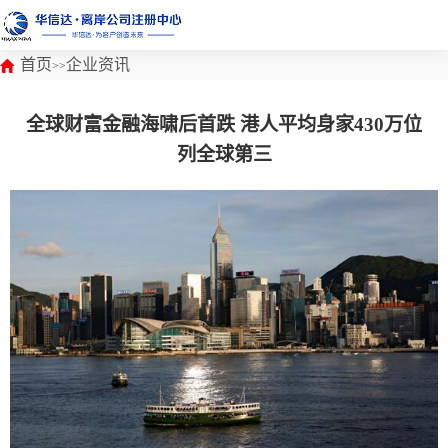
首页
企业资讯
>>
全球财富金融海啸后首跌 港人平均身家430万位
列全球第三