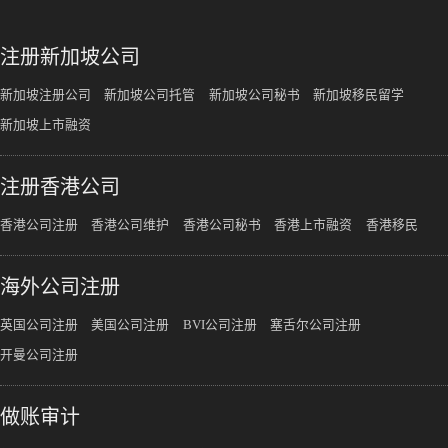
注册新加坡公司
新加坡注册公司
新加坡公司托管
新加坡公司秘书
新加坡移民留学
新加坡上市融资
注册香港公司
香港公司注册
香港公司维护
香港公司秘书
香港上市融资
香港移民
海外公司注册
英国公司注册
美国公司注册
BVI公司注册
塞舌尔公司注册
开曼公司注册
做账审计