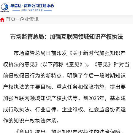
首页
企业资讯
>>
市场监管总局：加强互联网领域知识产权执法
市场监管总局日前印发《关于新时代加强知识产
权执法的意见》(以下简称《意见》)。《意见》针对当
前侵权假冒行为的新特点，明确了今后一段时期知识
产权执法的主要目标、重点任务和保障措施，提出要
加强互联网领域知识产权执法等。到2025年，基本建
成行政执法、行业自律、企业维权、社会监督协调运
作的知识产权执法体系。
《意见》提出，加强知识产权执法的法治保障，