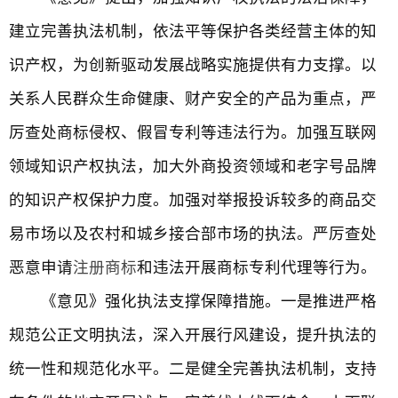
建立完善执法机制，依法平等保护各类经营主体的知
识产权，为创新驱动发展战略实施提供有力支撑。以
关系人民群众生命健康、财产安全的产品为重点，严
厉查处商标侵权、假冒专利等违法行为。加强互联网
领域知识产权执法，加大外商投资领域和老字号品牌
的知识产权保护力度。加强对举报投诉较多的商品交
易市场以及农村和城乡接合部市场的执法。严厉查处
恶意申请
注册商标
和违法开展商标专利代理等行为。
《意见》强化执法支撑保障措施。一是推进严格
规范公正文明执法，深入开展行风建设，提升执法的
统一性和规范化水平。二是健全完善执法机制，支持