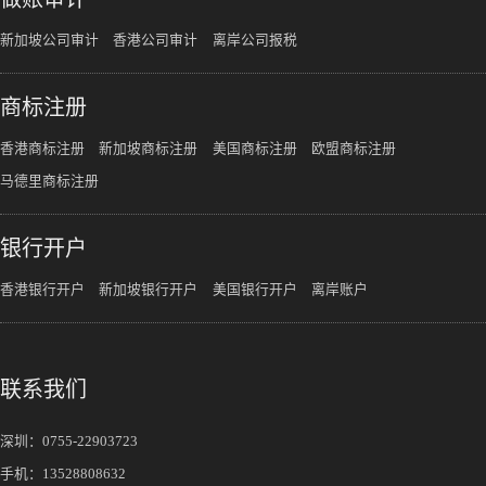
新加坡公司审计
香港公司审计
离岸公司报税
商标注册
香港商标注册
新加坡商标注册
美国商标注册
欧盟商标注册
马德里商标注册
银行开户
香港银行开户
新加坡银行开户
美国银行开户
离岸账户
联系我们
深圳：
0755-22903723
手机：
13528808632