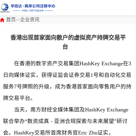
首页
企业资讯
>>
香港出现首家面向散户的虚拟资产持牌交易平
台
在香港的数字资产交易集团HashKey Exchange在3
日向媒体证实，获得证监会证券交易1号和自动化交易
服务7号牌照的升级，成为香港首家面向零售用户的持
牌交易平台。
当天，南方财经全媒体集团及HashKey Exchange
联合举办“数资成真 - 亚洲合规探索与未来展望”研讨
会。HashKey交易所首席财务官Eric Zhu证实，