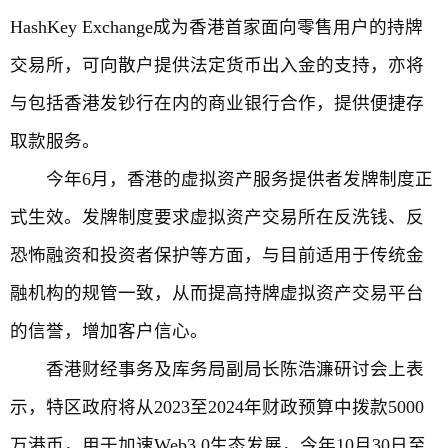
HashKey Exchange成为香港首家面向零售用户的持牌
交易所，可向散户提供法定货币出入金的支持，亦将
与包括香港发钞行在内的商业银行合作，提供便捷存
取款服务。
今年6月，香港的虚拟资产服务提供者发牌制度正
式生效。发牌制度要求虚拟资产交易所在反洗钱、反
恐怖融资和投资者保护等方面，与目前适用于传统金
融机构的规管一致，从而提高持牌虚拟资产交易平台
的信誉，增加客户信心。
香港财经事务及库务局副局长陈浩濂研讨会上表
示，特区政府将从2023至2024年财政预算中拨款5000
万港币，用于加速Web3.0生态发展，今年10月30日至