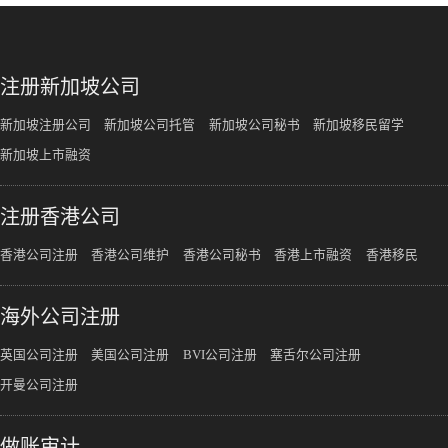
注册新加坡公司
新加坡注册公司
新加坡公司托管
新加坡公司秘书
新加坡移民留学
新加坡上市融资
注册香港公司
香港公司注册
香港公司维护
香港公司秘书
香港上市融资
香港移民
海外公司注册
英国公司注册
美国公司注册
BVI公司注册
塞舌尔公司注册
开曼公司注册
做账审计