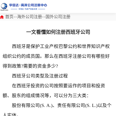
首页
海外公司注册
国外公司注册
>>
>>
一文看懂如何注册西班牙公司
西班牙是保护工业产权巴黎公约和世界知识产权
组织公约的成员国。那么在西班牙注册公司有哪些好
得到政策?需要的资金多少?
西班牙公司类型及注册过程
在西班牙投资的公司按照要运作的项目和投资
额、股东的组成情况等，可以分为三大类：
股份有限公司(S. A.)、责任有限公司(S. L.)以及个
人实体。