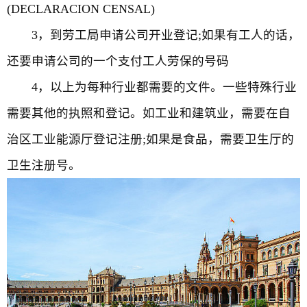
(DECLARACION CENSAL)
3，到劳工局申请公司开业登记;如果有工人的话，
还要申请公司的一个支付工人劳保的号码
4，以上为每种行业都需要的文件。一些特殊行业
需要其他的执照和登记。如工业和建筑业，需要在自
治区工业能源厅登记注册;如果是食品，需要卫生厅的
卫生注册号。