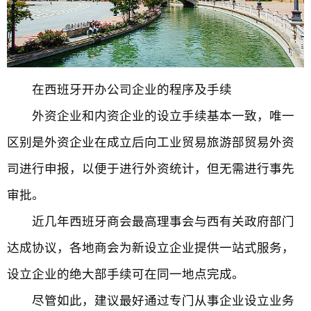
在西班牙开办公司企业的程序及手续
外资企业和内资企业的设立手续基本一致，唯一
区别是外资企业在成立后向工业贸易旅游部贸易外资
司进行申报，以便于进行外资统计，但无需进行事先
审批。
近几年西班牙商会最高理事会与西有关政府部门
达成协议，各地商会为新设立企业提供一站式服务，
设立企业的绝大部手续可在同一地点完成。
尽管如此，建议最好通过专门从事企业设立业务