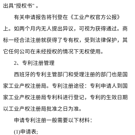
出具"授权书" 。
有关申请报告将刊登在《工业产权官方公报》
上。如两个月内无人提出异议，可视为获得通过。商
标一经合法注册就获得了专有权，受到法律保护，其
它任何公司在未经授权的情况下无权使用。
2、专利注册管理
西班牙的专利主管部门和受理注册的部门也是国
家工业产权注册局。专利注册途径：专利申请人到国
家工业产权注册局专利科进行登记，专利的生效日期
以工业产权注册局批准之日为准。
申请专利注册一般需要以下材料：
(1)申请表;