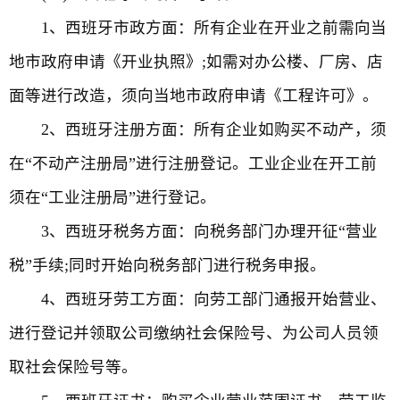
1、西班牙市政方面：所有企业在开业之前需向当
地市政府申请《开业执照》;如需对办公楼、厂房、店
面等进行改造，须向当地市政府申请《工程许可》。
2、西班牙注册方面：所有企业如购买不动产，须
在“不动产注册局”进行注册登记。工业企业在开工前
须在“工业注册局”进行登记。
3、西班牙税务方面：向税务部门办理开征“营业
税”手续;同时开始向税务部门进行税务申报。
4、西班牙劳工方面：向劳工部门通报开始营业、
进行登记并领取公司缴纳社会保险号、为公司人员领
取社会保险号等。