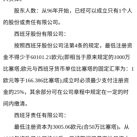
股东人数：从96年开始，已经可以成立只有1个人
的股份或责任有限公司。
西班牙股份有限公司：
按照西班牙股份公司法第4条的规定，最低注册资
金不得少于60101.21欧元(即相当于原来规定的1000万
比塞塔;欧元与西班牙货币单位比塞塔的固定汇率为：1
欧元等于166.386比塞塔);成立时必须最少支付注册资
金的25%，其余部分可在公司章程中规定在一定的时
间内缴清。
西班牙责任有限公司：
最低注册资本为3005.06欧元(合50万比塞塔)。从