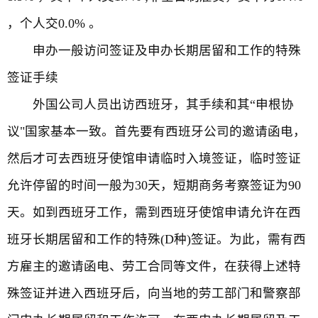
，个人交0.0% 。
申办一般访问签证及申办长期居留和工作的特殊
签证手续
外国公司人员出访西班牙，其手续和其“申根协
议"国家基本一致。首先要有西班牙公司的邀请函电，
然后才可去西班牙使馆申请临时入境签证，临时签证
允许停留的时间一般为30天，短期商务考察签证为90
天。如到西班牙工作，需到西班牙使馆申请允许在西
班牙长期居留和工作的特殊(D种)签证。为此，需有西
方雇主的邀请函电、劳工合同等文件，在获得上述特
殊签证并进入西班牙后，向当地的劳工部门和警察部