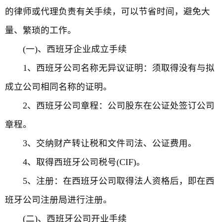
的律师或代理负责有关手续，可以节省时间，避免大
量、繁琐的工作。
(一)、西班牙企业成立手续
1、西班牙公司名称无异议证明：须取得没有与拟
成立公司相同名称的证明。
2、西班牙公司章程：公司股东在公证处签订公司
章程。
3、交纳财产转让税和文件司法、公证费用。
4、取得西班牙公司税号(CIF)。
5、注册：在西班牙公司取得法人资格后，即在西
班牙公司注册局进行注册。
(二)、西班牙公司开业手续