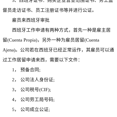
5、西班牙证书：购买企业营业范围证书、劳工监
督员走访证书、员工注册证书等并进行公证。
雇员来西班牙审批
西班牙工作申请有两种方式，首先一种是雇主居
留(Cuenta Propia)，另外一种为雇员居留(Cuenta
Ajena)。公司若在西班牙已经正常运作，其雇员可以通
过工作居留申请来西，需要以下文件：
1， 预备合同;
2， 公司法人身份证;
3， 公司税号(CIF);
4， 公司劳工局号码;
5， 公司成立公证;