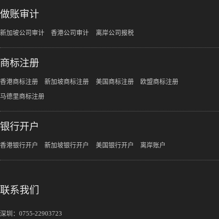
做账审计
新加坡公司审计
香港公司审计
离岸公司报税
商标注册
香港商标注册
新加坡商标注册
美国商标注册
欧盟商标注册
马德里商标注册
银行开户
香港银行开户
新加坡银行开户
美国银行开户
离岸账户
联系我们
深圳：
0755-22903723