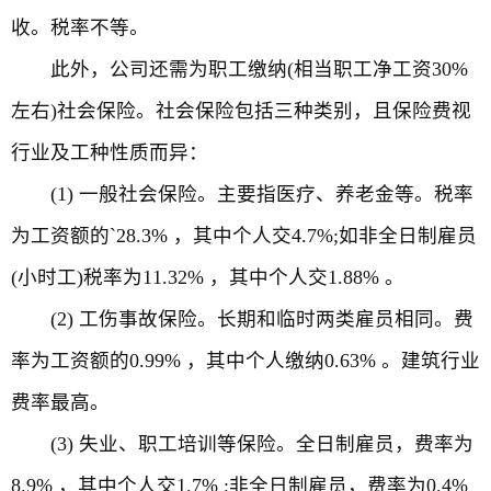
收。税率不等。
此外，公司还需为职工缴纳(相当职工净工资30%
左右)社会保险。社会保险包括三种类别，且保险费视
行业及工种性质而异：
(1) 一般社会保险。主要指医疗、养老金等。税率
为工资额的`28.3% ，其中个人交4.7%;如非全日制雇员
(小时工)税率为11.32% ，其中个人交1.88% 。
(2) 工伤事故保险。长期和临时两类雇员相同。费
率为工资额的0.99% ，其中个人缴纳0.63% 。建筑行业
费率最高。
(3) 失业、职工培训等保险。全日制雇员，费率为
8.9% ，其中个人交1.7% ;非全日制雇员，费率为0.4%