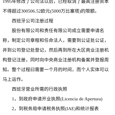
1995年修改了公司法以后，已经取消了最高注册资本
不得超过300506.52欧元(5000万比塞塔)的限额。
西班牙公司注册过程
股份有限公司和责任有限公司成立需要申请名
称，制定公司章程和任命法人，需要到公证处公证，
并到公司登记处登记，然后再到所在大区商业注册机
构登记注册，同时向中央商业注册机构备案并登报周
知。整个过程曰需要一个月的时间，而个人实体可以
马上运作。
西班牙营业所需的行政执照
1，到政府申请开业执照(Licencia de Apertura)
2，到税务局申请税务执照(IAE)和统计报表