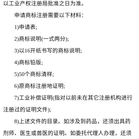
以工业产权注册局批准之日为准。
申请商标注册需要以下材料：
1)申请表;
2)商标说明(一式两分);
3)以16开纸书写的商标说明;
4)商标铅版;
5)50个商标清样;
6)原商标注册地证明;
7)工业补偿证明(指对以前未在其它注册机构进行
注册过的证明文件);
8)上述文件的目录。如涉及到药品，还须出具药
剂师、医生或兽医的证明。如委托代理人办理，还须