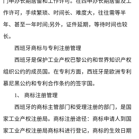
门申办长期居留和工作许可。在西申办长期居留及工
作许可，手续繁琐、时间长、难度大，往往需等半
年、甚至一年时间;另外，证件延期，等待时间也较
长。
西班牙商标与专利注册管理
西班牙是保护工业产权巴黎公约和世界知识产权
组织公约的成员国。在专利方面，西班牙是欧洲专利
慕尼黑公约和专利合作条约的签字国。
1、 商标注册管理
西班牙的商标主管部门和受理注册的部门，是国
家工业产权注册局。商标注册途径：商标申请人到国
家工业产权注册局商标科进行登记，商标的生效日期