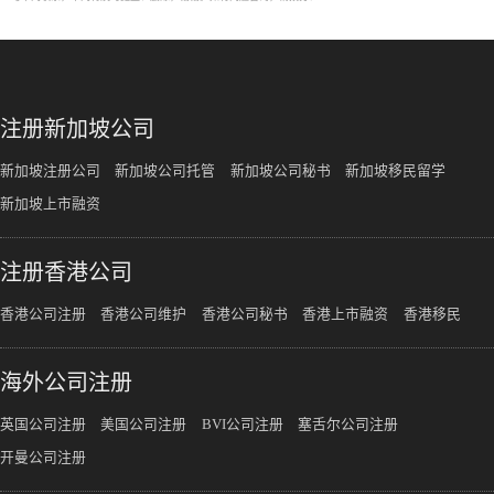
注册新加坡公司
新加坡注册公司
新加坡公司托管
新加坡公司秘书
新加坡移民留学
新加坡上市融资
注册香港公司
香港公司注册
香港公司维护
香港公司秘书
香港上市融资
香港移民
海外公司注册
英国公司注册
美国公司注册
BVI公司注册
塞舌尔公司注册
开曼公司注册