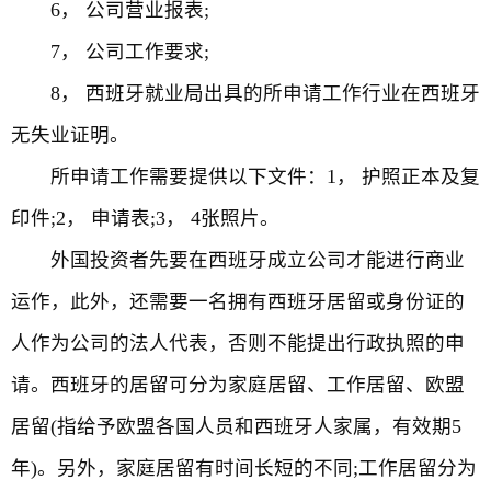
6， 公司营业报表;
7， 公司工作要求;
8， 西班牙就业局出具的所申请工作行业在西班牙
无失业证明。
所申请工作需要提供以下文件：1， 护照正本及复
印件;2， 申请表;3， 4张照片。
外国投资者先要在西班牙成立公司才能进行商业
运作，此外，还需要一名拥有西班牙居留或身份证的
人作为公司的法人代表，否则不能提出行政执照的申
请。西班牙的居留可分为家庭居留、工作居留、欧盟
居留(指给予欧盟各国人员和西班牙人家属，有效期5
年)。另外，家庭居留有时间长短的不同;工作居留分为