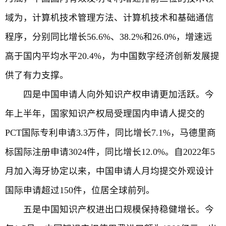
域为，计算机技术管理方法、计算机技术和基础通信
程序，分别同比增长56.6%、38.2%和26.0%，增速远
高于国内平均水平20.4%，为中国数字经济创新发展提
供了有力支撑。
四是中国申请人向外知识产权申请更加活跃。今
年上半年，国家知识产权局受理国内申请人提交的
PCT国际专利申请3.3万件，同比增长7.1%，马德里商
标国际注册申请3024件，同比增长12.0%。自2022年5
月加入海牙协定以来，中国申请人月均提交外观设计
国际申请超过150件，位居全球前列。
五是中国知识产权进出口规模保持稳健增长。今