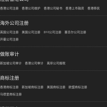
香港公司注册
香港公司维护
香港公司秘书
香港上市融资
香港移民
海外公司注册
英国公司注册
美国公司注册
BVI公司注册
塞舌尔公司注册
开曼公司注册
做账审计
新加坡公司审计
香港公司审计
离岸公司报税
商标注册
香港商标注册
新加坡商标注册
美国商标注册
欧盟商标注册
马德里商标注册