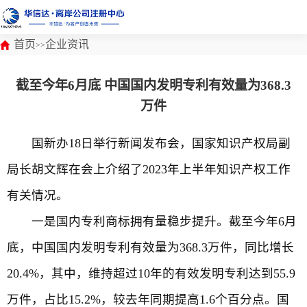
首页
企业资讯
>>
截至今年6月底 中国国内发明专利有效量为368.3
万件
国新办18日举行新闻发布会，国家知识产权局副
局长胡文辉在会上介绍了2023年上半年知识产权工作
有关情况。
一是国内专利商标拥有量稳步提升。截至今年6月
底，中国国内发明专利有效量为368.3万件，同比增长
20.4%，其中，维持超过10年的有效发明专利达到55.9
万件，占比15.2%，较去年同期提高1.6个百分点。国