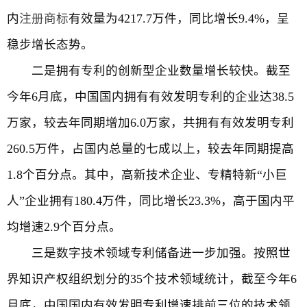
内
注册商标
有效量为4217.7万件，同比增长9.4%，呈
稳步增长态势。
二是拥有专利的创新型企业数量增长较快。截至
今年6月底，中国国内拥有有效发明专利的企业达38.5
万家，较去年同期增加6.0万家，共拥有有效发明专利
260.5万件，占国内总量的七成以上，较去年同期提高
1.8个百分点。其中，高新技术企业、专精特新“小巨
人”企业拥有180.4万件，同比增长23.3%，高于国内平
均增速2.9个百分点。
三是数字技术领域专利储备进一步加强。按照世
界知识产权组织划分的35个技术领域统计，截至今年6
月底，中国国内有效发明专利增速排前三位的技术领