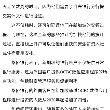
天甚至数周的时间，因为他们需要亲自去银行分行提
交实体文件进行验证。
这不仅耗时，还可能延误他们在新加坡的安顿过
程。而现在，这项全新的服务预计将加快他们的搬迁
过程，直接线上开户可以让他们更快的安派薪资入账
或住宿费用安排。
华侨银行表示，新加坡的银行账户不仅提供日常
银行服务，还为外国客户提供OCBC数位应用程序的所
有功能，包括财富管理服务和促销利率。
华侨银行的外国客户在新加坡通过OCBC数位应用
程序进行投资的人数从2020年起增加了四倍。
华侨银行还指出，随着更多的外国人来新加坡工