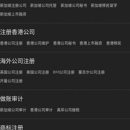
新加坡注册公司
新加坡公司托管
新加坡公司秘书
新加坡移民留学
新加坡上市融资
注册香港公司
香港公司注册
香港公司维护
香港公司秘书
香港上市融资
香港移民
海外公司注册
英国公司注册
美国公司注册
BVI公司注册
塞舌尔公司注册
开曼公司注册
做账审计
新加坡公司审计
香港公司审计
离岸公司报税
商标注册