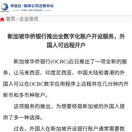
首页
企业资讯
>>
新加坡华侨银行推出全数字化账户开设服务，外
国人可远程开户
新加坡华侨银行(OCBC)近日推出了一项全新的服
务，让马来西亚、印度尼西亚、中国大陆和香港的外
国人可以在OCBC数字应用程序上远程并在几分钟内开
新币和多币种账户。
这项服务的推出，为想要移居新加坡的外国人提
供了多一种选择。
过去，外国人在新加坡开设银行账户通常需要数