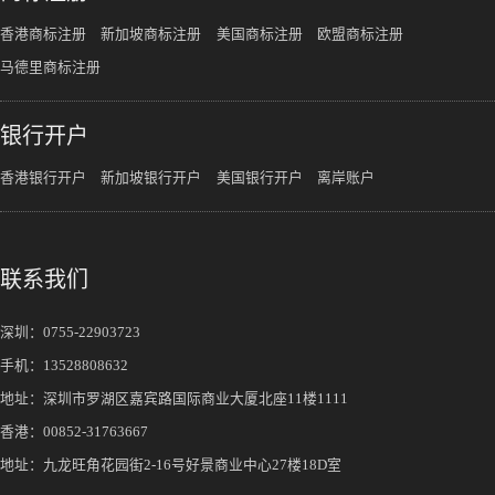
香港商标注册
新加坡商标注册
美国商标注册
欧盟商标注册
马德里商标注册
银行开户
香港银行开户
新加坡银行开户
美国银行开户
离岸账户
联系我们
深圳：
0755-22903723
手机：
13528808632
地址：深圳市罗湖区嘉宾路国际商业大厦北座11楼1111
香港：00852-31763667
地址：九龙旺角花园街2-16号好景商业中心27楼18D室