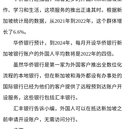
作、学习和生活，这项服务的推出正逢其时。根据新
加坡统计局的数据，从2021年到2022年，这个群体增
长了6.6%。
华侨银行预计，到2024年，每月开设华侨银行新
加坡银行账户的外国人平均数将是2022年的四倍。
虽然华侨银行是第一家为外国客户推出全数位化
流程的本地银行，但在新加坡和海外都设有办事处的
国际银行已经为他们的客户提供了远程预到达账户开
设服务，这些银行包括汇丰银行。
汇丰银行告诉小编，外国人可以在抵达新加坡之
前申请开设账户，无需访问分行。