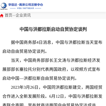
首页
企业资讯
>>
中国与洪都拉斯启动自贸协定谈判
据中国商务部4日消息，中国与洪都拉斯当天宣布
启动自由贸易协定谈判。
当天，中国商务部部长王文涛与洪都拉斯经济发
展部部长塞拉托分别代表两国政府，以视频方式宣布
启动中国—洪都拉斯自由贸易协定谈判。
2023年3月26日，中国同洪都拉斯建交，两国经贸
合作进入全新发展阶段。6月12日，中国与洪都拉斯发
表联合声明，宣布就商谈两国自由贸易协定达成共