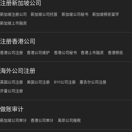
注册新加坡公司
新加坡注册公司
新加坡公司托管
新加坡公司秘书
新加坡移民留学
新加坡上市融资
注册香港公司
香港公司注册
香港公司维护
香港公司秘书
香港上市融资
香港移民
海外公司注册
英国公司注册
美国公司注册
BVI公司注册
塞舌尔公司注册
开曼公司注册
做账审计
新加坡公司审计
香港公司审计
离岸公司报税