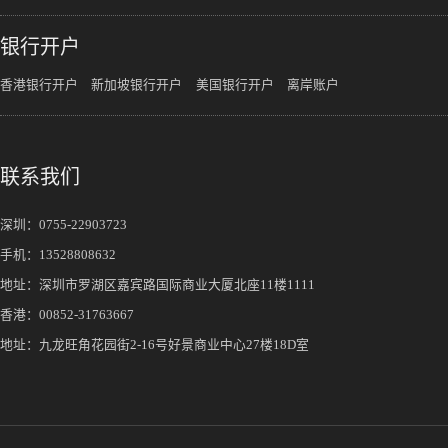
银行开户
香港银行开户
新加坡银行开户
美国银行开户
离岸账户
联系我们
深圳：
0755-22903723
手机：
13528808632
地址：深圳市罗湖区嘉宾路国际商业大厦北座11楼1111
香港：00852-31763667
地址：九龙旺角花园街2-16号好景商业中心27楼18D室