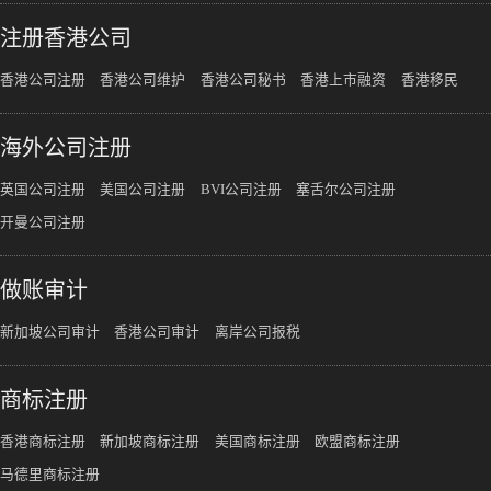
注册香港公司
香港公司注册
香港公司维护
香港公司秘书
香港上市融资
香港移民
海外公司注册
英国公司注册
美国公司注册
BVI公司注册
塞舌尔公司注册
开曼公司注册
做账审计
新加坡公司审计
香港公司审计
离岸公司报税
商标注册
香港商标注册
新加坡商标注册
美国商标注册
欧盟商标注册
马德里商标注册