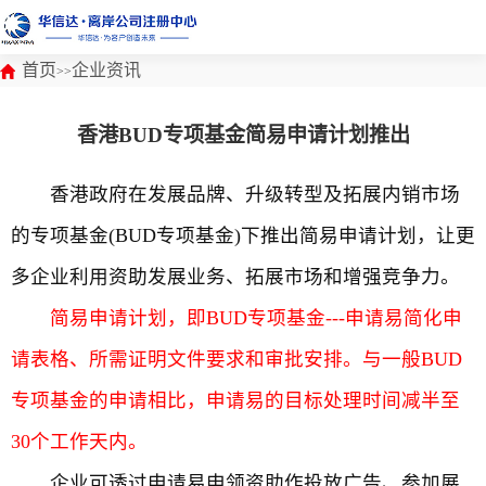
首页
企业资讯
>>
香港BUD专项基金简易申请计划推出
香港政府在发展品牌、升级转型及拓展内销市场
的专项基金(BUD专项基金)下推出简易申请计划，让更
多企业利用资助发展业务、拓展市场和增强竞争力。
简易申请计划，即BUD专项基金---申请易简化申
请表格、所需证明文件要求和审批安排。与一般BUD
专项基金的申请相比，申请易的目标处理时间减半至
30个工作天内。
企业可透过申请易申领资助作投放广告、参加展