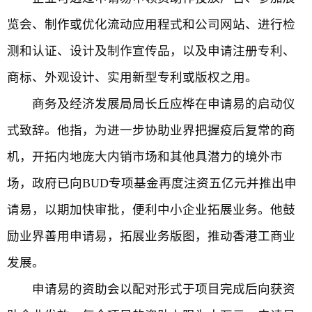
览会、制作或优化流动应用程式和公司网站、进行检
测和认证、设计及制作宣传品，以及申请注册专利、
商标、外观设计、实用新型专利或版权之用。
商务及经济发展局局长丘应桦在申请易的启动仪
式致辞。他指，为进一步协助业界把握疫后复常的商
机，开拓内地庞大内销市场和其他具潜力的境外市
场，政府已向BUD专项基金再度注资五亿元并推出申
请易，以期加快审批，便利中小企业拓展业务。他鼓
励业界善用申请易，拓展业务版图，推动香港工商业
发展。
申请易的资助会以配对形式于项目完成后向获资