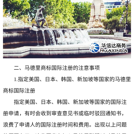
二、马德里商标国际注册的注意事项
1.指定美国、日本、韩国、新加坡等国家的马德里
商标国际注册
指定美国、日本、韩国、新加坡等国家的国际注
册申请，有时会收到审查意见书或临时驳回通知书，
浪费了申请人的国际注册时间和费用。出现以上问题