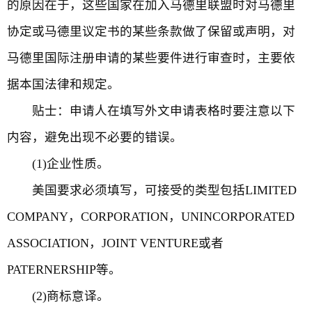
的原因在于，这些国家在加入马德里联盟时对马德里
协定或马德里议定书的某些条款做了保留或声明，对
马德里国际注册申请的某些要件进行审查时，主要依
据本国法律和规定。
贴士：申请人在填写外文申请表格时要注意以下
内容，避免出现不必要的错误。
(1)企业性质。
美国要求必须填写，可接受的类型包括LIMITED
COMPANY，CORPORATION，UNINCORPORATED
ASSOCIATION，JOINT VENTURE或者
PATERNERSHIP等。
(2)商标意译。