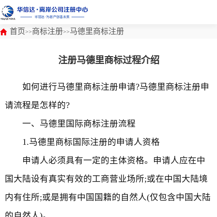
首页
商标注册
马德里商标注册
>>
>>
注册马德里商标过程介绍
如何进行马德里商标注册申请?马德里商标注册申
请流程是怎样的?
一、马德里国际商标注册流程
1.马德里商标国际注册的申请人资格
申请人必须具有一定的主体资格。申请人应在中
国大陆设有真实有效的工商营业场所;或在中国大陆境
内有住所;或是拥有中国国籍的自然人(仅包含中国大陆
的自然人)。