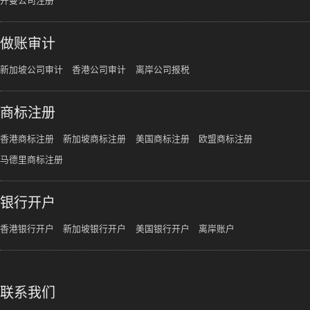
开曼公司注册
做账审计
新加坡公司审计
香港公司审计
离岸公司报税
商标注册
香港商标注册
新加坡商标注册
美国商标注册
欧盟商标注册
马德里商标注册
银行开户
香港银行开户
新加坡银行开户
美国银行开户
离岸账户
联系我们