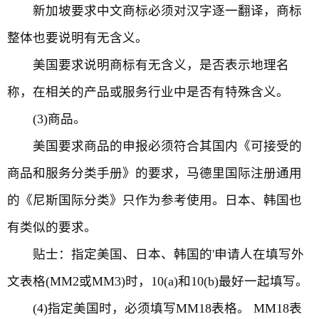
新加坡要求中文商标必须对汉字逐一翻译，商标
整体也要说明有无含义。
美国要求说明商标有无含义，是否表示地理名
称，在相关的产品或服务行业中是否有特殊含义。
(3)商品。
美国要求商品的申报必须符合其国内《可接受的
商品和服务分类手册》的要求，马德里国际注册通用
的《尼斯国际分类》只作为参考使用。日本、韩国也
有类似的要求。
贴士：指定美国、日本、韩国的'申请人在填写外
文表格(MM2或MM3)时，10(a)和10(b)最好一起填写。
(4)指定美国时，必须填写MM18表格。 MM18表