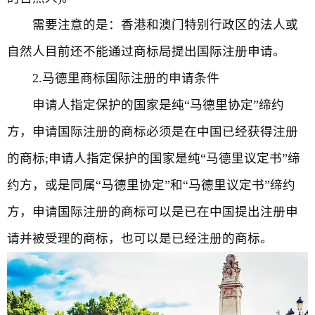
需要注意的是：香港和澳门特别行政区的法人或
自然人目前还不能通过商标局提出国际注册申请。
2.马德里商标国际注册的申请条件
申请人指定保护的国家是纯“马德里协定”缔约
方，申请国际注册的商标必须是在中国已经获得注册
的商标;申请人指定保护的国家是纯“马德里议定书”缔
约方，或是同属“马德里协定”和“马德里议定书”缔约
方，申请国际注册的商标可以是已在中国提出注册申
请并被受理的商标，也可以是已经注册的商标。