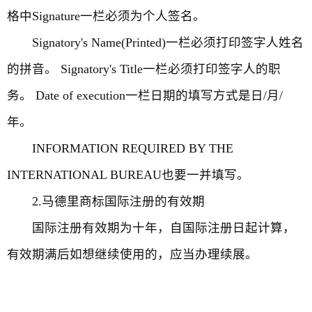
格中Signature一栏必须为个人签名。
Signatory's Name(Printed)一栏必须打印签字人姓名
的拼音。 Signatory's Title一栏必须打印签字人的职
务。 Date of execution一栏日期的填写方式是日/月/
年。
INFORMATION REQUIRED BY THE
INTERNATIONAL BUREAU也要一并填写。
2.马德里商标国际注册的有效期
国际注册有效期为十年，自国际注册日起计算，
有效期满后如想继续使用的，应当办理续展。