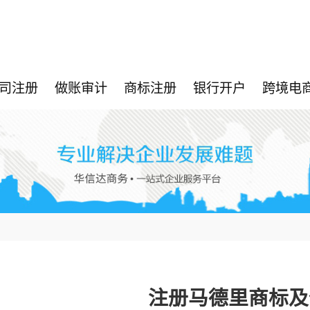
司注册
做账审计
商标注册
银行开户
跨境电
注册马德里商标及