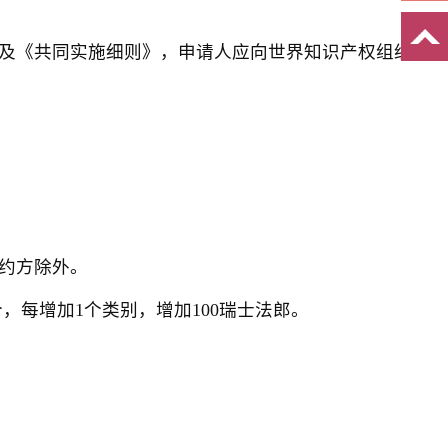
及《共同实施细则》，申请人应向世界知识产权组织
约方除外。
每增加1个类别，增加100瑞士法郎。