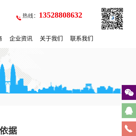
13528808632
热线：
商
企业资讯
关于我们
联系我们
依据