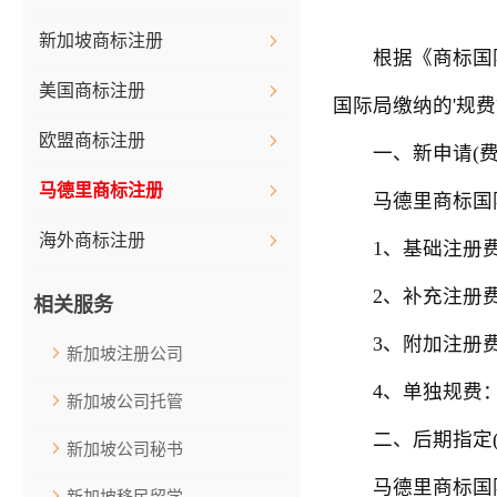
新加坡商标注册
根据《商标国际
美国商标注册
国际局缴纳的'规
欧盟商标注册
一、新申请(费
马德里商标注册
马德里商标国际
海外商标注册
1、基础注册费：6
2、补充注册费：
相关服务
3、附加注册费：
新加坡注册公司
4、单独规费：
新加坡公司托管
二、后期指定(
新加坡公司秘书
马德里商标国际
新加坡移民留学