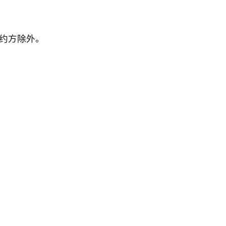
约方除外。