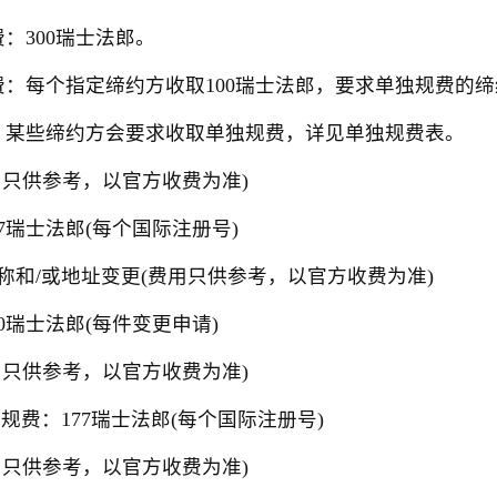
300瑞士法郎。
每个指定缔约方收取100瑞士法郎，要求单独规费的缔
某些缔约方会要求收取单独规费，详见单独规费表。
只供参考，以官方收费为准)
瑞士法郎(每个国际注册号)
/或地址变更(费用只供参考，以官方收费为准)
瑞士法郎(每件变更申请)
只供参考，以官方收费为准)
费：177瑞士法郎(每个国际注册号)
只供参考，以官方收费为准)