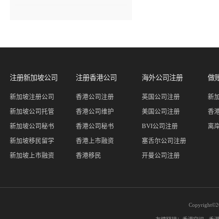
注册新加坡公司
注册香港公司
海外公司注册
做
新加坡注册公司
香港公司注册
英国公司注册
新
新加坡公司托管
香港公司维护
美国公司注册
香
新加坡公司秘书
香港公司秘书
BVI公司注册
离
新加坡移民留学
香港上市融资
塞舌尔公司注册
新加坡上市融资
香港移民
开曼公司注册
Copyright©2