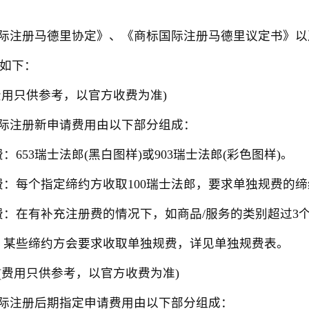
注册马德里协定》、《商标国际注册马德里议定书》以
费如下：
用只供参考，以官方收费为准)
注册新申请费用由以下部分组成：
53瑞士法郎(黑白图样)或903瑞士法郎(彩色图样)。
每个指定缔约方收取100瑞士法郎，要求单独规费的缔
在有补充注册费的情况下，如商品/服务的类别超过3个，
某些缔约方会要求收取单独规费，详见单独规费表。
费用只供参考，以官方收费为准)
注册后期指定申请费用由以下部分组成：