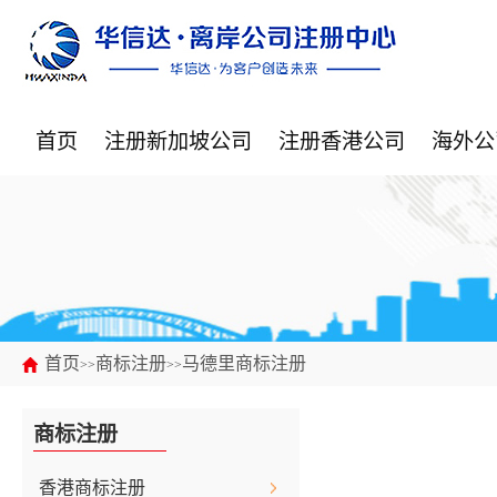
首页
注册新加坡公司
注册香港公司
海外公
首页
商标注册
马德里商标注册
>>
>>
商标注册
香港商标注册