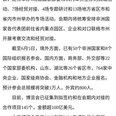
动、7场经贸对接、4场专题研讨和13场地方省区市和
省内市州举办的专场活动。会期内将统筹安排非洲国
家各代表团前往省内重点园区、企业和对口联络市州
开展考察交流和经贸对接。
截至6月5日，境外方面，已有50个非洲国家和8个
国际组织报名参会。国内方面，商务部、外交部等22
个国家部委机构，山东、湖北等26个省区市，764家中
央企业、国家级商协会、金融机构和地方企业报名。
预计参会总规模将突破1万人，外宾约800人。
目前，博览会已征集到拟签约和在会期内对接的
合作项目145个，金额超100亿美元。