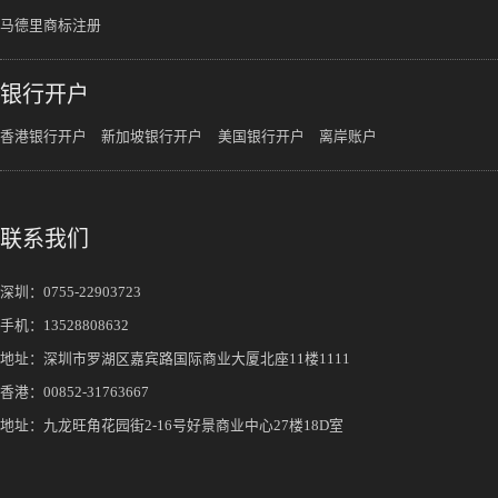
马德里商标注册
银行开户
香港银行开户
新加坡银行开户
美国银行开户
离岸账户
联系我们
深圳：
0755-22903723
手机：
13528808632
地址：深圳市罗湖区嘉宾路国际商业大厦北座11楼1111
香港：00852-31763667
地址：九龙旺角花园街2-16号好景商业中心27楼18D室