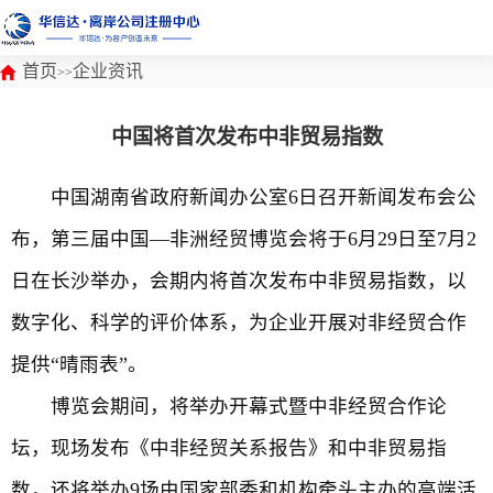
首页
企业资讯
>>
中国将首次发布中非贸易指数
中国湖南省政府新闻办公室6日召开新闻发布会公
布，第三届中国—非洲经贸博览会将于6月29日至7月2
日在长沙举办，会期内将首次发布中非贸易指数，以
数字化、科学的评价体系，为企业开展对非经贸合作
提供“晴雨表”。
博览会期间，将举办开幕式暨中非经贸合作论
坛，现场发布《中非经贸关系报告》和中非贸易指
数，还将举办9场由国家部委和机构牵头主办的高端活