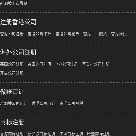
新加坡上市融资
注册香港公司
香港公司注册
香港公司维护
香港公司秘书
香港上市融资
香港移民
海外公司注册
英国公司注册
美国公司注册
BVI公司注册
塞舌尔公司注册
开曼公司注册
做账审计
新加坡公司审计
香港公司审计
离岸公司报税
商标注册
香港商标注册
新加坡商标注册
美国商标注册
欧盟商标注册