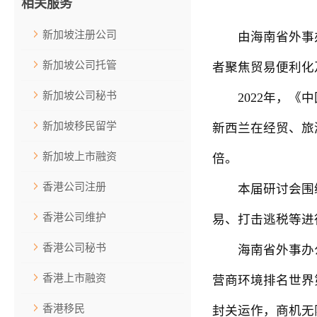
相关服务
新加坡注册公司
由海南省外事办公
新加坡公司托管
者聚焦贸易便利化
新加坡公司秘书
2022年，《中
新加坡移民留学
新西兰在经贸、旅
新加坡上市融资
倍。
香港公司注册
本届研讨会围绕自
香港公司维护
易、打击逃税等进
香港公司秘书
海南省外事办公室
香港上市融资
营商环境排名世界
香港移民
封关运作，商机无