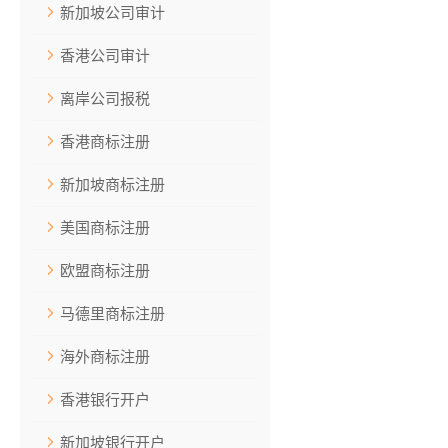
新加坡公司审计
香港公司审计
离岸公司报税
香港商标注册
新加坡商标注册
美国商标注册
欧盟商标注册
马德里商标注册
海外商标注册
香港银行开户
新加坡银行开户