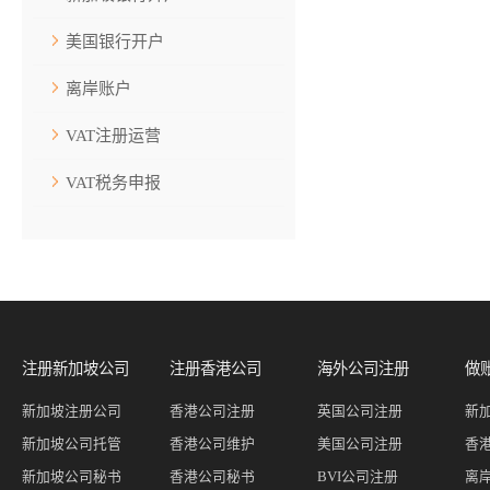
美国银行开户
离岸账户
VAT注册运营
VAT税务申报
注册新加坡公司
注册香港公司
海外公司注册
做
新加坡注册公司
香港公司注册
英国公司注册
新
新加坡公司托管
香港公司维护
美国公司注册
香
新加坡公司秘书
香港公司秘书
BVI公司注册
离