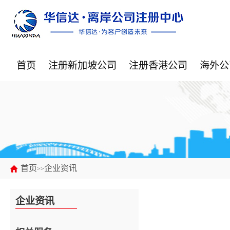
首页
注册新加坡公司
注册香港公司
海外公
首页
企业资讯
>>
企业资讯