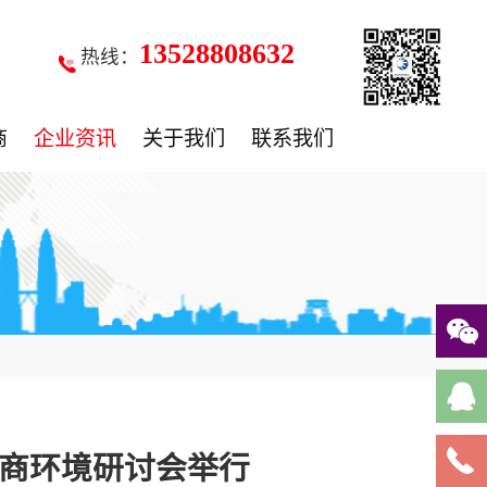
13528808632
热线：
商
企业资讯
关于我们
联系我们
商环境研讨会举行