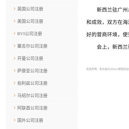
英国公司注册
新西兰驻广州总
美国公司注册
和成效，双方在海
BVI公司注册
好的营商环境，使
塞舌尔公司注册
会上，新西兰驻
开曼公司注册
免责声明：本文由Hxdzhuce营销
萨摩亚公司注册
伯利兹公司注册
马绍尔公司注册
阿联酋公司注册
国外公司注册