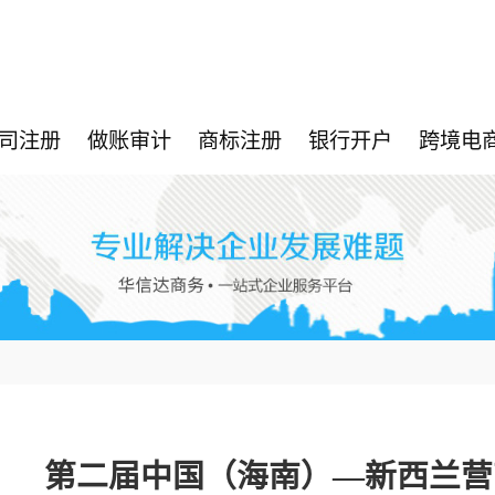
司注册
做账审计
商标注册
银行开户
跨境电
第二届中国（海南）—新西兰营