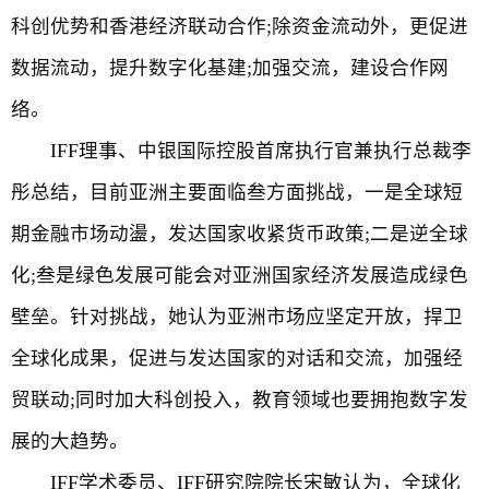
科创优势和香港经济联动合作;除资金流动外，更促进
数据流动，提升数字化基建;加强交流，建设合作网
络。
IFF理事、中银国际控股首席执行官兼执行总裁李
彤总结，目前亚洲主要面临叁方面挑战，一是全球短
期金融市场动盪，发达国家收紧货币政策;二是逆全球
化;叁是绿色发展可能会对亚洲国家经济发展造成绿色
壁垒。针对挑战，她认为亚洲市场应坚定开放，捍卫
全球化成果，促进与发达国家的对话和交流，加强经
贸联动;同时加大科创投入，教育领域也要拥抱数字发
展的大趋势。
IFF学术委员、IFF研究院院长宋敏认为，全球化