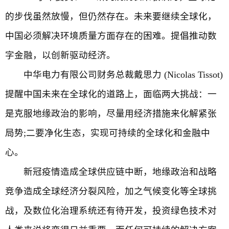
的步伐虽然放慢，但仍然存在。未来要继续全球化，
中国必须解决环境质量方面存在的困难。提倡推动数
字金融，以创新驱动经济。
中华电力有限公司财务总裁戴思力 (Nicolas Tissot)
提醒中国未来在全球化的道路上，面临两大挑战：一
是克服地缘政治的影响，尽量用经济措施来化解紧张
局势;二要净化生态，实现可持续的全球化和金融中
心。
新冠疫情造成全球供应链中断，地缘政治和战略
竞争造成全球经济分裂风险，加之气候变化等全球挑
战，及数位化治理系统还有待开发，投资绿色技术对