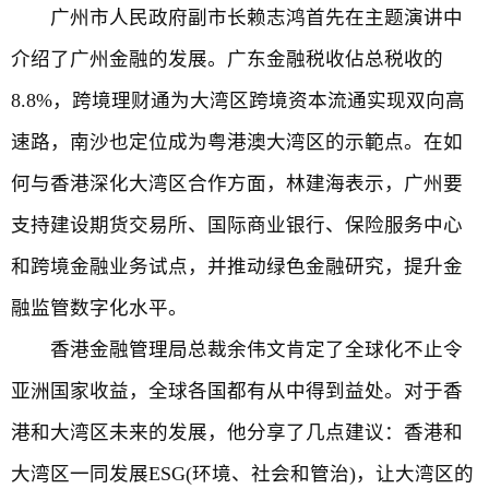
广州市人民政府副市长赖志鸿首先在主题演讲中
介绍了广州金融的发展。广东金融税收佔总税收的
8.8%，跨境理财通为大湾区跨境资本流通实现双向高
速路，南沙也定位成为粤港澳大湾区的示範点。在如
何与香港深化大湾区合作方面，林建海表示，广州要
支持建设期货交易所、国际商业银行、保险服务中心
和跨境金融业务试点，并推动绿色金融研究，提升金
融监管数字化水平。
香港金融管理局总裁余伟文肯定了全球化不止令
亚洲国家收益，全球各国都有从中得到益处。对于香
港和大湾区未来的发展，他分享了几点建议：香港和
大湾区一同发展ESG(环境、社会和管治)，让大湾区的