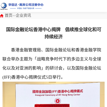
首页
企业资讯
>>
国际金融论坛香港中心揭牌 倡续推全球化和可
持续经济
香港金融管理局、国际金融论坛和香港金融学院
联合举办主题为「战略竞争时代下的多边主义与全球
化以及对亚洲的影响」的研讨会，以及国际金融论坛
(IFF)香港中心揭牌仪式5日举行。