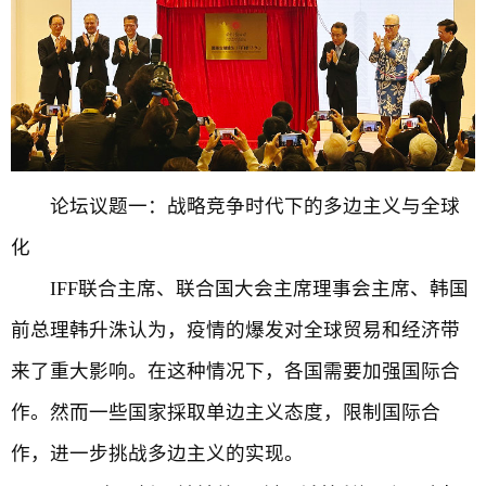
论坛议题一：战略竞争时代下的多边主义与全球
化
IFF联合主席、联合国大会主席理事会主席、韩国
前总理韩升洙认为，疫情的爆发对全球贸易和经济带
来了重大影响。在这种情况下，各国需要加强国际合
作。然而一些国家採取单边主义态度，限制国际合
作，进一步挑战多边主义的实现。