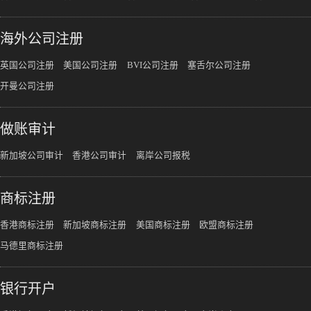
海外公司注册
英国公司注册
美国公司注册
BVI公司注册
塞舌尔公司注册
开曼公司注册
做账审计
新加坡公司审计
香港公司审计
离岸公司报税
商标注册
香港商标注册
新加坡商标注册
美国商标注册
欧盟商标注册
马德里商标注册
银行开户