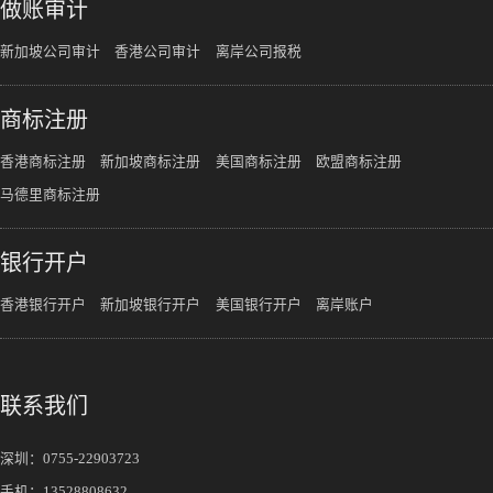
做账审计
新加坡公司审计
香港公司审计
离岸公司报税
商标注册
香港商标注册
新加坡商标注册
美国商标注册
欧盟商标注册
马德里商标注册
银行开户
香港银行开户
新加坡银行开户
美国银行开户
离岸账户
联系我们
深圳：
0755-22903723
手机：
13528808632