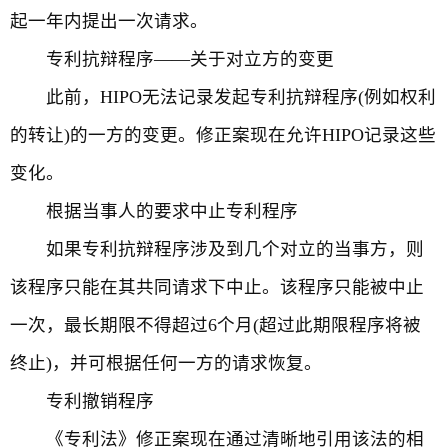
起一年内提出一次请求。
专利抗辩程序——关于对立方的变更
此前，HIPO无法记录发起专利抗辩程序(例如权利
的转让)的一方的变更。修正案现在允许HIPO记录这些
变化。
根据当事人的要求中止专利程序
如果专利抗辩程序涉及到几个对立的当事方，则
该程序只能在其共同请求下中止。该程序只能被中止
一次，最长期限不得超过6个月(超过此期限程序将被
终止)，并可根据任何一方的请求恢复。
专利撤销程序
《专利法》修正案现在通过清晰地引用该法的相