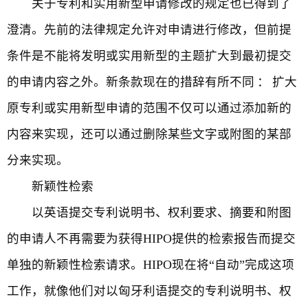
关于专利和实用新型申请修改的规定也已得到了
澄清。先前的法律规定允许对申请进行修改，但前提
条件是不能将发明或实用新型的主题扩大到最初提交
的申请内容之外。新条款现在的措辞有所不同 ： 扩大
原专利或实用新型申请的范围不仅可以通过添加新的
内容来实现，还可以通过删除某些文字或附图的某部
分来实现。
新颖性检索
以英语提交专利说明书、权利要求、摘要和附图
的申请人不再需要为获得HIPO提供的检索报告而提交
单独的新颖性检索请求。HIPO现在将“自动”完成这项
工作，就像他们对以匈牙利语提交的专利说明书、权