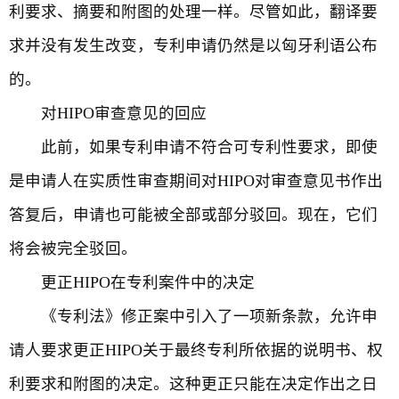
利要求、摘要和附图的处理一样。尽管如此，翻译要
求并没有发生改变，专利申请仍然是以匈牙利语公布
的。
对HIPO审查意见的回应
此前，如果专利申请不符合可专利性要求，即使
是申请人在实质性审查期间对HIPO对审查意见书作出
答复后，申请也可能被全部或部分驳回。现在，它们
将会被完全驳回。
更正HIPO在专利案件中的决定
《专利法》修正案中引入了一项新条款，允许申
请人要求更正HIPO关于最终专利所依据的说明书、权
利要求和附图的决定。这种更正只能在决定作出之日