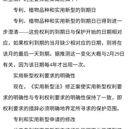
专利、植物品种和实用新型的到期日
专利、植物品种和实用新型的到期日已得到进一
步澄清——这些权利的到期日与保护开始的日期相对
应，如果权利到期的当月缺少相对应的日期，则将在
该月的最后一天到期。据推测这一变化大概与2月29日
有关，因为该日期每4年才出现一次。
实用新型权利要求的明确性
现在，《实用新型法》修正案使实用新型权利要
求的明确性与专利权利要求的明确性保持了一致，即
权利要求的措辞必须明确地界定所寻求的保护范围。
专利和实用新型申请的修改