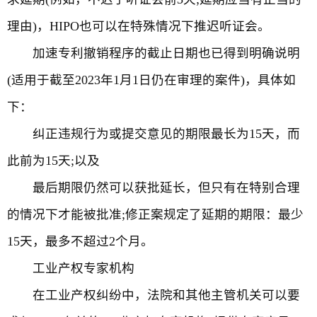
理由)，HIPO也可以在特殊情况下推迟听证会。
加速专利撤销程序的截止日期也已得到明确说明
(适用于截至2023年1月1日仍在审理的案件)，具体如
下：
纠正违规行为或提交意见的期限最长为15天，而
此前为15天;以及
最后期限仍然可以获批延长，但只有在特别合理
的情况下才能被批准;修正案规定了延期的期限：最少
15天，最多不超过2个月。
工业产权专家机构
在工业产权纠纷中，法院和其他主管机关可以要