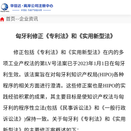
首页
企业资讯
>>
匈牙利修正《专利法》和《实用新型法》
修正包括《专利法》和《实用新型法》在内的多
项工业产权法的第LV号法案已于2023年1月1日在匈牙
利生效。该法案旨在对匈牙利知识产权局(HIPO)各种
程序的相关方面进行澄清。这些修正案也是HIPO的实
践经验积累的成果，其主要目标是使知识产权法与匈
牙利的程序性立法(包括《民事诉讼法》和《一般行政
诉讼法》)保持一致。关于匈牙利《专利法》和《实用
新型法》的主要修正案概述如下：