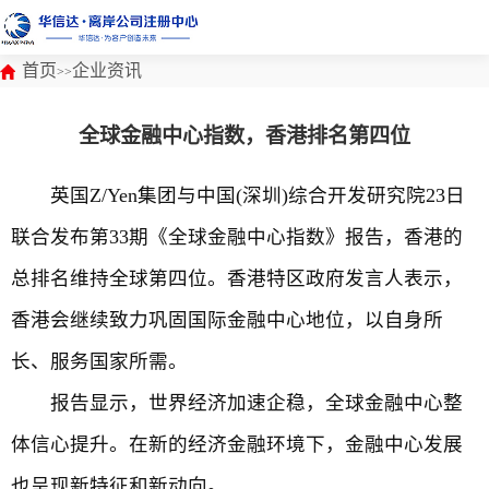
首页
企业资讯
>>
全球金融中心指数，香港排名第四位
英国Z/Yen集团与中国(深圳)综合开发研究院23日
联合发布第33期《全球金融中心指数》报告，香港的
总排名维持全球第四位。香港特区政府发言人表示，
香港会继续致力巩固国际金融中心地位，以自身所
长、服务国家所需。
报告显示，世界经济加速企稳，全球金融中心整
体信心提升。在新的经济金融环境下，金融中心发展
也呈现新特征和新动向。