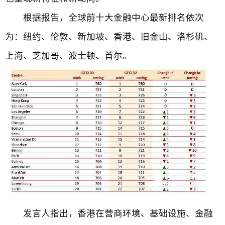
根据报告，全球前十大金融中心最新排名依次
为：纽约、伦敦、新加坡、香港、旧金山、洛杉矶、
上海、芝加哥、波士顿、首尔。
发言人指出，香港在营商环境、基础设施、金融