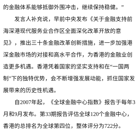
的金融体系能够抵御外围冲击，继续保持稳健。”
发言人补充说，早前中央发布《关于金融支持前
海深港现代服务业合作区全面深化改革开放的意
见》，推出三十条金融改革创新措施，进一步加强港
深金融市场的对接和高水平合作，为香港的金融业创
造更多机遇。香港凭着国家的坚实支持和在“一国两
制”下的独特优势，会不断增强发展动能，抓住国家发
展带来的历史性机遇。
自2007年起，《全球金融中心指数》报告于每年3
月和9月发布。第33期报告评估全球120个金融中心，
香港的总排名为全球第四位，整体评分为722分。