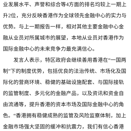
业发展水平、声誉和综合等4方面的排名均较上一期上
升2位，充分反映香港作为全球领先金融中心的实力与
优势。与上一期报告一样，相对其他主要金融中心金
融从业员对所属城市的展望，本地从业员对香港作为
国际金融中心的未来竞争力最充满信心。
发言人表示，特区政府会继续善用香港在“一国两
制”下的制度优势，包括优良的法治传统、市场化及国
际化的营商环境、稳健的基础设施配套、与国际接轨
的监管制度、多元化的金融产品，以及资讯和资金自
由流通等，提升香港的资本市场及国际金融中心的角
色。“香港拥有稳健成熟的监管及风险监察体制，加上
金融市场强大坚固的缓冲和抗震力，我们有信心香港