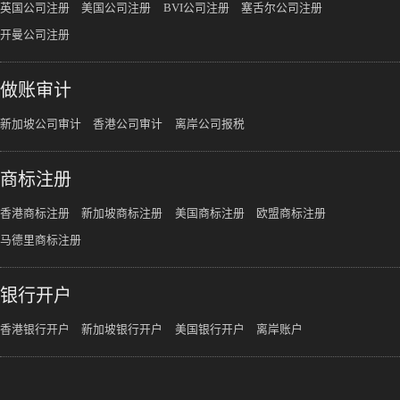
英国公司注册
美国公司注册
BVI公司注册
塞舌尔公司注册
开曼公司注册
做账审计
新加坡公司审计
香港公司审计
离岸公司报税
商标注册
香港商标注册
新加坡商标注册
美国商标注册
欧盟商标注册
马德里商标注册
银行开户
香港银行开户
新加坡银行开户
美国银行开户
离岸账户