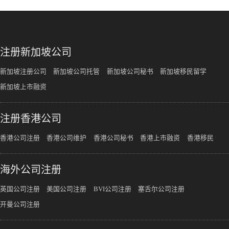
注册新加坡公司
新加坡注册公司
新加坡公司托管
新加坡公司秘书
新加坡移民留学
新加坡上市融资
注册香港公司
香港公司注册
香港公司维护
香港公司秘书
香港上市融资
香港移民
海外公司注册
英国公司注册
美国公司注册
BVI公司注册
塞舌尔公司注册
开曼公司注册