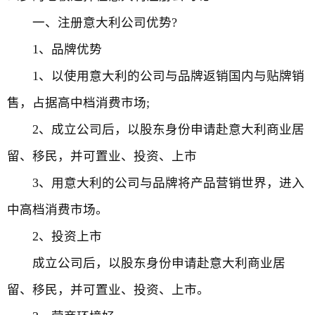
一、注册意大利公司优势?
1、品牌优势
1、以使用意大利的公司与品牌返销国内与贴牌销
售，占据高中档消费市场;
2、成立公司后，以股东身份申请赴意大利商业居
留、移民，并可置业、投资、上市
3、用意大利的公司与品牌将产品营销世界，进入
中高档消费市场。
2、投资上市
成立公司后，以股东身份申请赴意大利商业居
留、移民，并可置业、投资、上市。