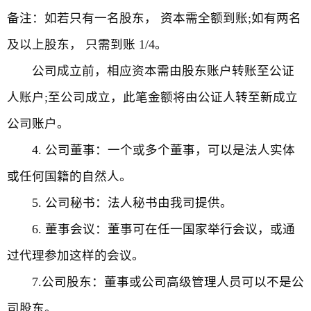
备注：如若只有一名股东， 资本需全额到账;如有两名
及以上股东， 只需到账 1/4。
公司成立前，相应资本需由股东账户转账至公证
人账户;至公司成立，此笔金额将由公证人转至新成立
公司账户。
4. 公司董事：一个或多个董事，可以是法人实体
或任何国籍的自然人。
5. 公司秘书：法人秘书由我司提供。
6. 董事会议：董事可在任一国家举行会议，或通
过代理参加这样的会议。
7.公司股东：董事或公司高级管理人员可以不是公
司股东。