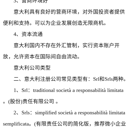
3、营商环境好
意大利具有良好的营商环境，对外国投资者提供
便利和支持。可以为企业发展创造无限商机。
4、资本流通
意大利国内不存在外汇管制，实行资本账户开
放，允许资本在国际间自由流动。
意大利公司类型
二、意大利注册公司常见类型有：Srl和Srls两种。
1、Srl：traditional società a responsabilità limitata
。(股份)责任有限公司 。
2、Srls：simplified società a responsabilità limitata
semplificata。(有限责任公司的简化版，推荐微小企业