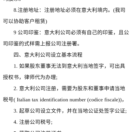
8.注册地址：注册地址必须在意大利境内。(我司
可以协助客户租赁)
9 公司印鉴：意大利公司必须有自己的印鉴，且公
司印鉴的式样需上报公司注册署。
四、意大利公司设立基本流程
1. 如果股东董事无法到意大利当地签字，可出具
授权书，律师代为办理;
2. 意大利公司注册，需要为股东和董事申请当地
税号( Italian tax identification number (codice fiscale))，
3. 起草公司设立文件，并在当地公证处签字公证;
4. 注册公司税号;