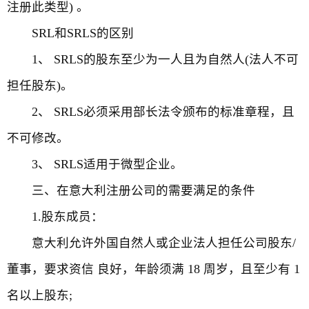
注册此类型) 。
SRL和SRLS的区别
1、 SRLS的股东至少为一人且为自然人(法人不可
担任股东)。
2、 SRLS必须采用部长法令颁布的标准章程，且
不可修改。
3、 SRLS适用于微型企业。
三、在意大利注册公司的需要满足的条件
1.股东成员：
意大利允许外国自然人或企业法人担任公司股东/
董事，要求资信 良好，年龄须满 18 周岁，且至少有 1
名以上股东;