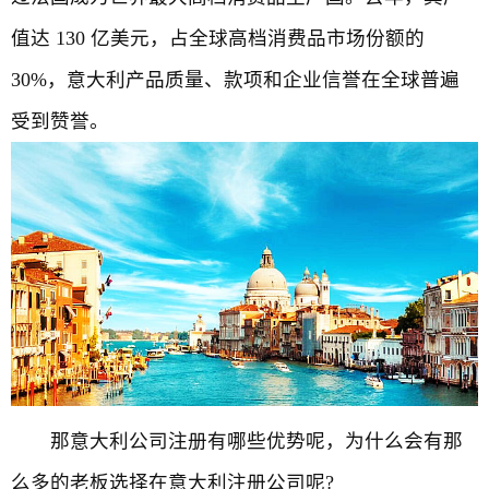
值达 130 亿美元，占全球高档消费品市场份额的
30%，意大利产品质量、款项和企业信誉在全球普遍
受到赞誉。
那意大利公司注册有哪些优势呢，为什么会有那
么多的老板选择在意大利注册公司呢?