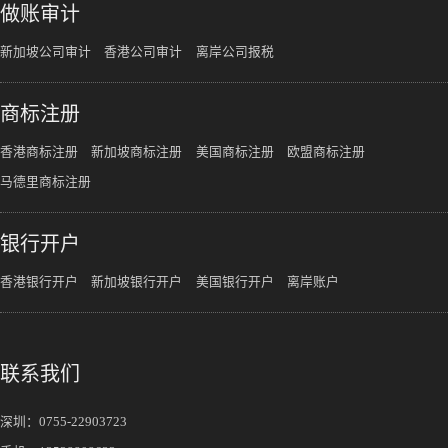
做账审计
新加坡公司审计
香港公司审计
离岸公司报税
商标注册
香港商标注册
新加坡商标注册
美国商标注册
欧盟商标注册
马德里商标注册
银行开户
香港银行开户
新加坡银行开户
美国银行开户
离岸账户
联系我们
深圳：
0755-22903723