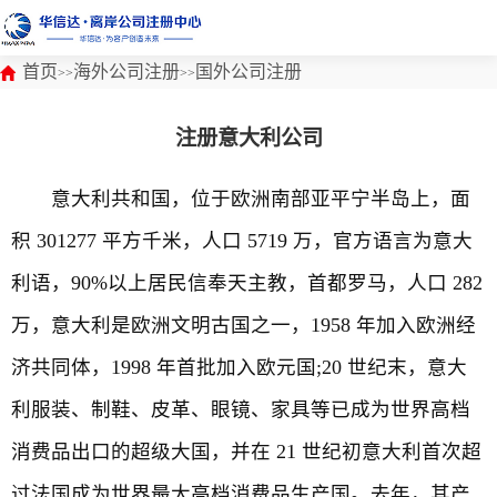
首页
海外公司注册
国外公司注册
>>
>>
注册意大利公司
意大利共和国，位于欧洲南部亚平宁半岛上，面
积 301277 平方千米，人口 5719 万，官方语言为意大
利语，90%以上居民信奉天主教，首都罗马，人口 282
万，意大利是欧洲文明古国之一，1958 年加入欧洲经
济共同体，1998 年首批加入欧元国;20 世纪末，意大
利服装、制鞋、皮革、眼镜、家具等已成为世界高档
消费品出口的超级大国，并在 21 世纪初意大利首次超
过法国成为世界最大高档消费品生产国。去年，其产