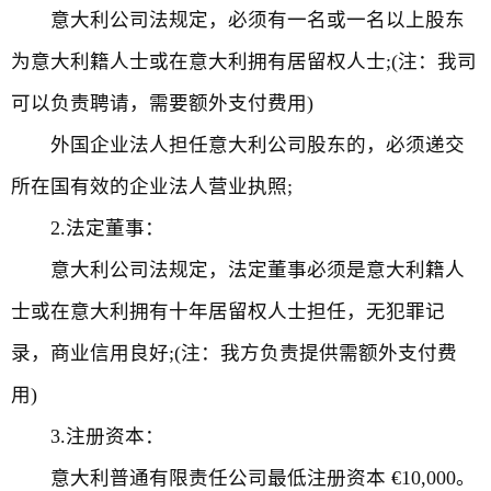
意大利公司法规定，必须有一名或一名以上股东
为意大利籍人士或在意大利拥有居留权人士;(注：我司
可以负责聘请，需要额外支付费用)
外国企业法人担任意大利公司股东的，必须递交
所在国有效的企业法人营业执照;
2.法定董事：
意大利公司法规定，法定董事必须是意大利籍人
士或在意大利拥有十年居留权人士担任，无犯罪记
录，商业信用良好;(注：我方负责提供需额外支付费
用)
3.注册资本：
意大利普通有限责任公司最低注册资本 €10,000。