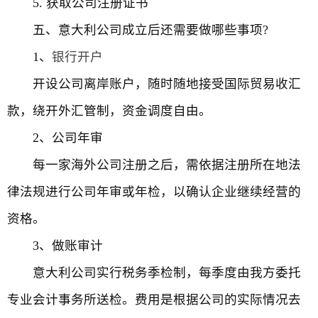
5. 获取公司注册证书
五、意大利公司成立后还需要做哪些事项?
1、
银行开户
开设公司离岸账户，随时随地接受国际贸易收汇
款，绕开外汇管制，资金调度自由。
2、公司年审
每一家海外公司注册之后，需依据注册所在地法
律法规进行公司年审或年检，以确认企业继续经营的
资格。
3、做账审计
意大利公司实行税务季检制，每季度由我方委托
专业会计事务所送检。费用是根据公司的实际情况去