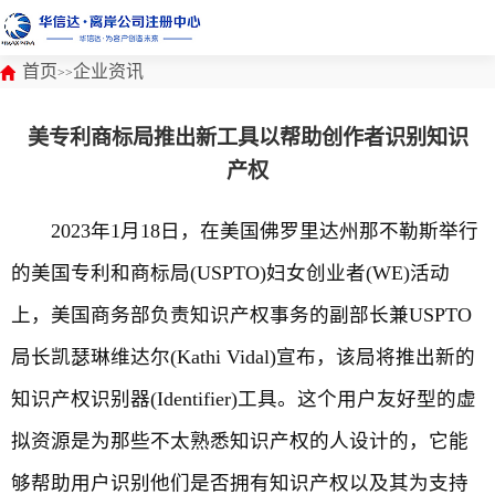
首页
企业资讯
>>
美专利商标局推出新工具以帮助创作者识别知识
产权
2023年1月18日，在美国佛罗里达州那不勒斯举行
的美国专利和商标局(USPTO)妇女创业者(WE)活动
上，美国商务部负责知识产权事务的副部长兼USPTO
局长凯瑟琳维达尔(Kathi Vidal)宣布，该局将推出新的
知识产权识别器(Identifier)工具。这个用户友好型的虚
拟资源是为那些不太熟悉知识产权的人设计的，它能
够帮助用户识别他们是否拥有知识产权以及其为支持