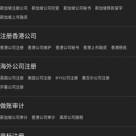
新加坡注册公司
新加坡公司托管
新加坡公司秘书
新加坡移民留学
新加坡上市融资
注册香港公司
香港公司注册
香港公司维护
香港公司秘书
香港上市融资
香港移民
海外公司注册
英国公司注册
美国公司注册
BVI公司注册
塞舌尔公司注册
开曼公司注册
做账审计
新加坡公司审计
香港公司审计
离岸公司报税