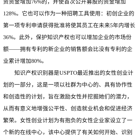
资资金增加76%的，并使首次公开募股的资金增加
128%。它也可以作为一种招聘工具使用：初创企业的
第一项专利申请获得批准将使其员工在未来5年内增长
36%。此外，保护知识产权也可以增加企业的市场份
额——拥有专利的新企业的销售额会比没有专利的企
业累计增加80%。
知识产权识别器是USPTO最近推出的女性创业计
划的一部分，这是一项以社群为中心的、具有协作性
和创造性的计划，旨在激励女性并挖掘她们的潜力，
从而有意义地增强公平性、创造就业机会和促进经济
繁荣。女性创业计划为有抱负的女性企业家设立了一
个新的在线中心，该中心提供了有关如何开始、识别