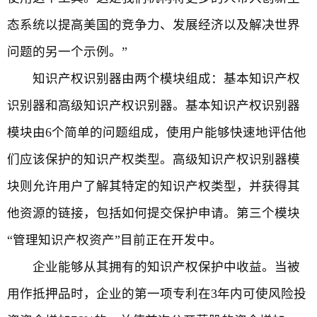
态系统以提高美国的竞争力、发展经济以及解决世界
问题的另一个示例。”
知识产权识别器由两个模块组成：基本知识产权
识别器和高级知识产权识别器。基本知识产权识别器
模块由6个简单的问题组成，使用户能够快速地评估他
们应该保护的知识产权类型。高级知识产权识别器模
块则允许用户了解其特定的知识产权类型，并获得其
他资源的链接，包括如何提交保护申请。第三个模块
“管理知识产权资产”目前正在开发中。
企业能够从其拥有的知识产权保护中收益。当被
用作抵押品时，企业的第一项专利在3年内可使风险投