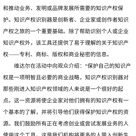
和推动业务、发明或品牌发展所需要的知识产权保
护。知识产权识别器是创新者、企业家或创作者知识
产权之旅的一个重要基础。除了帮助识别个人或企业
知识产权外，该工具还提供了易于理解的关于知识产
权——专利、商标、版权和商业秘密的信息。
维达尔在活动中向观众介绍：“保护自己的知识产
权是一项明智且必要的商业战略，知识产权识别器对
那些刚进入知识产权领域的人来说是一个很好的起
点。这一资源将使企业家对他们拥有的知识产权有一
个基本的了解，并将引导他们获得保护知识产权的资
源。我们鼓励所有正在考虑创业或尝试发展业务的人
使用这个工具。这是我们机构将更多的人带入创新生