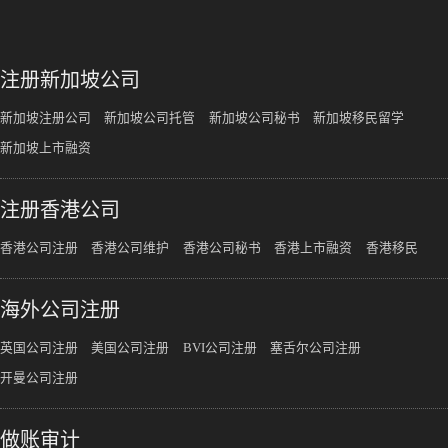
注册新加坡公司
新加坡注册公司
新加坡公司托管
新加坡公司秘书
新加坡移民留学
新加坡上市融资
注册香港公司
香港公司注册
香港公司维护
香港公司秘书
香港上市融资
香港移民
海外公司注册
英国公司注册
美国公司注册
BVI公司注册
塞舌尔公司注册
开曼公司注册
做账审计