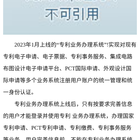
2023年1月上线的“专利业务办理系统”!实现对现有
专利电子申请、电子票据、专利事务服务、集成电路
布图设计电子申请平台、PCT国际申请、外观设计国
际申请等多个业务系统注册用户账户的统一管理和统
一身份认证。
专利业务办理系统上线后，只有按要求完善信息
的用户才能登录并使用专利 业务办理系统，办理国家
专利申请、PCT专利申请、专利缴费、专利事务服务
等业务。用户完善信息前，不能在专利业务办理系统