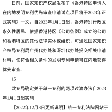
日前，国家知识产权局发布了《香港特区申请人
在内地发明专利优先审查申请试点项目将于2023年正
式实施》一文。自2023年1月1日起，香港特别行政区
永久性居民、依据香港特区《公司条例》成立的公司
和香港特区的其他法律实体或组织，可通过国家知识
产权局专利局广州代办处和深圳代办处提交相关申请
材料，使符合相关条件的发明专利申请可在内地获得
优先审查。
15
欧专局确定关于单一专利的两项过渡办法自2023
年1月1日起实施
【2022年12月8日更新说明】统一专利法院网站于