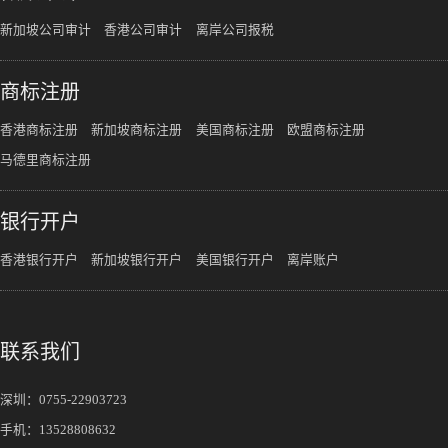
新加坡公司审计
香港公司审计
离岸公司报税
商标注册
香港商标注册
新加坡商标注册
美国商标注册
欧盟商标注册
马德里商标注册
银行开户
香港银行开户
新加坡银行开户
美国银行开户
离岸账户
联系我们
深圳：
0755-22903723
手机：
13528808632