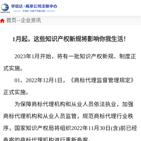
首页
企业资讯
>>
1月起，这些知识产权新规将影响你我生活！
2023年1月开始，将有一批知识产权新规、制度正
式实施。
01、2022年12月1日，《商标代理监督管理规定》
正式实施。
为保障商标代理机构和从业人员依法执业，加强
商标代理机构和从业人员监管，规范商标代理行业秩
序，国家知识产权局将组织2022年11月30日(含)前已经
备案的商标代理机构进行重新备案。