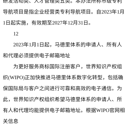
研发活动类、人才管理类五类。本办法所称市级专利
导航项目是指企业经营类专利导航项目。自2023年1月
1日起实施，有效期至2027年12月31日。
12
2023年1月1日起，马德里体系的申请人、所有人
和代理必须提供电子邮箱地址
为更好服务商标国际注册客户，世界知识产权组
织(WIPO)正加快推进马德里体系数字化转型，包括确
保国际局与客户之间进行可靠和高效的电子通信。为
此，世界知识产权组织希望马德里体系的申请人、所
有人和代理均能提供电子邮箱地址。根据WIPO官网相
关信息