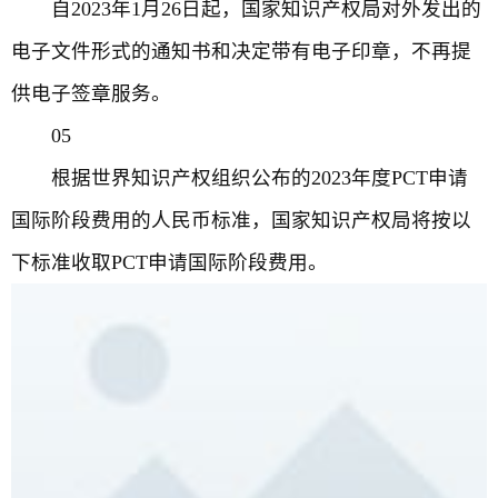
自2023年1月26日起，国家知识产权局对外发出的
电子文件形式的通知书和决定带有电子印章，不再提
供电子签章服务。
05
根据世界知识产权组织公布的2023年度PCT申请
国际阶段费用的人民币标准，国家知识产权局将按以
下标准收取PCT申请国际阶段费用。