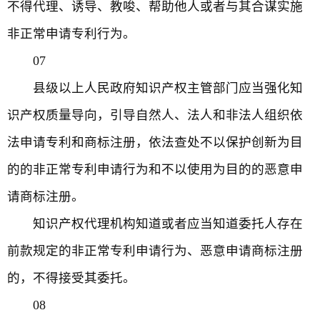
不得代理、诱导、教唆、帮助他人或者与其合谋实施
非正常申请专利行为。
07
县级以上人民政府知识产权主管部门应当强化知
识产权质量导向，引导自然人、法人和非法人组织依
法申请专利和商标注册，依法查处不以保护创新为目
的的非正常专利申请行为和不以使用为目的的恶意申
请商标注册。
知识产权代理机构知道或者应当知道委托人存在
前款规定的非正常专利申请行为、恶意申请商标注册
的，不得接受其委托。
08