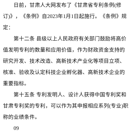
日前，甘肃人大网发布了《甘肃省专利条例(修
订)》，《条例》自2023年1月1日起施行。《条例》规
定：
第十二条 县级以上人民政府有关部门鼓励将高价
值发明专利的数量和应用价值，作为财政资金支持的
研究开发、技术改造、高新技术产业化等项目立项、
核准、验收及认定科技企业孵化器、高新技术企业的
重要指标。
第十五条 专利发明人、设计人获得中国专利奖和
甘肃专利奖的专利，可以作为其申报相应系列(专业)职
称的业绩条件。
09