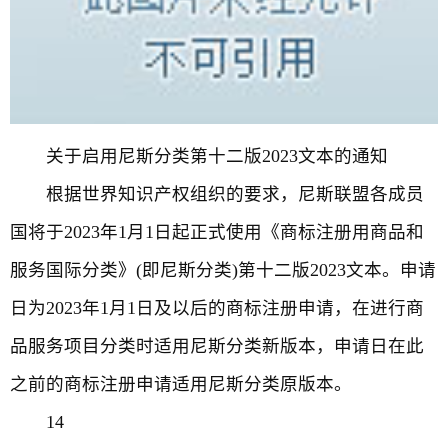
关于启用尼斯分类第十二版2023文本的通知
根据世界知识产权组织的要求，尼斯联盟各成员
国将于2023年1月1日起正式使用《商标注册用商品和
服务国际分类》(即尼斯分类)第十二版2023文本。申请
日为2023年1月1日及以后的商标注册申请，在进行商
品服务项目分类时适用尼斯分类新版本，申请日在此
之前的商标注册申请适用尼斯分类原版本。
14