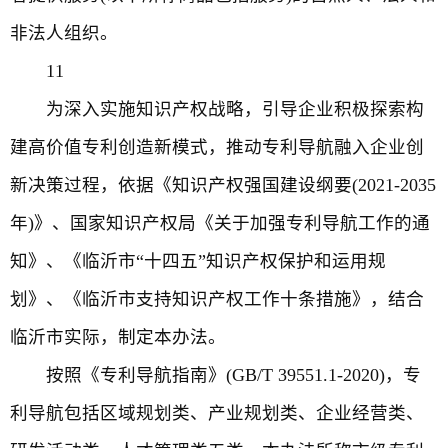
非法人组织。
11
为深入实施知识产权战略，引导企业积极探索构
建高价值专利创造新模式，推动专利导航融入企业创
新决策过程，依据《知识产权强国建设纲要(2021-2035
年)》、国家知识产权局《关于加强专利导航工作的通
知》、《临沂市“十四五”知识产权保护和运用规
划》、《临沂市支持知识产权工作十条措施》，结合
临沂市实际，制定本办法。
按照《专利导航指南》(GB/T 39551.1-2020)，专
利导航包括区域规划类、产业规划类、企业经营类、