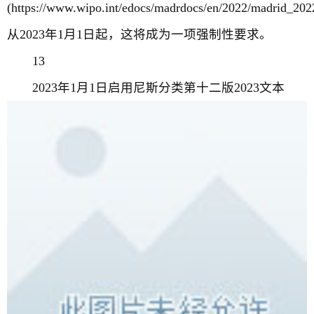
(https://www.wipo.int/edocs/madrdocs/en/2022/madrid_20
从2023年1月1日起，这将成为一项强制性要求。
13
2023年1月1日启用尼斯分类第十二版2023文本