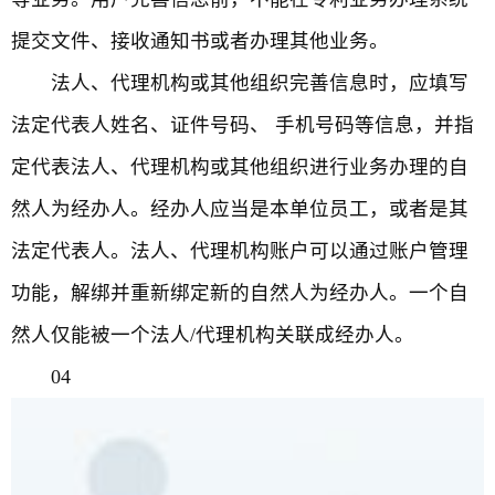
提交文件、接收通知书或者办理其他业务。
法人、代理机构或其他组织完善信息时，应填写
法定代表人姓名、证件号码、 手机号码等信息，并指
定代表法人、代理机构或其他组织进行业务办理的自
然人为经办人。经办人应当是本单位员工，或者是其
法定代表人。法人、代理机构账户可以通过账户管理
功能，解绑并重新绑定新的自然人为经办人。一个自
然人仅能被一个法人/代理机构关联成经办人。
04