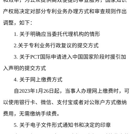
和效率，为公众提供高效便捷的审查服务，国家知识
产权局决定对部分专利业务办理方式和审查规则作出
调整，如下：
1. 关于明确应当委托代理机构的情形
2.关于专利业务行政复议的提交方式
3. 关于PCT国际申请进入中国国家阶段时援引加
入声明的提交方式
4. 关于网上缴费方式
自2023年1月26日起，当事人办理网上缴费时，可
以使用银行卡、微信、支付宝或者对公账户方式缴纳
费用，无需缴纳手续费。
5. 关于电子文件形式通知书和决定的印章