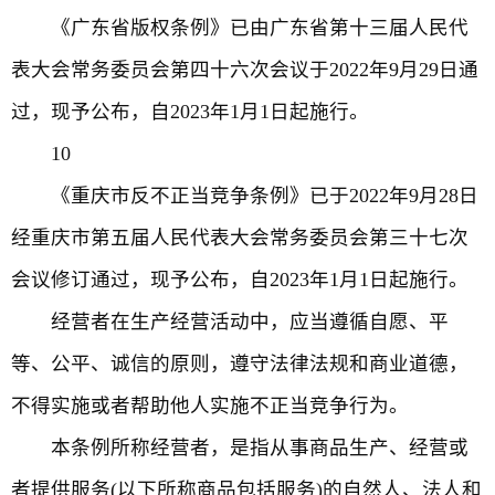
《广东省版权条例》已由广东省第十三届人民代
表大会常务委员会第四十六次会议于2022年9月29日通
过，现予公布，自2023年1月1日起施行。
10
《重庆市反不正当竞争条例》已于2022年9月28日
经重庆市第五届人民代表大会常务委员会第三十七次
会议修订通过，现予公布，自2023年1月1日起施行。
经营者在生产经营活动中，应当遵循自愿、平
等、公平、诚信的原则，遵守法律法规和商业道德，
不得实施或者帮助他人实施不正当竞争行为。
本条例所称经营者，是指从事商品生产、经营或
者提供服务(以下所称商品包括服务)的自然人、法人和