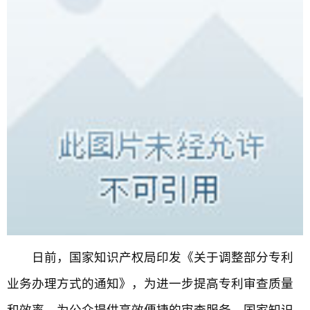
日前，国家知识产权局印发《关于调整部分专利
业务办理方式的通知》，为进一步提高专利审查质量