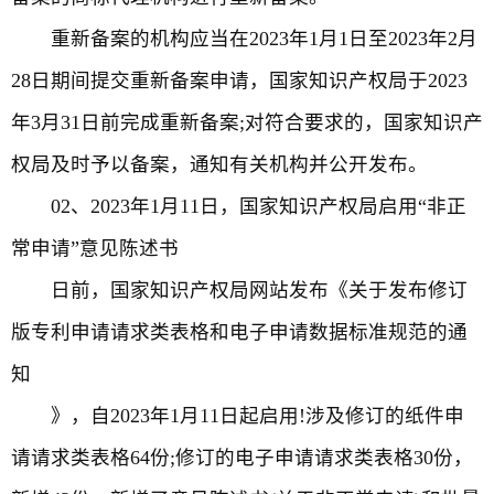
重新备案的机构应当在2023年1月1日至2023年2月
28日期间提交重新备案申请，国家知识产权局于2023
年3月31日前完成重新备案;对符合要求的，国家知识产
权局及时予以备案，通知有关机构并公开发布。
02、2023年1月11日，国家知识产权局启用“非正
常申请”意见陈述书
日前，国家知识产权局网站发布《关于发布修订
版专利申请请求类表格和电子申请数据标准规范的通
知
》，自2023年1月11日起启用!涉及修订的纸件申
请请求类表格64份;修订的电子申请请求类表格30份，