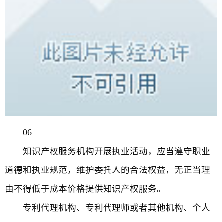
06
知识产权服务机构开展执业活动，应当遵守职业
道德和执业规范，维护委托人的合法权益，无正当理
由不得低于成本价格提供知识产权服务。
专利代理机构、专利代理师或者其他机构、个人