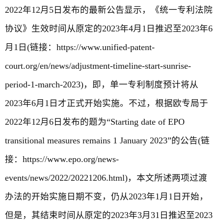
2022年12月5日发布的最新公告显示，《统一专利法院
协议》生效时间从原定的2023年4月1日推迟至2023年6
月1日(链接：https://www.unified-patent-
court.org/en/news/adjustment-timeline-start-sunrise-
period-1-march-2023)，即，单一专利制度预计将从
2023年6月1日才正式开始实施。不过，根据欧专局于
2022年12月6日发布的题为“Starting date of EPO
transitional measures remains 1 January 2023”的公告(链
接：https://www.epo.org/news-
events/news/2022/20221206.html)，本文所述两项过渡
办法的开始实施日期不变，仍从2023年1月1日开始，
但是，其结束时间从原定的2023年3月31日推迟至2023