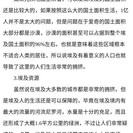
还是比较大的，如果按照这么大的国土面积生活，1亿
人并不是太大的问题，但是问题在于爱奇的国土面积
大部分都是沙漠，沙漠的面积甚至可以占据到整个埃
及国土面积的96%左右。也就是意味着这些区域根本
不适合人类的居住，所以说埃及有着意义的人口也就
导致了这里的人们生活非常的拥挤。
3.埃及资源
虽然说在埃及大多数的城市都是非常的拥挤。但
是埃及人的生活还是可以保障的，毕竟在埃及境内有
最大的流量的河流尼罗河，水量是十分的充足，而且
还形成了大概1.6平方公里的绿洲，不过让人们非常疑