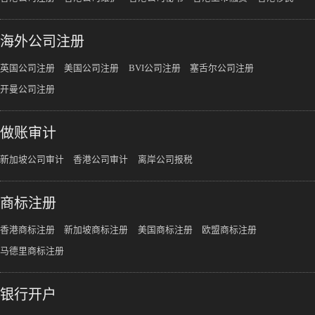
海外公司注册
英国公司注册
美国公司注册
BVI公司注册
塞舌尔公司注册
开曼公司注册
做账审计
新加坡公司审计
香港公司审计
离岸公司报税
商标注册
香港商标注册
新加坡商标注册
美国商标注册
欧盟商标注册
马德里商标注册
银行开户