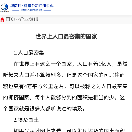
首页
企业资讯
>>
世界上人口最密集的国家
1.人口最密集
在世界上有这么一个国家，人口有着1亿人，虽然
听起来人口并不算特别多，但是这个国家的可居住面
积也只有4万平方公里左右，可以被称之为人口最密集
的拥挤国家。每个人能够分到的面积是相当的少。这
个国家就是很多人都听说过的埃及。
2.埃及国土
如果光从地图上来看，可以发现埃及的国土面积