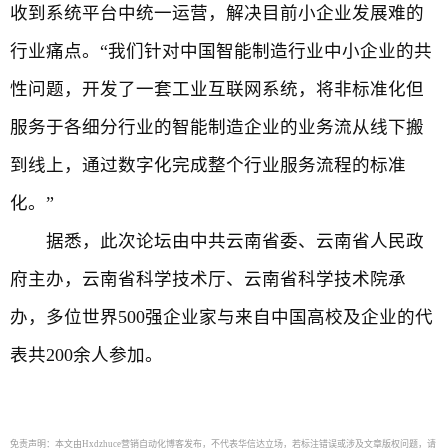
收到系统平台中统一运营，解决目前小企业发展难的
行业痛点。“我们针对中国智能制造行业中小企业的共
性问题，开发了一套工业互联网系统，将非标准化但
服务于各细分行业的智能制造企业的业务流从线下搬
到线上，通过数字化完成整个行业服务流程的标准
化。”
据悉，此次论坛由中共云南省委、云南省人民政
府主办，云南省科学技术厅、云南省科学技术院承
办，多位世界500强企业家与来自中国高校及企业的代
表共200余人参加。
免责声明：本文由Hxdzhuce营销自动化博客发布，不代表华信达立场，若标注错误或涉及文章版权问题，请