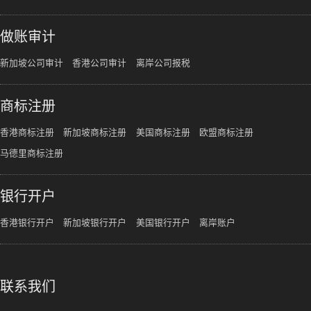
做账审计
新加坡公司审计
香港公司审计
离岸公司报税
商标注册
香港商标注册
新加坡商标注册
美国商标注册
欧盟商标注册
马德里商标注册
银行开户
香港银行开户
新加坡银行开户
美国银行开户
离岸账户
联系我们