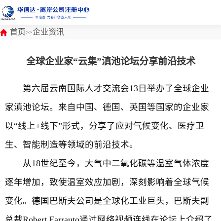
首页
企业资讯
>>
全球企业家“云集”滇池论坛分享前沿技术
第六届云南国际人才交流会13日举办了全球企业
家滇池论坛。来自中国、德国、英国等国家的企业家
以“线上+线下”形式，分享了应对气候变化、医疗卫
生、智能制造等领域的前沿技术。
从18世纪至今，大气中二氧化碳等温室气体浓度
逐年增加，致使温室效应加剧，深刻影响着全球气候
变化。德国巴斯夫公司是全球化工业巨头，巴斯夫副
总裁Robert Farrauto通过网络视频连线在论坛上介绍了