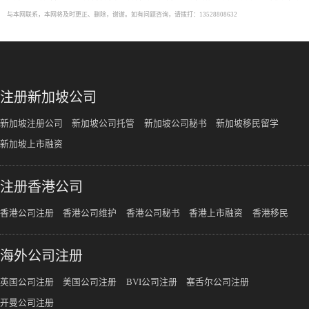
与本网联系，本网将及时更正、删除，谢谢。如有问题咨询，请拨打：13528808632
注册新加坡公司
新加坡注册公司
新加坡公司托管
新加坡公司秘书
新加坡移民留学
新加坡上市融资
注册香港公司
香港公司注册
香港公司维护
香港公司秘书
香港上市融资
香港移民
海外公司注册
英国公司注册
美国公司注册
BVI公司注册
塞舌尔公司注册
开曼公司注册