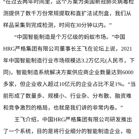
“在过去两年时间里，这个方案为英国新冠肺炎病毒检
测提供了数千万份常规提取和直扩法试剂盒，我们从
样品采集到完成检测，时间在30分钟以内。”
“中国智能制造是个万亿级的蚂蚁市场。”中国
HRG严格集团有限公司董事长王飞在论坛上说，2021
年中国智能制造行业市场规模达3.2万亿元(人民币，下
同)，智能制造系统解决方案供应商企业数量达到6000
多家，但企业收入超过10亿元的企业占比不足1%。“当
前形成了数量多、规模小、行业杂、分布散、融资难
和竞争激烈的格局，也就是我们讲的非常内卷。”
王飞介绍，中国HRG严格集团有限公司研发推出
了一个系统，目的是将行业细分的智能制造企业，吸