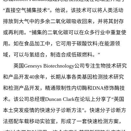
“直接空气捕集技术”。他说，该技术可以将人类活动
排放到大气中的多余二氧化碳吸收回来，并将其封存
或再利用。“捕集的二氧化碳可以在众多行业中重复使
用。如在食品加工中，它可用于碳酸饮料;在能源领
域，可以与氢结合，制造合成低碳燃料。”
英国Genesys Biotechnology公司专注生物技术研究
和产品开发40余年，长期从事各类基因检测技术研究
和检测产品开发，精通限制性内切酶和DNA修饰酶技
术。该公司总经理Duncan Clark在论坛上分享了“英国
本土突发疫情的快速分子诊断方法”。快速分子诊断方
法搭配车载移动实验室，形成了一套快速检测方案，