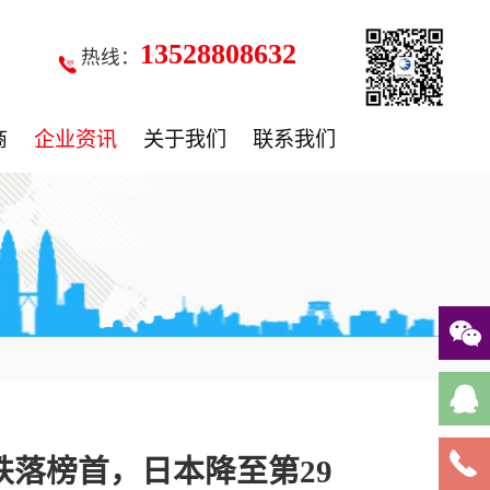
13528808632
热线：
商
企业资讯
关于我们
联系我们
跌落榜首，日本降至第29