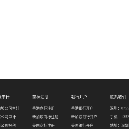
账审计
商标注册
银行开户
联系我们
加坡公司审计
香港商标注册
香港银行开户
深圳：
075
港公司审计
新加坡商标注册
新加坡银行开户
手机：
135
岸公司报税
美国商标注册
美国银行开户
地址：深圳