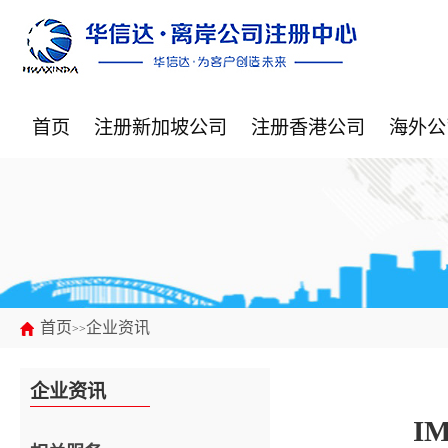
首页
注册新加坡公司
注册香港公司
海外公
首页
企业资讯
>>
企业资讯
I